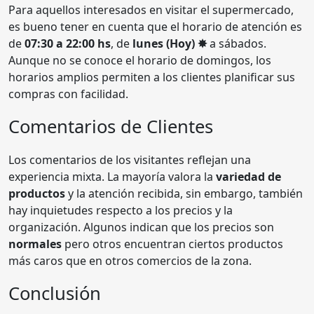
Para aquellos interesados en visitar el supermercado,
es bueno tener en cuenta que el horario de atención es
de
07:30 a 22:00 hs
, de
lunes (Hoy) ✸
a sábados.
Aunque no se conoce el horario de domingos, los
horarios amplios permiten a los clientes planificar sus
compras con facilidad.
Comentarios de Clientes
Los comentarios de los visitantes reflejan una
experiencia mixta. La mayoría valora la
variedad de
productos
y la atención recibida, sin embargo, también
hay inquietudes respecto a los precios y la
organización. Algunos indican que los precios son
normales
pero otros encuentran ciertos productos
más caros que en otros comercios de la zona.
Conclusión