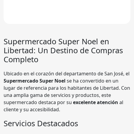
Supermercado
Super Noel
en
Libertad: Un Destino de Compras
Completo
Ubicado en el corazón del departamento de San José, el
Supermercado Super Noel
se ha convertido en un
lugar de referencia para los habitantes de Libertad. Con
una amplia gama de servicios y productos, este
supermercado destaca por su
excelente atención
al
cliente y su accesibilidad.
Servicios Destacados