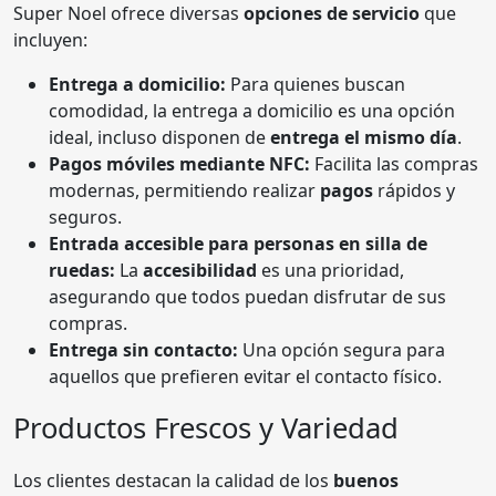
Super Noel ofrece diversas
opciones de servicio
que
incluyen:
Entrega a domicilio:
Para quienes buscan
comodidad, la entrega a domicilio es una opción
ideal, incluso disponen de
entrega el mismo día
.
Pagos móviles mediante NFC:
Facilita las compras
modernas, permitiendo realizar
pagos
rápidos y
seguros.
Entrada accesible para personas en silla de
ruedas:
La
accesibilidad
es una prioridad,
asegurando que todos puedan disfrutar de sus
compras.
Entrega sin contacto:
Una opción segura para
aquellos que prefieren evitar el contacto físico.
Productos Frescos y Variedad
Los clientes destacan la calidad de los
buenos