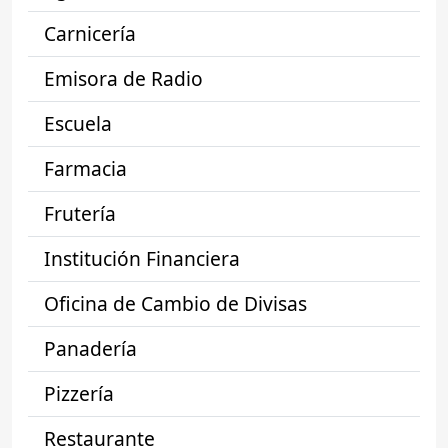
Carnicería
Emisora de Radio
Escuela
Farmacia
Frutería
Institución Financiera
Oficina de Cambio de Divisas
Panadería
Pizzería
Restaurante