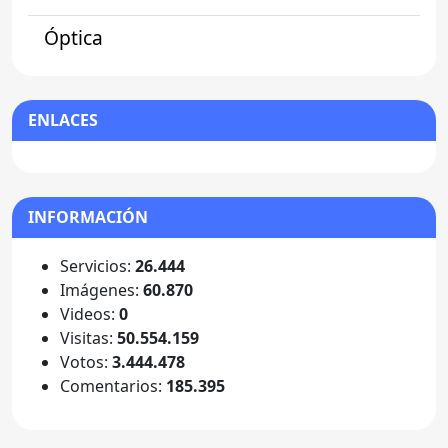
Óptica
ENLACES
INFORMACIÓN
Servicios:
26.444
Imágenes:
60.870
Videos:
0
Visitas:
50.554.159
Votos:
3.444.478
Comentarios:
185.395