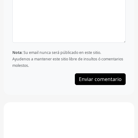
Nota:
Su email nunca será públicado en este sitio.
Ayudenos a mantener este sitio libre de insultos ó comentarios
molestos.