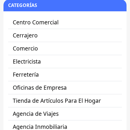
CATEGORÍAS
Centro Comercial
Cerrajero
Comercio
Electricista
Ferretería
Oficinas de Empresa
Tienda de Artículos Para El Hogar
Agencia de Viajes
Agencia Inmobiliaria