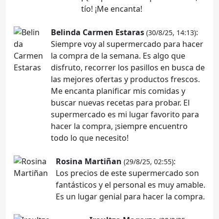
tío! ¡Me encanta!
Belinda Carmen Estaras
:
(30/8/25, 14:13)
Siempre voy al supermercado para hacer
la compra de la semana. Es algo que
disfruto, recorrer los pasillos en busca de
las mejores ofertas y productos frescos.
Me encanta planificar mis comidas y
buscar nuevas recetas para probar. El
supermercado es mi lugar favorito para
hacer la compra, ¡siempre encuentro
todo lo que necesito!
Rosina Martiñan
:
(29/8/25, 02:55)
Los precios de este supermercado son
fantásticos y el personal es muy amable.
Es un lugar genial para hacer la compra.