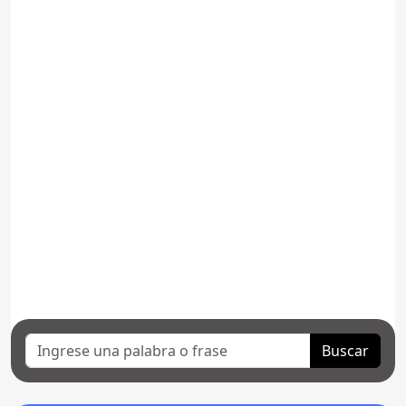
Buscar