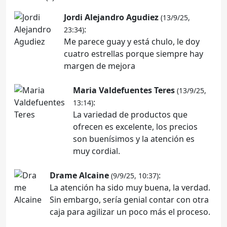
Jordi Alejandro Agudiez
(13/9/25,
:
23:34)
Me parece guay y está chulo, le doy
cuatro estrellas porque siempre hay
margen de mejora
Maria Valdefuentes Teres
(13/9/25,
:
13:14)
La variedad de productos que
ofrecen es excelente, los precios
son buenísimos y la atención es
muy cordial.
Drame Alcaine
:
(9/9/25, 10:37)
La atención ha sido muy buena, la verdad.
Sin embargo, sería genial contar con otra
caja para agilizar un poco más el proceso.