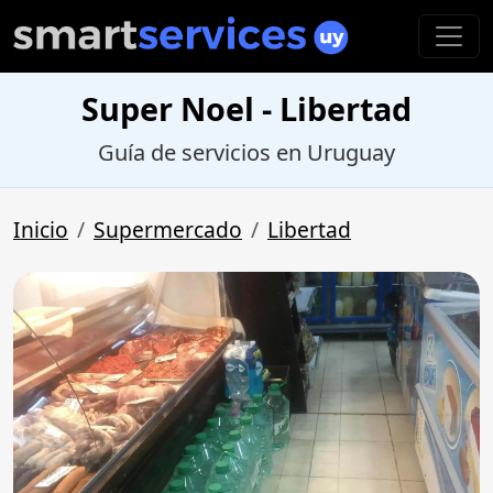
Super Noel - Libertad
Guía de servicios en Uruguay
Inicio
Supermercado
Libertad