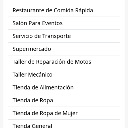
Restaurante de Comida Rápida
Salón Para Eventos
Servicio de Transporte
Supermercado
Taller de Reparación de Motos
Taller Mecánico
Tienda de Alimentación
Tienda de Ropa
Tienda de Ropa de Mujer
Tienda General