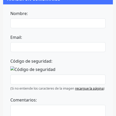
Nombre:
Email:
Código de seguridad:
(Si no entiende los caracteres de la imagen
recargue la página
)
Comentarios: