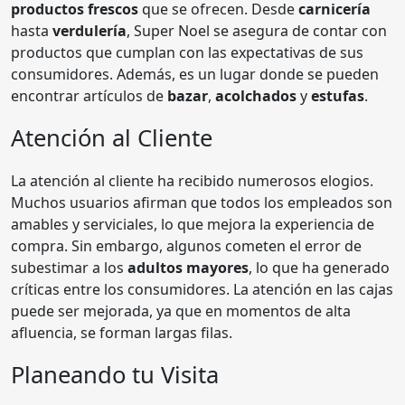
productos frescos
que se ofrecen. Desde
carnicería
hasta
verdulería
, Super Noel se asegura de contar con
productos que cumplan con las expectativas de sus
consumidores. Además, es un lugar donde se pueden
encontrar artículos de
bazar
,
acolchados
y
estufas
.
Atención al Cliente
La atención al cliente ha recibido numerosos elogios.
Muchos usuarios afirman que todos los empleados son
amables y serviciales, lo que mejora la experiencia de
compra. Sin embargo, algunos cometen el error de
subestimar a los
adultos mayores
, lo que ha generado
críticas entre los consumidores. La atención en las cajas
puede ser mejorada, ya que en momentos de alta
afluencia, se forman largas filas.
Planeando tu Visita