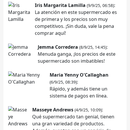
Iris Margarita Lamilla
:
(9/9/25, 06:58)
La atención en este supermercado es
de primera y los precios son muy
competitivos. ¡Sin duda, vale la pena
comprar aquí!
Jemma Corredera
:
(8/9/25, 14:45)
Menuda ganga, ¡los precios de este
supermercado son imbatibles!
Maria Yenny O'Callaghan
:
(6/9/25, 08:39)
Rápido, y además tiene un
sistema de pagos en línea.
Masseye Andrews
:
(4/9/25, 10:09)
Qué supermercado tan genial, tienen
una gran variedad de productos.