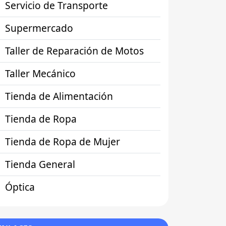
Servicio de Transporte
Supermercado
Taller de Reparación de Motos
Taller Mecánico
Tienda de Alimentación
Tienda de Ropa
Tienda de Ropa de Mujer
Tienda General
Óptica