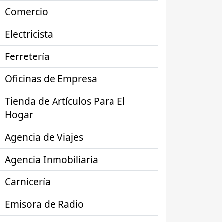
Comercio
Electricista
Ferretería
Oficinas de Empresa
Tienda de Artículos Para El
Hogar
Agencia de Viajes
Agencia Inmobiliaria
Carnicería
Emisora de Radio