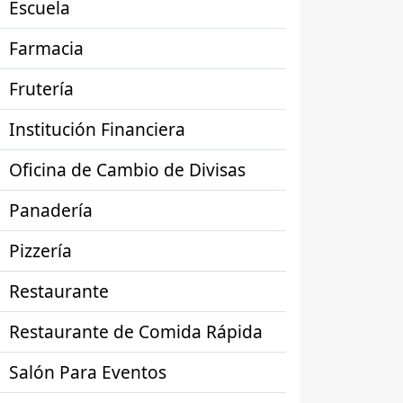
Escuela
Farmacia
Frutería
Institución Financiera
Oficina de Cambio de Divisas
Panadería
Pizzería
Restaurante
Restaurante de Comida Rápida
Salón Para Eventos