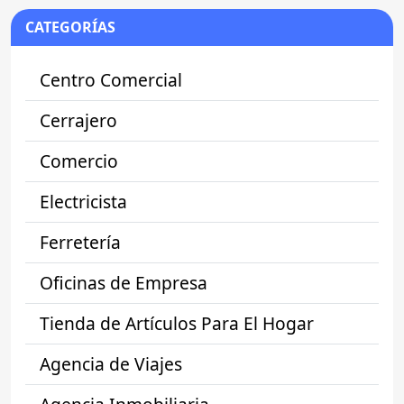
CATEGORÍAS
Centro Comercial
Cerrajero
Comercio
Electricista
Ferretería
Oficinas de Empresa
Tienda de Artículos Para El Hogar
Agencia de Viajes