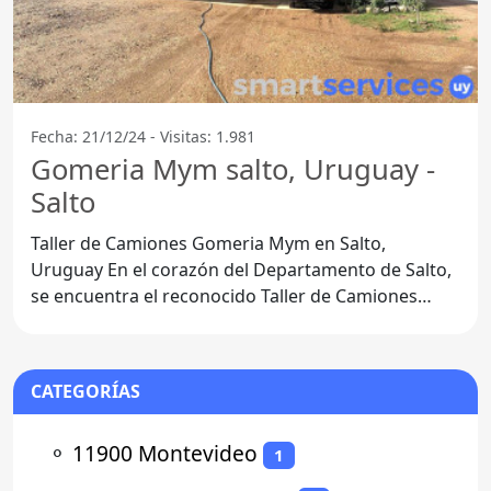
Fecha: 21/12/24 - Visitas: 1.981
Gomeria Mym salto, Uruguay -
Salto
Taller de Camiones Gomeria Mym en Salto,
Uruguay En el corazón del Departamento de Salto,
se encuentra el reconocido Taller de Camiones
Gomeria Mym. Este
CATEGORÍAS
⚬
11900 Montevideo
1