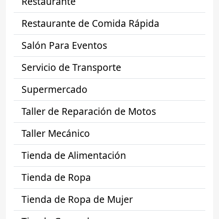
Restaurante
Restaurante de Comida Rápida
Salón Para Eventos
Servicio de Transporte
Supermercado
Taller de Reparación de Motos
Taller Mecánico
Tienda de Alimentación
Tienda de Ropa
Tienda de Ropa de Mujer