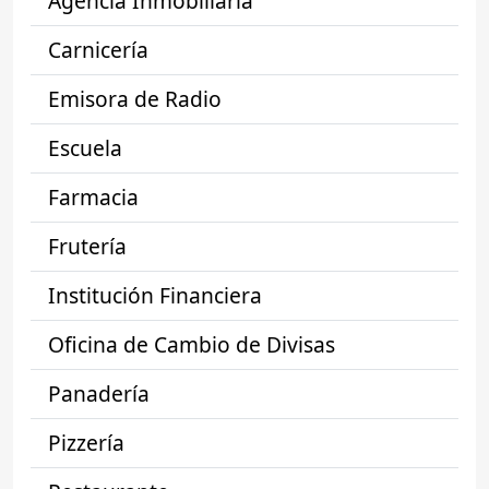
Agencia Inmobiliaria
Carnicería
Emisora de Radio
Escuela
Farmacia
Frutería
Institución Financiera
Oficina de Cambio de Divisas
Panadería
Pizzería