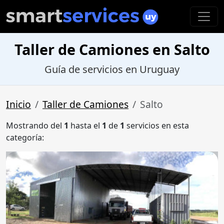
Taller de Camiones en Salto
Guía de servicios en Uruguay
Inicio
Taller de Camiones
Salto
Mostrando del
1
hasta el
1
de
1
servicios en esta
categoría: