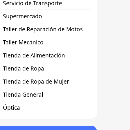
Servicio de Transporte
Supermercado
Taller de Reparación de Motos
Taller Mecánico
Tienda de Alimentación
Tienda de Ropa
Tienda de Ropa de Mujer
Tienda General
Óptica