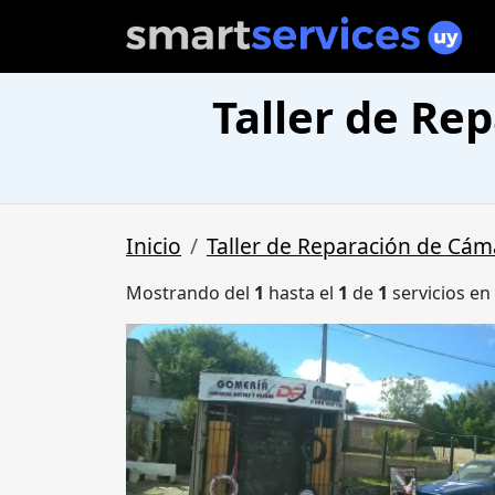
Taller de Re
Inicio
Taller de Reparación de Cám
Mostrando del
1
hasta el
1
de
1
servicios en