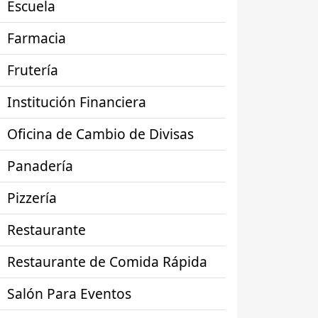
Escuela
Farmacia
Frutería
Institución Financiera
Oficina de Cambio de Divisas
Panadería
Pizzería
Restaurante
Restaurante de Comida Rápida
Salón Para Eventos