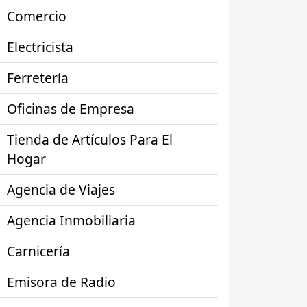
Comercio
Electricista
Ferretería
Oficinas de Empresa
Tienda de Artículos Para El
Hogar
Agencia de Viajes
Agencia Inmobiliaria
Carnicería
Emisora de Radio