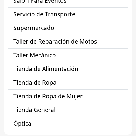
Salón Para Eventos
Servicio de Transporte
Supermercado
Taller de Reparación de Motos
Taller Mecánico
Tienda de Alimentación
Tienda de Ropa
Tienda de Ropa de Mujer
Tienda General
Óptica