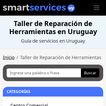
Taller de Reparación de
Herramientas en Uruguay
Guía de servicios en Uruguay
Inicio
Taller de Reparación de Herramientas
Buscar
CATEGORÍAS
Centro Comercial