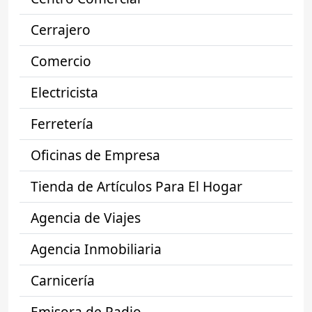
Cerrajero
Comercio
Electricista
Ferretería
Oficinas de Empresa
Tienda de Artículos Para El Hogar
Agencia de Viajes
Agencia Inmobiliaria
Carnicería
Emisora de Radio