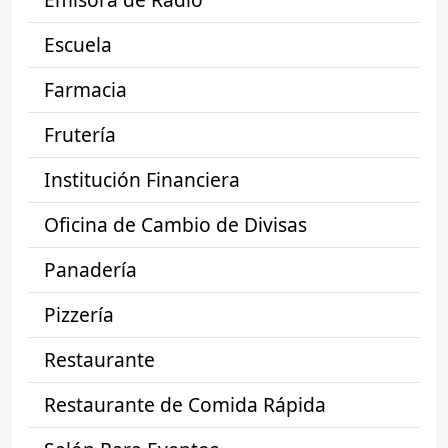
Escuela
Farmacia
Frutería
Institución Financiera
Oficina de Cambio de Divisas
Panadería
Pizzería
Restaurante
Restaurante de Comida Rápida