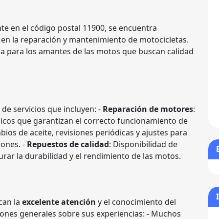
te en el código postal 11900, se encuentra
do en la reparación y mantenimiento de motocicletas.
ia para los amantes de las motos que buscan calidad
e servicios que incluyen: -
Reparación de motores
:
icos que garantizan el correcto funcionamiento de
bios de aceite, revisiones periódicas y ajustes para
ones. -
Repuestos de calidad
: Disponibilidad de
urar la durabilidad y el rendimiento de las motos.
acan la
excelente atención
y el conocimiento del
iones generales sobre sus experiencias: - Muchos