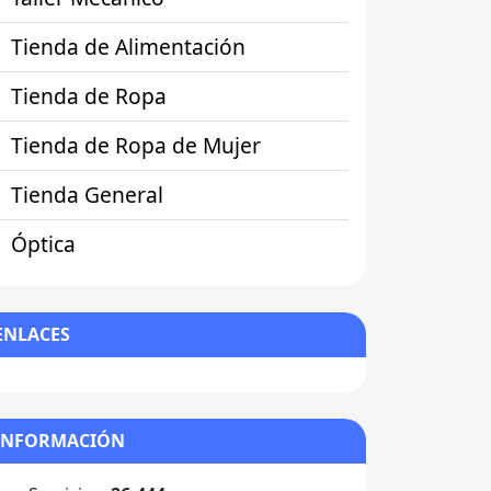
Tienda de Alimentación
Tienda de Ropa
Tienda de Ropa de Mujer
Tienda General
Óptica
ENLACES
INFORMACIÓN