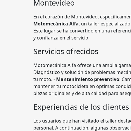
Montevideo
En el corazón de Montevideo, específicamen
Motomecánica Alfa
, un taller especializa
Este lugar se ha convertido en una referenc
y confianza en el servicio.
Servicios ofrecidos
Motomecánica Alfa ofrece una amplia gama d
Diagnóstico y solución de problemas mecán
tu moto. -
Mantenimiento preventivo
: Cam
mantener tu motocicleta en óptimas condici
piezas originales y de alta calidad para aseg
Experiencias de los clientes
Los usuarios que han visitado el taller dest
personal. A continuación, algunas observac