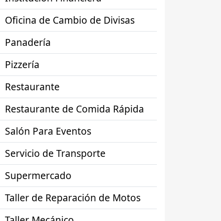
Oficina de Cambio de Divisas
Panadería
Pizzería
Restaurante
Restaurante de Comida Rápida
Salón Para Eventos
Servicio de Transporte
Supermercado
Taller de Reparación de Motos
Taller Mecánico