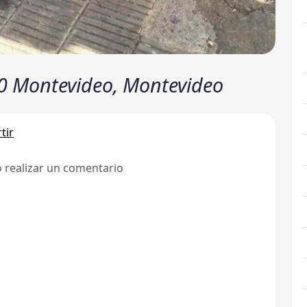
0 Montevideo, Montevideo
tir
ó realizar un comentario