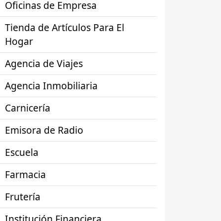
Oficinas de Empresa
Tienda de Artículos Para El
Hogar
Agencia de Viajes
Agencia Inmobiliaria
Carnicería
Emisora de Radio
Escuela
Farmacia
Frutería
Institución Financiera