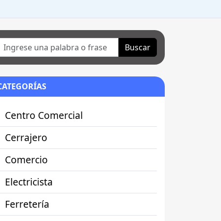
Buscar
CATEGORÍAS
Centro Comercial
Cerrajero
Comercio
Electricista
Ferretería