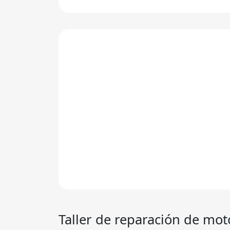
Taller de reparación de mo