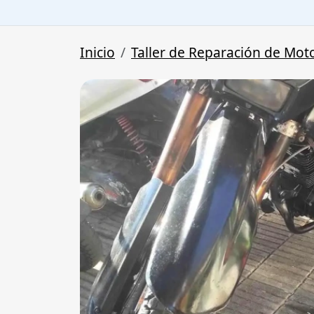
Inicio
Taller de Reparación de Mot