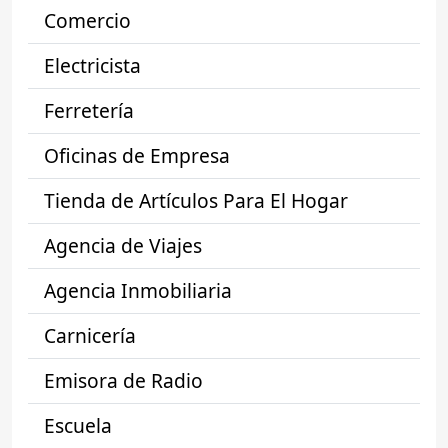
Comercio
Electricista
Ferretería
Oficinas de Empresa
Tienda de Artículos Para El Hogar
Agencia de Viajes
Agencia Inmobiliaria
Carnicería
Emisora de Radio
Escuela