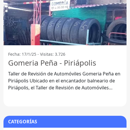
Fecha: 17/1/25 - Visitas: 3.726
Gomeria Peña - Piriápolis
Taller de Revisión de Automóviles Gomeria Peña en
Piriápolis Ubicado en el encantador balneario de
Piriápolis, el Taller de Revisión de Automóviles
Gomeria
CATEGORÍAS