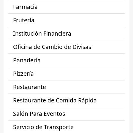
Farmacia
Frutería
Institución Financiera
Oficina de Cambio de Divisas
Panadería
Pizzería
Restaurante
Restaurante de Comida Rápida
Salón Para Eventos
Servicio de Transporte