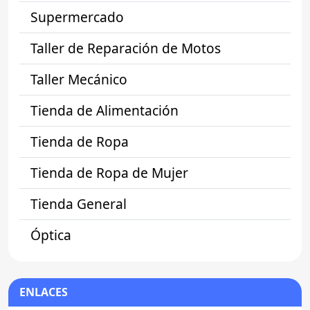
Supermercado
Taller de Reparación de Motos
Taller Mecánico
Tienda de Alimentación
Tienda de Ropa
Tienda de Ropa de Mujer
Tienda General
Óptica
ENLACES