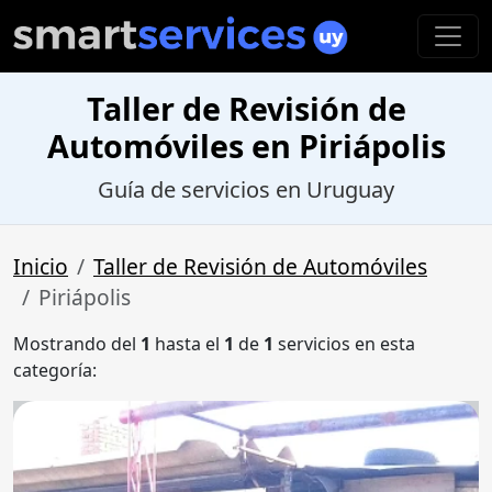
Taller de Revisión de
Automóviles en Piriápolis
Guía de servicios en Uruguay
Inicio
Taller de Revisión de Automóviles
Piriápolis
Mostrando del
1
hasta el
1
de
1
servicios en esta
categoría: