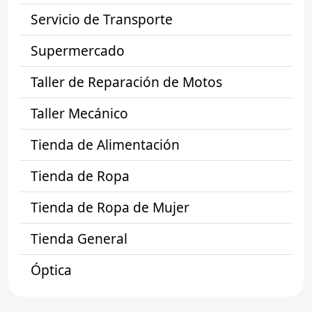
Servicio de Transporte
Supermercado
Taller de Reparación de Motos
Taller Mecánico
Tienda de Alimentación
Tienda de Ropa
Tienda de Ropa de Mujer
Tienda General
Óptica