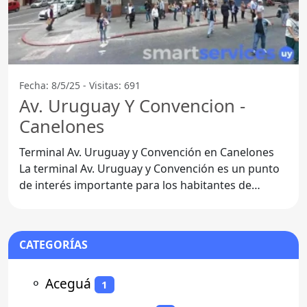
Fecha: 8/5/25 - Visitas: 691
Av. Uruguay Y Convencion -
Canelones
Terminal Av. Uruguay y Convención en Canelones
La terminal Av. Uruguay y Convención es un punto
de interés importante para los habitantes de
Canelones, ya que
CATEGORÍAS
⚬
Aceguá
1