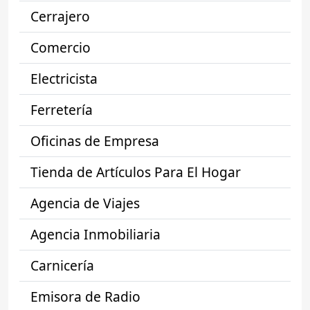
Cerrajero
Comercio
Electricista
Ferretería
Oficinas de Empresa
Tienda de Artículos Para El Hogar
Agencia de Viajes
Agencia Inmobiliaria
Carnicería
Emisora de Radio