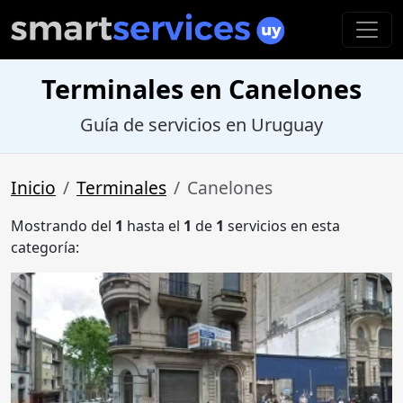
Terminales en Canelones
Guía de servicios en Uruguay
Inicio
Terminales
Canelones
Mostrando del
1
hasta el
1
de
1
servicios en esta
categoría: