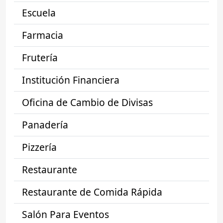
Escuela
Farmacia
Frutería
Institución Financiera
Oficina de Cambio de Divisas
Panadería
Pizzería
Restaurante
Restaurante de Comida Rápida
Salón Para Eventos