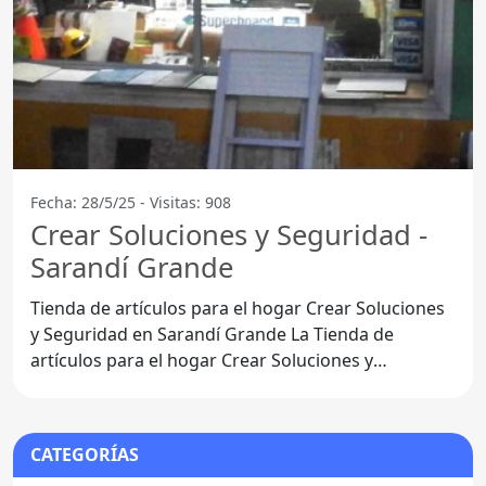
Fecha: 28/5/25 - Visitas: 908
Crear Soluciones y Seguridad -
Sarandí Grande
Tienda de artículos para el hogar Crear Soluciones
y Seguridad en Sarandí Grande La Tienda de
artículos para el hogar Crear Soluciones y
Seguridad,
CATEGORÍAS