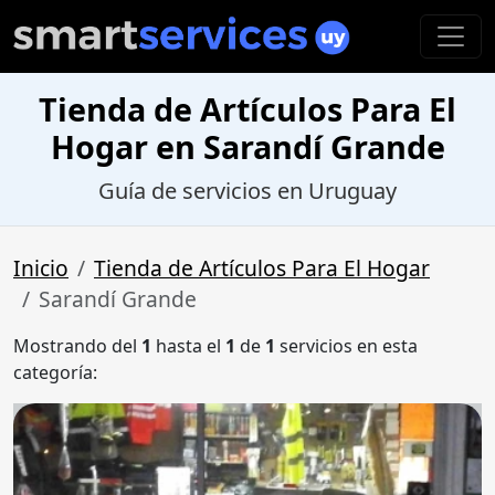
Tienda de Artículos Para El
Hogar en Sarandí Grande
Guía de servicios en Uruguay
Inicio
Tienda de Artículos Para El Hogar
Sarandí Grande
Mostrando del
1
hasta el
1
de
1
servicios en esta
categoría: