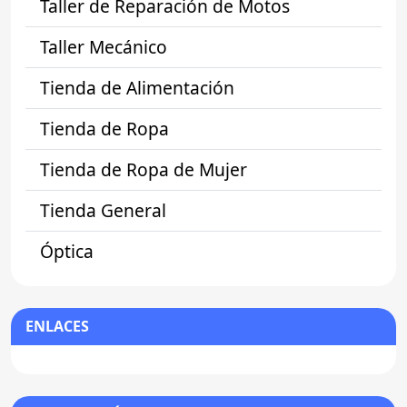
Taller de Reparación de Motos
Taller Mecánico
Tienda de Alimentación
Tienda de Ropa
Tienda de Ropa de Mujer
Tienda General
Óptica
ENLACES