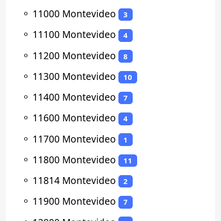
⚬
11000 Montevideo
3
⚬
11100 Montevideo
4
⚬
11200 Montevideo
8
⚬
11300 Montevideo
10
⚬
11400 Montevideo
7
⚬
11600 Montevideo
4
⚬
11700 Montevideo
1
⚬
11800 Montevideo
11
⚬
11814 Montevideo
2
⚬
11900 Montevideo
7