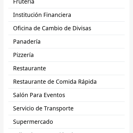
Frutería
Institución Financiera
Oficina de Cambio de Divisas
Panadería
Pizzería
Restaurante
Restaurante de Comida Rápida
Salón Para Eventos
Servicio de Transporte
Supermercado