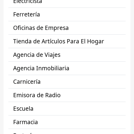
Electricista
Ferretería
Oficinas de Empresa
Tienda de Artículos Para El Hogar
Agencia de Viajes
Agencia Inmobiliaria
Carnicería
Emisora de Radio
Escuela
Farmacia