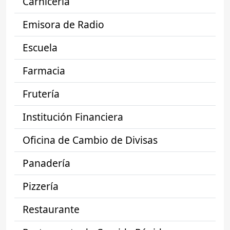
Carnicería
Emisora de Radio
Escuela
Farmacia
Frutería
Institución Financiera
Oficina de Cambio de Divisas
Panadería
Pizzería
Restaurante