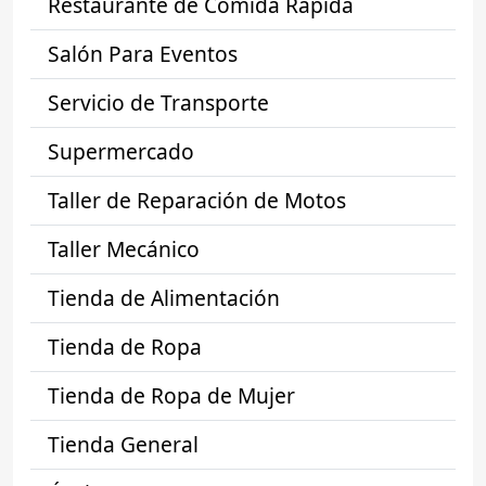
Restaurante de Comida Rápida
Salón Para Eventos
Servicio de Transporte
Supermercado
Taller de Reparación de Motos
Taller Mecánico
Tienda de Alimentación
Tienda de Ropa
Tienda de Ropa de Mujer
Tienda General