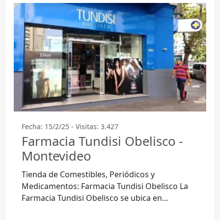
Fecha: 15/2/25 - Visitas: 3.427
Farmacia Tundisi Obelisco -
Montevideo
Tienda de Comestibles, Periódicos y
Medicamentos: Farmacia Tundisi Obelisco La
Farmacia Tundisi Obelisco se ubica en
Montevideo, en el Departamento de