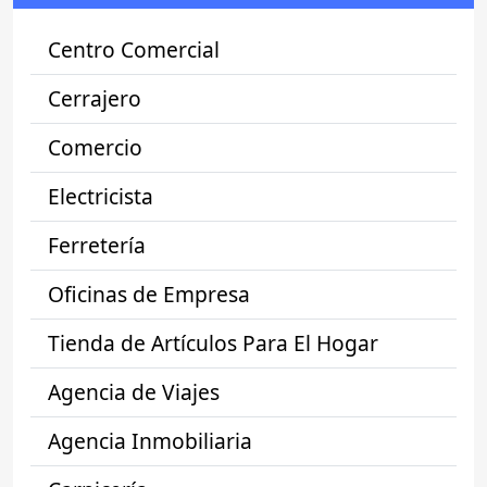
Centro Comercial
Cerrajero
Comercio
Electricista
Ferretería
Oficinas de Empresa
Tienda de Artículos Para El Hogar
Agencia de Viajes
Agencia Inmobiliaria