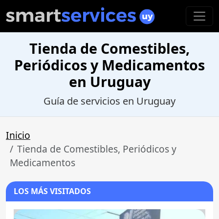
Tienda de Comestibles,
Periódicos y Medicamentos
en Uruguay
Guía de servicios en Uruguay
Inicio
Tienda de Comestibles, Periódicos y
Medicamentos
LOS MÁS VISITADOS