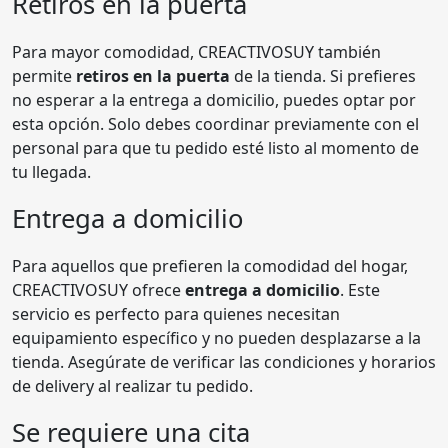
Retiros en la puerta
Para mayor comodidad, CREACTIVOSUY también
permite
retiros en la puerta
de la tienda. Si prefieres
no esperar a la entrega a domicilio, puedes optar por
esta opción. Solo debes coordinar previamente con el
personal para que tu pedido esté listo al momento de
tu llegada.
Entrega a domicilio
Para aquellos que prefieren la comodidad del hogar,
CREACTIVOSUY ofrece
entrega a domicilio
. Este
servicio es perfecto para quienes necesitan
equipamiento específico y no pueden desplazarse a la
tienda. Asegúrate de verificar las condiciones y horarios
de delivery al realizar tu pedido.
Se requiere una cita