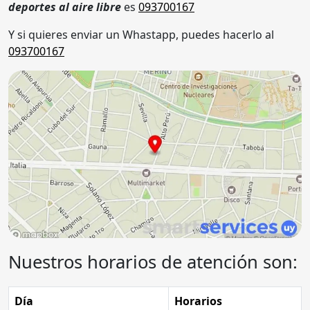
deportes al aire libre
es
093700167
Y si quieres enviar un Whastapp, puedes hacerlo al
093700167
Nuestros horarios de atención son:
Día
Horarios