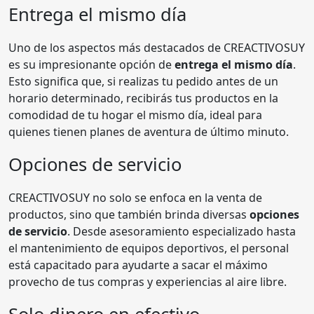
Entrega el mismo día
Uno de los aspectos más destacados de CREACTIVOSUY
es su impresionante opción de
entrega el mismo día
.
Esto significa que, si realizas tu pedido antes de un
horario determinado, recibirás tus productos en la
comodidad de tu hogar el mismo día, ideal para
quienes tienen planes de aventura de último minuto.
Opciones de servicio
CREACTIVOSUY no solo se enfoca en la venta de
productos, sino que también brinda diversas
opciones
de servicio
. Desde asesoramiento especializado hasta
el mantenimiento de equipos deportivos, el personal
está capacitado para ayudarte a sacar el máximo
provecho de tus compras y experiencias al aire libre.