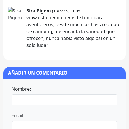
Sira Pigem
:
(13/5/25, 11:05)
wow esta tienda tiene de todo para
aventureros, desde mochilas hasta equipo
de camping, me encanta la variedad que
ofrecen, nunca habia visto algo asi en un
solo lugar
AÑADIR UN COMENTARIO
Nombre:
Email: