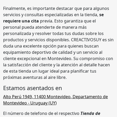
Finalmente, es importante destacar que para algunos
servicios y consultas especializadas en la tienda,
se
requiere una cita
previa. Esto garantiza que el
personal pueda atenderte de manera más
personalizada y resolver todas tus dudas sobre los
productos y servicios disponibles. CREACTIVOSUY es sin
duda una excelente opción para quienes buscan
equipamiento deportivo de calidad y un servicio al
cliente excepcional en Montevideo. Su compromiso con
la satisfacción del cliente y la atención al detalle hacen
de esta tienda un lugar ideal para planificar tus
próximas aventuras al aire libre.
Estamos asentados en
Alto Perú 1949
,
11400
Montevideo
,
Departamento de
Montevideo
- Uruguay (
UY
)
El número de telefono de el respectivo
Tienda de