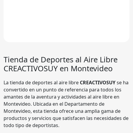
Tienda de Deportes al Aire Libre
CREACTIVOSUY
en Montevideo
La tienda de deportes al aire libre
CREACTIVOSUY
se ha
convertido en un punto de referencia para todos los
amantes de la aventura y actividades al aire libre en
Montevideo. Ubicada en el Departamento de
Montevideo, esta tienda ofrece una amplia gama de
productos y servicios que satisfacen las necesidades de
todo tipo de deportistas.