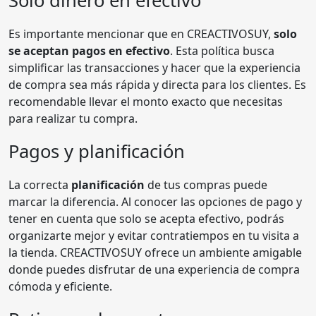
Solo dinero en efectivo
Es importante mencionar que en CREACTIVOSUY,
solo
se aceptan pagos en efectivo
. Esta política busca
simplificar las transacciones y hacer que la experiencia
de compra sea más rápida y directa para los clientes. Es
recomendable llevar el monto exacto que necesitas
para realizar tu compra.
Pagos y planificación
La correcta
planificación
de tus compras puede
marcar la diferencia. Al conocer las opciones de pago y
tener en cuenta que solo se acepta efectivo, podrás
organizarte mejor y evitar contratiempos en tu visita a
la tienda. CREACTIVOSUY ofrece un ambiente amigable
donde puedes disfrutar de una experiencia de compra
cómoda y eficiente.