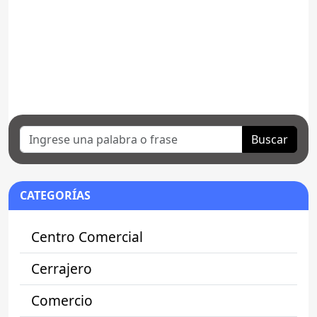
Buscar
CATEGORÍAS
Centro Comercial
Cerrajero
Comercio