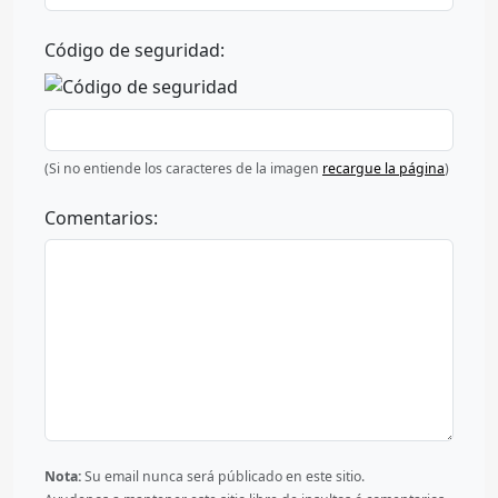
Código de seguridad:
(Si no entiende los caracteres de la imagen
recargue la página
)
Comentarios:
Nota:
Su email nunca será públicado en este sitio.