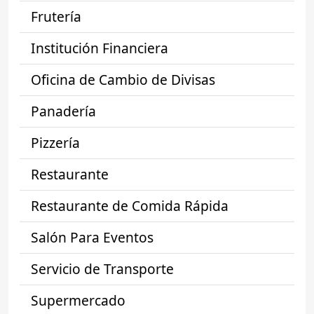
Frutería
Institución Financiera
Oficina de Cambio de Divisas
Panadería
Pizzería
Restaurante
Restaurante de Comida Rápida
Salón Para Eventos
Servicio de Transporte
Supermercado