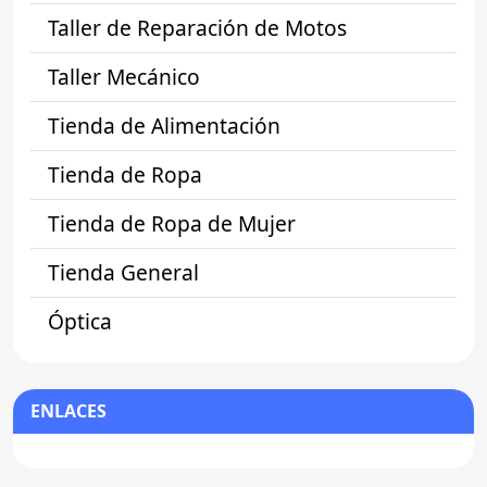
Taller de Reparación de Motos
Taller Mecánico
Tienda de Alimentación
Tienda de Ropa
Tienda de Ropa de Mujer
Tienda General
Óptica
ENLACES