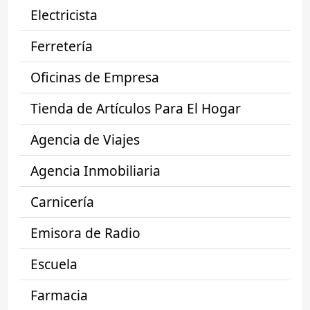
Electricista
Ferretería
Oficinas de Empresa
Tienda de Artículos Para El Hogar
Agencia de Viajes
Agencia Inmobiliaria
Carnicería
Emisora de Radio
Escuela
Farmacia