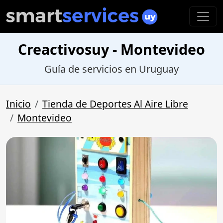
Creactivosuy - Montevideo
Guía de servicios en Uruguay
Inicio
Tienda de Deportes Al Aire Libre
Montevideo