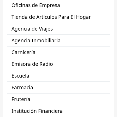
Oficinas de Empresa
Tienda de Artículos Para El Hogar
Agencia de Viajes
Agencia Inmobiliaria
Carnicería
Emisora de Radio
Escuela
Farmacia
Frutería
Institución Financiera