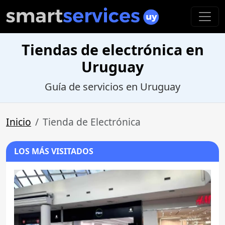
Tiendas de electrónica en
Uruguay
Guía de servicios en Uruguay
Inicio
Tienda de Electrónica
LOS MÁS VISITADOS