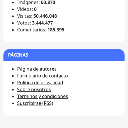
Imágenes:
60.870
Videos:
0
Visitas:
50.446.048
Votos:
3.444.477
Comentarios:
185.395
PÁGINAS
Página de autores
Formulario de contacto
Política de privacidad
Sobre nosotros
Términos y condiciones
Suscribirse (RSS)