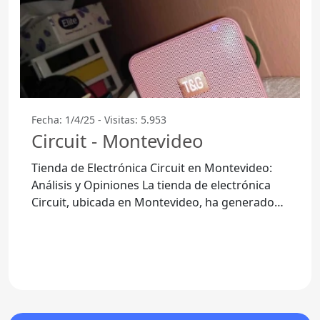
Fecha: 1/4/25 - Visitas: 5.953
Circuit - Montevideo
Tienda de Electrónica Circuit en Montevideo:
Análisis y Opiniones La tienda de electrónica
Circuit, ubicada en Montevideo, ha generado
diversas opiniones