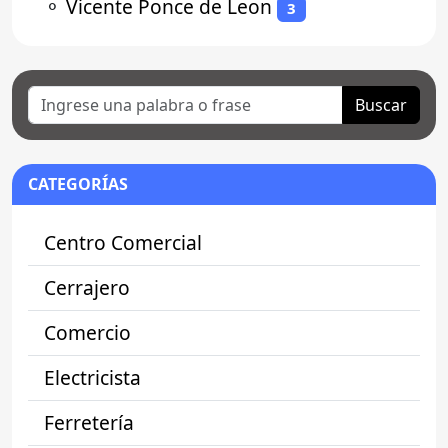
⚬
Vicente Ponce de Leon
3
Buscar
CATEGORÍAS
Centro Comercial
Cerrajero
Comercio
Electricista
Ferretería