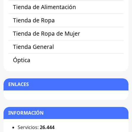
Tienda de Alimentación
Tienda de Ropa
Tienda de Ropa de Mujer
Tienda General
Óptica
ENLACES
INFORMACIÓN
Servicios:
26.444