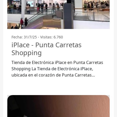
Fecha: 31/7/25 - Visitas: 6.760
iPlace - Punta Carretas
Shopping
Tienda de Electrónica iPlace en Punta Carretas
Shopping La Tienda de Electrónica iPlace,
ubicada en el corazón de Punta Carretas
Shopping, es un destino ideal