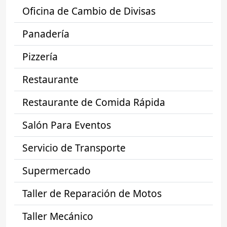
Oficina de Cambio de Divisas
Panadería
Pizzería
Restaurante
Restaurante de Comida Rápida
Salón Para Eventos
Servicio de Transporte
Supermercado
Taller de Reparación de Motos
Taller Mecánico