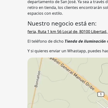
departamento de San José. Ya sea a través de
retiro en tienda, los clientes encontrarán so
espacios con estilo.
Nuestro negocio está en:
feria, Ruta 1 km 56 Local de
,
80100
Libertad
El teléfono de dicho
Tienda de iluminación
Y si quieres enviar un Whastapp, puedes hac