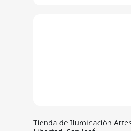
Tienda de Iluminación Arte