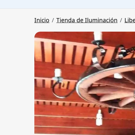
Inicio
Tienda de Iluminación
Lib