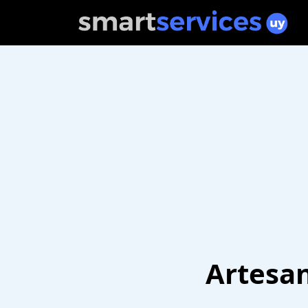
Artesan