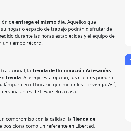
ción de
entrega el mismo día
. Aquellos que
 su hogar o espacio de trabajo podrán disfrutar de
 pedido durante las horas establecidas y el equipo de
en un tiempo récord.
tradicional, la
Tienda de Iluminación Artesanías
 en tienda
. Al elegir esta opción, los clientes pueden
su lámpara en el horario que mejor les convenga. Así,
persona antes de llevárselo a casa.
 un compromiso con la calidad, la
Tienda de
e posiciona como un referente en Libertad,