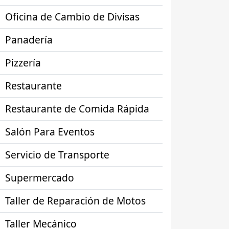
Oficina de Cambio de Divisas
Panadería
Pizzería
Restaurante
Restaurante de Comida Rápida
Salón Para Eventos
Servicio de Transporte
Supermercado
Taller de Reparación de Motos
Taller Mecánico