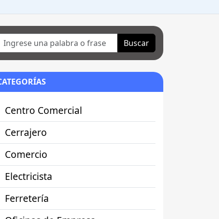
Buscar
CATEGORÍAS
Centro Comercial
Cerrajero
Comercio
Electricista
Ferretería