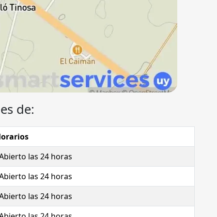
es de:
orarios
Abierto las 24 horas
Abierto las 24 horas
Abierto las 24 horas
Abierto las 24 horas