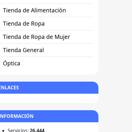
Tienda de Alimentación
Tienda de Ropa
Tienda de Ropa de Mujer
Tienda General
Óptica
ENLACES
INFORMACIÓN
Servicios:
26.444