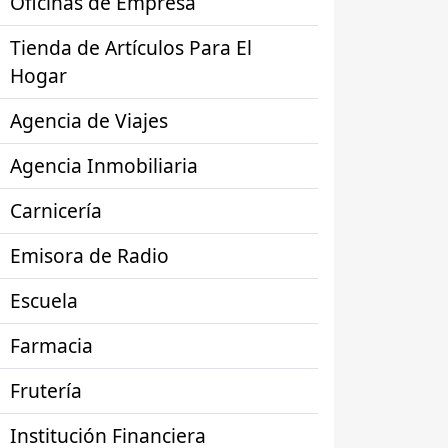
Oficinas de Empresa
Tienda de Artículos Para El
Hogar
Agencia de Viajes
Agencia Inmobiliaria
Carnicería
Emisora de Radio
Escuela
Farmacia
Frutería
Institución Financiera