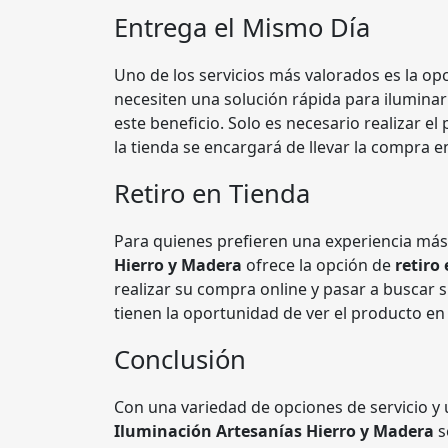
Entrega el Mismo Día
Uno de los servicios más valorados es la op
necesiten una solución rápida para iluminar
este beneficio. Solo es necesario realizar el
la tienda se encargará de llevar la compra 
Retiro en Tienda
Para quienes prefieren una experiencia más 
Hierro y Madera
ofrece la opción de
retiro
realizar su compra online y pasar a buscar 
tienen la oportunidad de ver el producto en 
Conclusión
Con una variedad de opciones de servicio y
Iluminación Artesanías Hierro y Madera
s