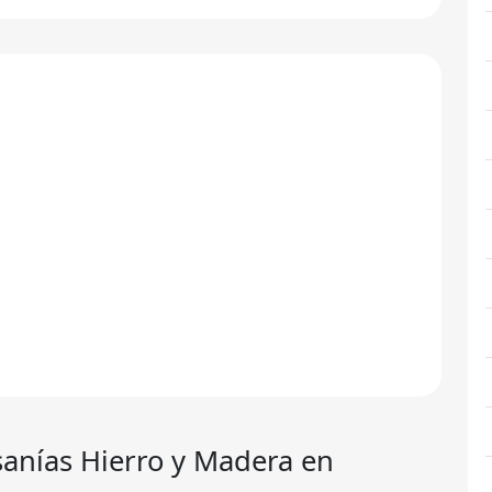
sanías Hierro y Madera en