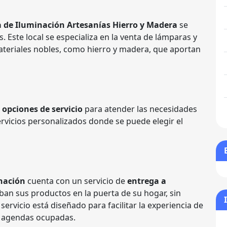
 de Iluminación Artesanías Hierro y Madera
se
. Este local se especializa en la venta de lámparas y
teriales nobles, como hierro y madera, que aportan
s
opciones de servicio
para atender las necesidades
servicios personalizados donde se puede elegir el
inación
cuenta con un servicio de
entrega a
ciban sus productos en la puerta de su hogar, sin
 servicio está diseñado para facilitar la experiencia de
n agendas ocupadas.