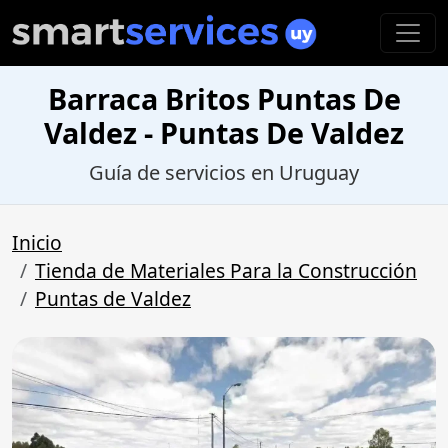
Barraca Britos Puntas De
Valdez - Puntas De Valdez
Guía de servicios en Uruguay
Inicio
Tienda de Materiales Para la Construcción
Puntas de Valdez