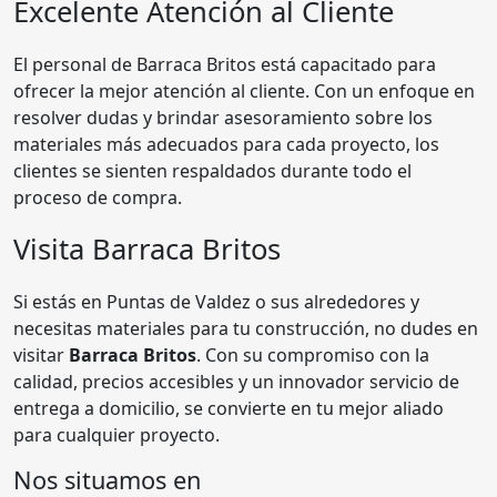
Excelente Atención al Cliente
El personal de Barraca Britos está capacitado para
ofrecer la mejor atención al cliente. Con un enfoque en
resolver dudas y brindar asesoramiento sobre los
materiales más adecuados para cada proyecto, los
clientes se sienten respaldados durante todo el
proceso de compra.
Visita Barraca Britos
Si estás en Puntas de Valdez o sus alrededores y
necesitas materiales para tu construcción, no dudes en
visitar
Barraca Britos
. Con su compromiso con la
calidad, precios accesibles y un innovador servicio de
entrega a domicilio, se convierte en tu mejor aliado
para cualquier proyecto.
Nos situamos en