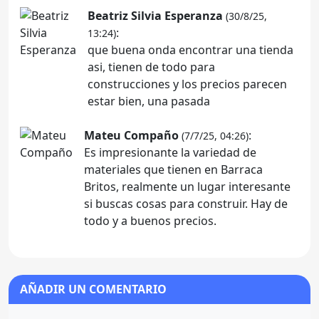
Beatriz Silvia Esperanza
(30/8/25,
:
13:24)
que buena onda encontrar una tienda
asi, tienen de todo para
construcciones y los precios parecen
estar bien, una pasada
Mateu Compaño
:
(7/7/25, 04:26)
Es impresionante la variedad de
materiales que tienen en Barraca
Britos, realmente un lugar interesante
si buscas cosas para construir. Hay de
todo y a buenos precios.
AÑADIR UN COMENTARIO