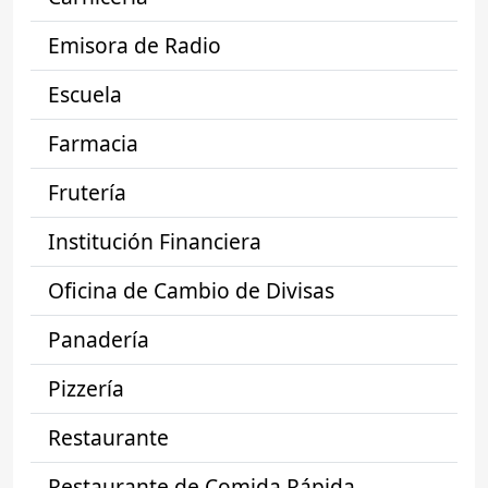
Emisora de Radio
Escuela
Farmacia
Frutería
Institución Financiera
Oficina de Cambio de Divisas
Panadería
Pizzería
Restaurante
Restaurante de Comida Rápida