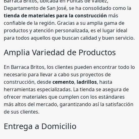
Barraca Britos, ubicada en Puntas de Valdez,
Departamento de San José, se ha consolidado como la
tienda de materiales para la construcción
más
confiable de la región. Gracias a su amplia gama de
productos y atención personalizada, es el lugar ideal
para todos aquellos que buscan calidad y buen servicio.
Amplia Variedad de Productos
En Barraca Britos, los clientes pueden encontrar todo lo
necesario para llevar a cabo sus proyectos de
construcción, desde
cemento
,
ladrillos
, hasta
herramientas especializadas. La tienda se asegura de
ofrecer materiales que cumplen con los estándares
más altos del mercado, garantizando así la satisfacción
de sus clientes.
Entrega a Domicilio