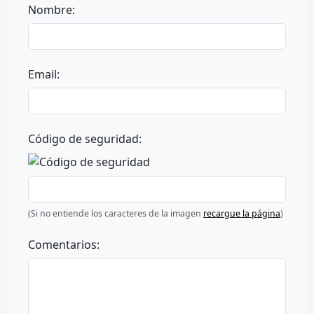
Nombre:
Email:
Código de seguridad:
(Si no entiende los caracteres de la imagen
recargue la página
)
Comentarios: