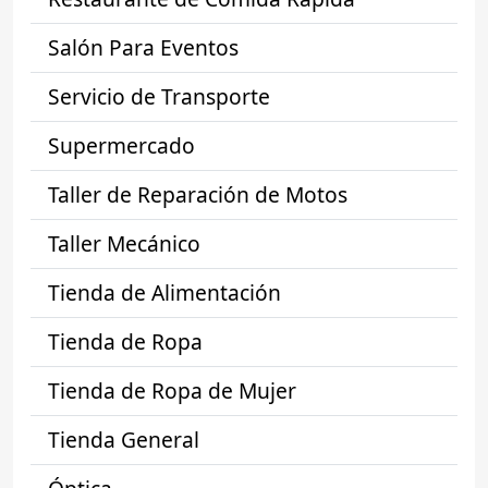
Salón Para Eventos
Servicio de Transporte
Supermercado
Taller de Reparación de Motos
Taller Mecánico
Tienda de Alimentación
Tienda de Ropa
Tienda de Ropa de Mujer
Tienda General