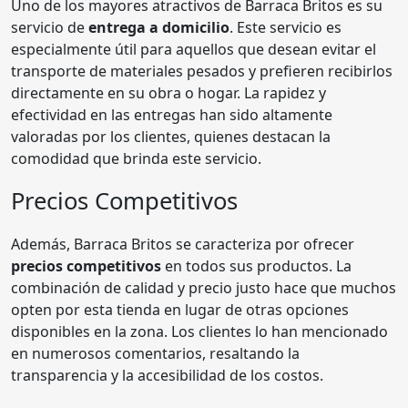
Uno de los mayores atractivos de Barraca Britos es su
servicio de
entrega a domicilio
. Este servicio es
especialmente útil para aquellos que desean evitar el
transporte de materiales pesados y prefieren recibirlos
directamente en su obra o hogar. La rapidez y
efectividad en las entregas han sido altamente
valoradas por los clientes, quienes destacan la
comodidad que brinda este servicio.
Precios Competitivos
Además, Barraca Britos se caracteriza por ofrecer
precios competitivos
en todos sus productos. La
combinación de calidad y precio justo hace que muchos
opten por esta tienda en lugar de otras opciones
disponibles en la zona. Los clientes lo han mencionado
en numerosos comentarios, resaltando la
transparencia y la accesibilidad de los costos.