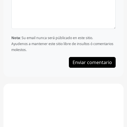
Nota:
Su email nunca será públicado en este sitio.
Ayudenos a mantener este sitio libre de insultos ó comentarios
molestos.