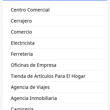
Centro Comercial
Cerrajero
Comercio
Electricista
Ferretería
Oficinas de Empresa
Tienda de Artículos Para El Hogar
Agencia de Viajes
Agencia Inmobiliaria
Carnicería