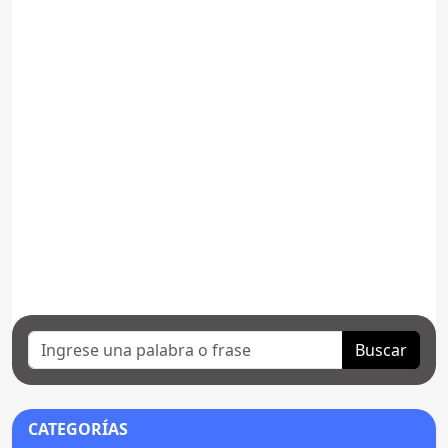
Buscar
CATEGORÍAS