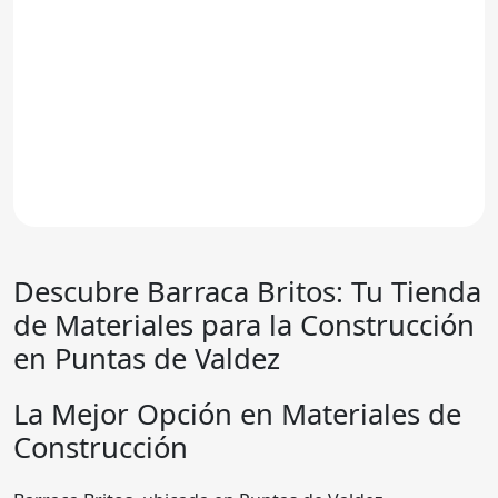
Descubre Barraca Britos: Tu Tienda
de Materiales para la Construcción
en Puntas de Valdez
La Mejor Opción en Materiales de
Construcción