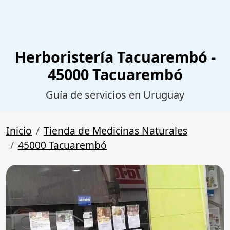
Herboristería Tacuarembó -
45000 Tacuarembó
Guía de servicios en Uruguay
Inicio
Tienda de Medicinas Naturales
45000 Tacuarembó