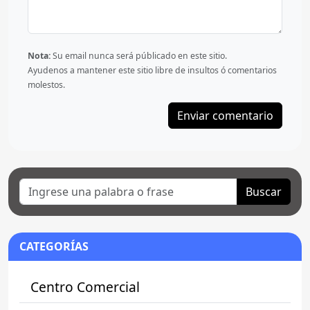
Nota:
Su email nunca será públicado en este sitio.
Ayudenos a mantener este sitio libre de insultos ó comentarios
molestos.
Buscar
CATEGORÍAS
Centro Comercial