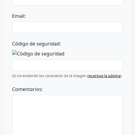
Email:
Código de seguridad:
(Si no entiende los caracteres de la imagen
recargue la página
)
Comentarios: