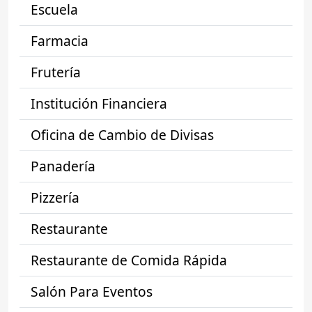
Escuela
Farmacia
Frutería
Institución Financiera
Oficina de Cambio de Divisas
Panadería
Pizzería
Restaurante
Restaurante de Comida Rápida
Salón Para Eventos