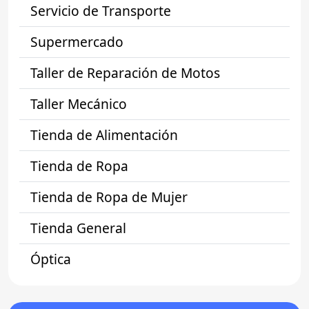
Servicio de Transporte
Supermercado
Taller de Reparación de Motos
Taller Mecánico
Tienda de Alimentación
Tienda de Ropa
Tienda de Ropa de Mujer
Tienda General
Óptica