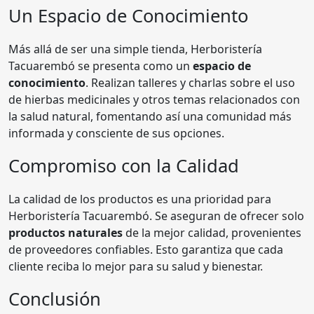
Un Espacio de Conocimiento
Más allá de ser una simple tienda, Herboristería
Tacuarembó se presenta como un
espacio de
conocimiento
. Realizan talleres y charlas sobre el uso
de hierbas medicinales y otros temas relacionados con
la salud natural, fomentando así una comunidad más
informada y consciente de sus opciones.
Compromiso con la Calidad
La calidad de los productos es una prioridad para
Herboristería Tacuarembó. Se aseguran de ofrecer solo
productos naturales
de la mejor calidad, provenientes
de proveedores confiables. Esto garantiza que cada
cliente reciba lo mejor para su salud y bienestar.
Conclusión