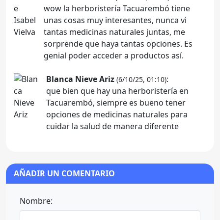
wow la herboristería Tacuarembó tiene
unas cosas muy interesantes, nunca vi
tantas medicinas naturales juntas, me
sorprende que haya tantas opciones. Es
genial poder acceder a productos así.
Blanca Nieve Ariz
:
(6/10/25, 01:10)
que bien que hay una herboristería en
Tacuarembó, siempre es bueno tener
opciones de medicinas naturales para
cuidar la salud de manera diferente
AÑADIR UN COMENTARIO
Nombre: