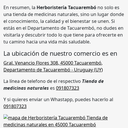
En resumen, la
Herboristería Tacuarembó
no solo es
una tienda de medicinas naturales, sino un lugar donde
el conocimiento, la calidad y el bienestar se unen. Si
estás en el Departamento de Tacuarembó, no dudes en
visitarla y descubrir todo lo que tiene para ofrecerte en
tu camino hacia una vida más saludable.
La ubicación de nuestro comercio es en
Gral. Venancio Flores 308
,
45000 Tacuarembó
,
Departamento de Tacuarembó
- Uruguay (
UY
)
La línea de telefono de el respectivo
Tienda de
medicinas naturales
es
091807323
Y si quieres enviar un Whastapp, puedes hacerlo al
091807323