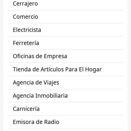
Cerrajero
Comercio
Electricista
Ferretería
Oficinas de Empresa
Tienda de Artículos Para El Hogar
Agencia de Viajes
Agencia Inmobiliaria
Carnicería
Emisora de Radio