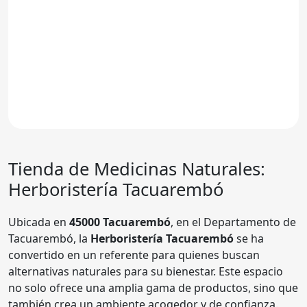
Tienda de Medicinas Naturales:
Herboristería Tacuarembó
Ubicada en
45000 Tacuarembó
, en el Departamento de
Tacuarembó, la
Herboristería Tacuarembó
se ha
convertido en un referente para quienes buscan
alternativas naturales para su bienestar. Este espacio
no solo ofrece una amplia gama de productos, sino que
también crea un ambiente acogedor y de confianza.