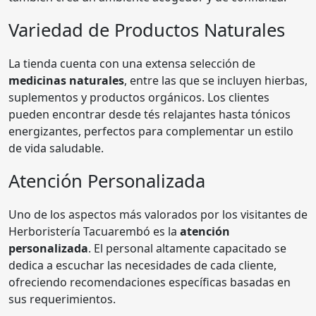
Variedad de Productos Naturales
La tienda cuenta con una extensa selección de
medicinas naturales
, entre las que se incluyen hierbas,
suplementos y productos orgánicos. Los clientes
pueden encontrar desde tés relajantes hasta tónicos
energizantes, perfectos para complementar un estilo
de vida saludable.
Atención Personalizada
Uno de los aspectos más valorados por los visitantes de
Herboristería Tacuarembó es la
atención
personalizada
. El personal altamente capacitado se
dedica a escuchar las necesidades de cada cliente,
ofreciendo recomendaciones específicas basadas en
sus requerimientos.