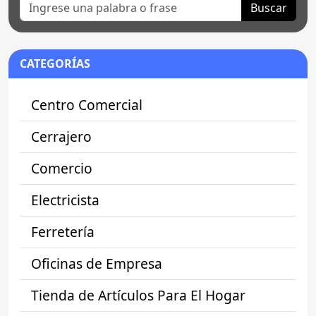
Buscar
CATEGORÍAS
Centro Comercial
Cerrajero
Comercio
Electricista
Ferretería
Oficinas de Empresa
Tienda de Artículos Para El Hogar