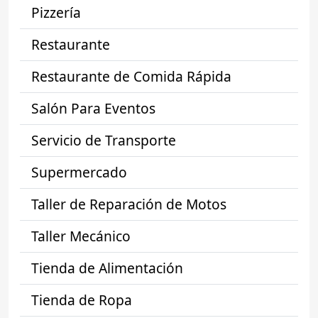
Pizzería
Restaurante
Restaurante de Comida Rápida
Salón Para Eventos
Servicio de Transporte
Supermercado
Taller de Reparación de Motos
Taller Mecánico
Tienda de Alimentación
Tienda de Ropa