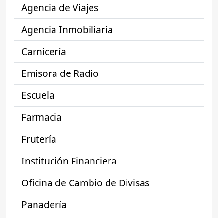
Agencia de Viajes
Agencia Inmobiliaria
Carnicería
Emisora de Radio
Escuela
Farmacia
Frutería
Institución Financiera
Oficina de Cambio de Divisas
Panadería