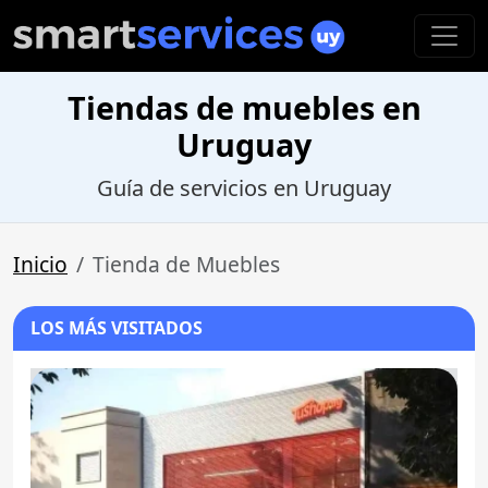
Tiendas de muebles en
Uruguay
Guía de servicios en Uruguay
Inicio
Tienda de Muebles
LOS MÁS VISITADOS