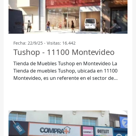
Fecha: 22/9/25 - Visitas: 16.442
Tushop - 11100 Montevideo
Tienda de Muebles Tushop en Montevideo La
Tienda de muebles Tushop, ubicada en 11100
Montevideo, es un referente en el sector de
muebles y decoración para el