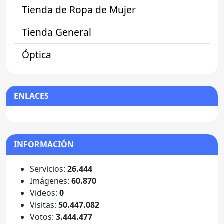
Tienda de Ropa de Mujer
Tienda General
Óptica
ENLACES
INFORMACIÓN
Servicios:
26.444
Imágenes:
60.870
Videos:
0
Visitas:
50.447.082
Votos:
3.444.477