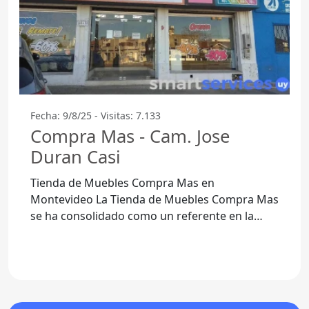
Fecha: 9/8/25 - Visitas: 7.133
Compra Mas - Cam. Jose
Duran Casi
Tienda de Muebles Compra Mas en
Montevideo La Tienda de Muebles Compra Mas
se ha consolidado como un referente en la
venta de muebles en Montevideo,