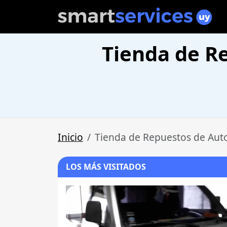
Tienda de R
Inicio
Tienda de Repuestos de Aut
LOS MÁS VISITADOS