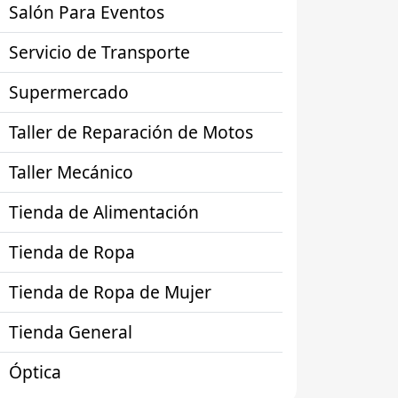
Salón Para Eventos
Servicio de Transporte
Supermercado
Taller de Reparación de Motos
Taller Mecánico
Tienda de Alimentación
Tienda de Ropa
Tienda de Ropa de Mujer
Tienda General
Óptica