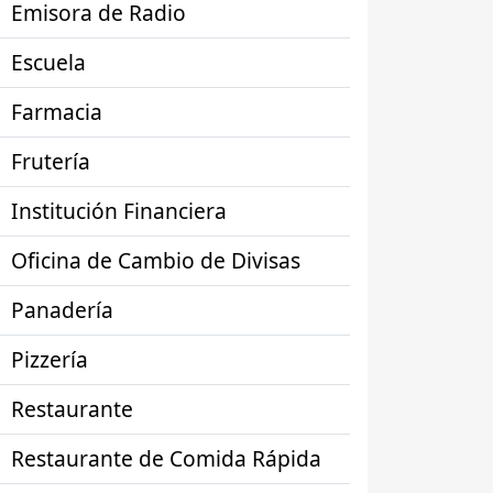
Emisora de Radio
Escuela
Farmacia
Frutería
Institución Financiera
Oficina de Cambio de Divisas
Panadería
Pizzería
Restaurante
Restaurante de Comida Rápida