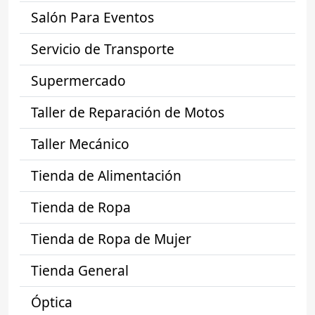
Salón Para Eventos
Servicio de Transporte
Supermercado
Taller de Reparación de Motos
Taller Mecánico
Tienda de Alimentación
Tienda de Ropa
Tienda de Ropa de Mujer
Tienda General
Óptica