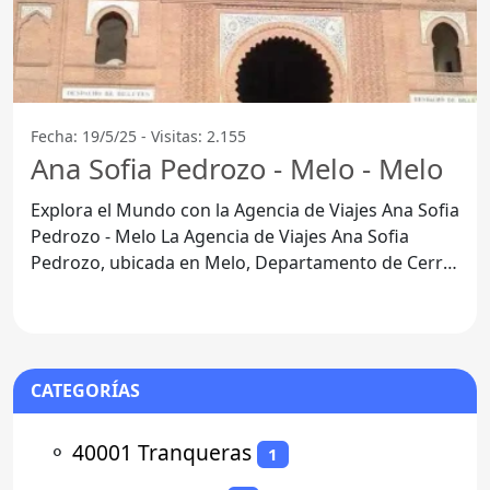
Fecha: 19/5/25 - Visitas: 2.155
Ana Sofia Pedrozo - Melo - Melo
Explora el Mundo con la Agencia de Viajes Ana Sofia
Pedrozo - Melo La Agencia de Viajes Ana Sofia
Pedrozo, ubicada en Melo, Departamento de Cerro
Largo,
CATEGORÍAS
⚬
40001 Tranqueras
1