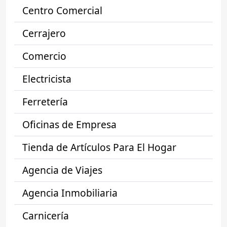
Centro Comercial
Cerrajero
Comercio
Electricista
Ferretería
Oficinas de Empresa
Tienda de Artículos Para El Hogar
Agencia de Viajes
Agencia Inmobiliaria
Carnicería