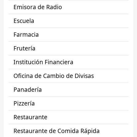
Emisora de Radio
Escuela
Farmacia
Frutería
Institución Financiera
Oficina de Cambio de Divisas
Panadería
Pizzería
Restaurante
Restaurante de Comida Rápida