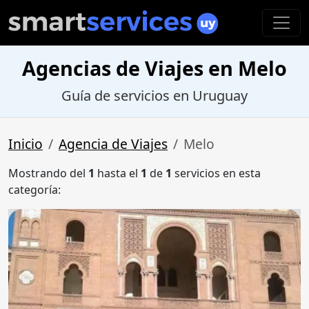
Agencias de Viajes en Melo
Guía de servicios en Uruguay
Inicio
Agencia de Viajes
Melo
Mostrando del
1
hasta el
1
de
1
servicios en esta
categoría: