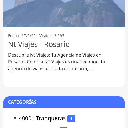
Fecha: 17/5/25 - Visitas: 2.595
Nt Viajes - Rosario
Descubre Nt Viajes: Tu Agencia de Viajes en
Rosario, Colonia NT Viajes es una reconocida
agencia de viajes ubicada en Rosario,
Departamento de Colonia, que se
CATEGORÍAS
⚬
40001 Tranqueras
1