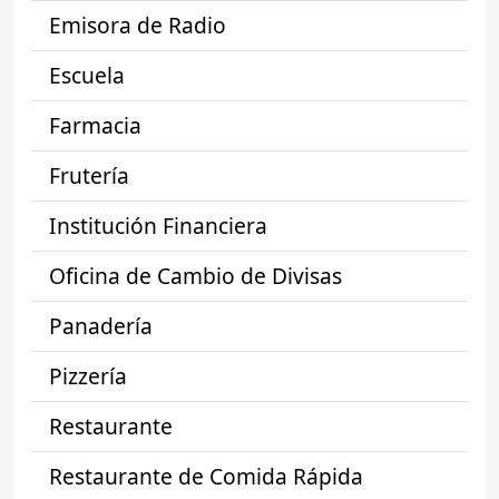
Emisora de Radio
Escuela
Farmacia
Frutería
Institución Financiera
Oficina de Cambio de Divisas
Panadería
Pizzería
Restaurante
Restaurante de Comida Rápida