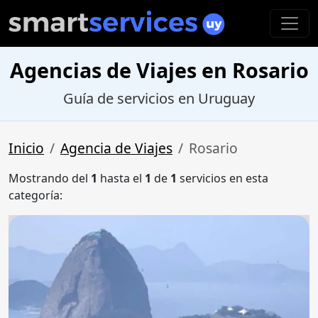
Agencias de Viajes en Rosario
Guía de servicios en Uruguay
Inicio
Agencia de Viajes
Rosario
Mostrando del
1
hasta el
1
de
1
servicios en esta
categoría: