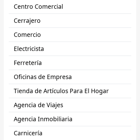
Centro Comercial
Cerrajero
Comercio
Electricista
Ferretería
Oficinas de Empresa
Tienda de Artículos Para El Hogar
Agencia de Viajes
Agencia Inmobiliaria
Carnicería