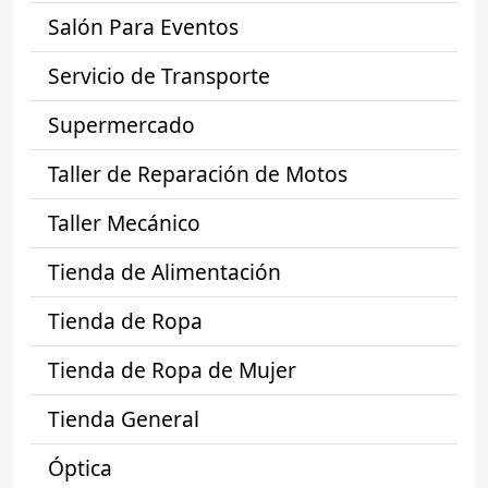
Salón Para Eventos
Servicio de Transporte
Supermercado
Taller de Reparación de Motos
Taller Mecánico
Tienda de Alimentación
Tienda de Ropa
Tienda de Ropa de Mujer
Tienda General
Óptica