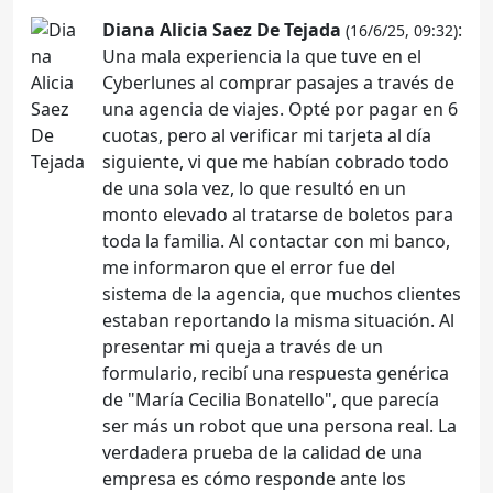
Diana Alicia Saez De Tejada
:
(16/6/25, 09:32)
Una mala experiencia la que tuve en el
Cyberlunes al comprar pasajes a través de
una agencia de viajes. Opté por pagar en 6
cuotas, pero al verificar mi tarjeta al día
siguiente, vi que me habían cobrado todo
de una sola vez, lo que resultó en un
monto elevado al tratarse de boletos para
toda la familia. Al contactar con mi banco,
me informaron que el error fue del
sistema de la agencia, que muchos clientes
estaban reportando la misma situación. Al
presentar mi queja a través de un
formulario, recibí una respuesta genérica
de "María Cecilia Bonatello", que parecía
ser más un robot que una persona real. La
verdadera prueba de la calidad de una
empresa es cómo responde ante los