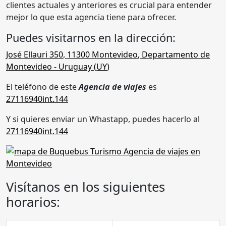
clientes actuales y anteriores es crucial para entender
mejor lo que esta agencia tiene para ofrecer.
Puedes visitarnos en la dirección:
José Ellauri 350
,
11300
Montevideo
,
Departamento de
Montevideo
- Uruguay (
UY
)
El teléfono de este
Agencia de viajes
es
27116940int.144
Y si quieres enviar un Whastapp, puedes hacerlo al
27116940int.144
Visítanos en los siguientes
horarios: