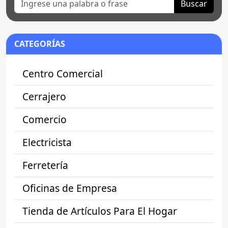
Buscar
CATEGORÍAS
Centro Comercial
Cerrajero
Comercio
Electricista
Ferretería
Oficinas de Empresa
Tienda de Artículos Para El Hogar