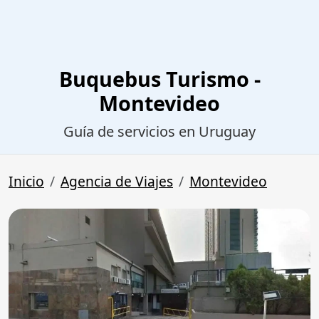
Buquebus Turismo -
Montevideo
Guía de servicios en Uruguay
Inicio
Agencia de Viajes
Montevideo