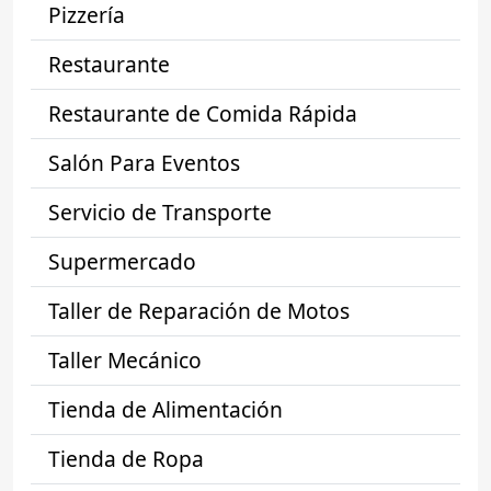
Pizzería
Restaurante
Restaurante de Comida Rápida
Salón Para Eventos
Servicio de Transporte
Supermercado
Taller de Reparación de Motos
Taller Mecánico
Tienda de Alimentación
Tienda de Ropa