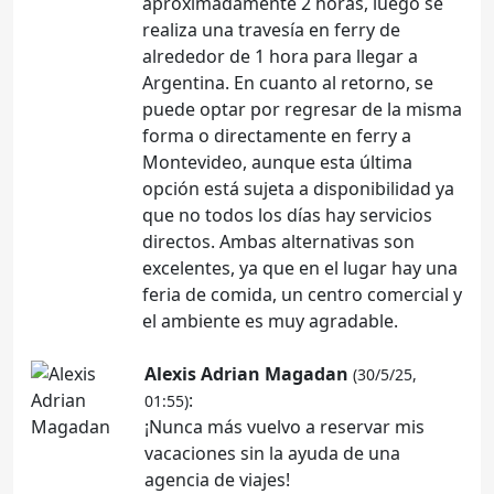
aproximadamente 2 horas, luego se
realiza una travesía en ferry de
alrededor de 1 hora para llegar a
Argentina. En cuanto al retorno, se
puede optar por regresar de la misma
forma o directamente en ferry a
Montevideo, aunque esta última
opción está sujeta a disponibilidad ya
que no todos los días hay servicios
directos. Ambas alternativas son
excelentes, ya que en el lugar hay una
feria de comida, un centro comercial y
el ambiente es muy agradable.
Alexis Adrian Magadan
(30/5/25,
:
01:55)
¡Nunca más vuelvo a reservar mis
vacaciones sin la ayuda de una
agencia de viajes!