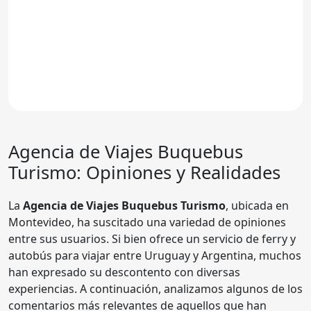
Agencia de Viajes
Buquebus
Turismo
: Opiniones y Realidades
La
Agencia de Viajes Buquebus Turismo
, ubicada en
Montevideo, ha suscitado una variedad de opiniones
entre sus usuarios. Si bien ofrece un servicio de ferry y
autobús para viajar entre Uruguay y Argentina, muchos
han expresado su descontento con diversas
experiencias. A continuación, analizamos algunos de los
comentarios más relevantes de aquellos que han