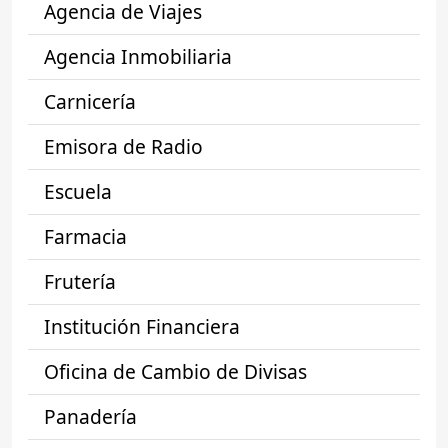
Agencia de Viajes
Agencia Inmobiliaria
Carnicería
Emisora de Radio
Escuela
Farmacia
Frutería
Institución Financiera
Oficina de Cambio de Divisas
Panadería