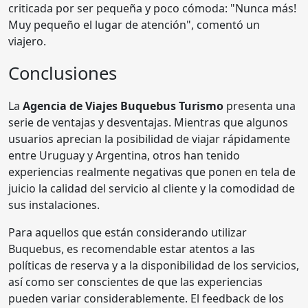
criticada por ser pequeña y poco cómoda: "Nunca más!
Muy pequeño el lugar de atención", comentó un
viajero.
Conclusiones
La
Agencia de Viajes Buquebus Turismo
presenta una
serie de ventajas y desventajas. Mientras que algunos
usuarios aprecian la posibilidad de viajar rápidamente
entre Uruguay y Argentina, otros han tenido
experiencias realmente negativas que ponen en tela de
juicio la calidad del servicio al cliente y la comodidad de
sus instalaciones.
Para aquellos que están considerando utilizar
Buquebus, es recomendable estar atentos a las
políticas de reserva y a la disponibilidad de los servicios,
así como ser conscientes de que las experiencias
pueden variar considerablemente. El feedback de los