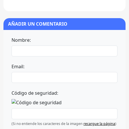
AÑADIR UN COMENTARIO
Nombre:
Email:
Código de seguridad:
(Si no entiende los caracteres de la imagen
recargue la página
)