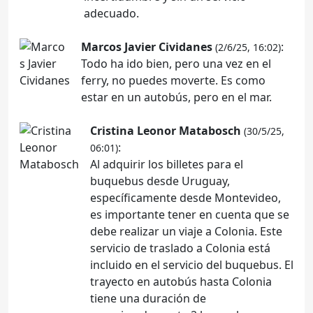
adecuado.
Marcos Javier Cividanes
:
(2/6/25, 16:02)
Todo ha ido bien, pero una vez en el
ferry, no puedes moverte. Es como
estar en un autobús, pero en el mar.
Cristina Leonor Matabosch
(30/5/25,
:
06:01)
Al adquirir los billetes para el
buquebus desde Uruguay,
específicamente desde Montevideo,
es importante tener en cuenta que se
debe realizar un viaje a Colonia. Este
servicio de traslado a Colonia está
incluido en el servicio del buquebus. El
trayecto en autobús hasta Colonia
tiene una duración de