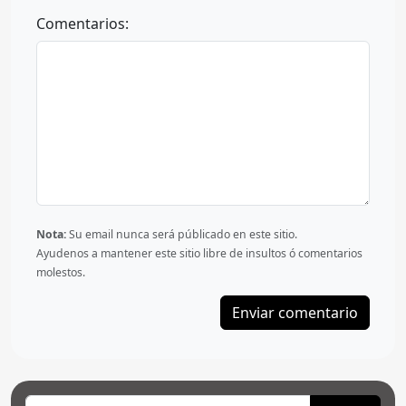
Comentarios:
Nota:
Su email nunca será públicado en este sitio.
Ayudenos a mantener este sitio libre de insultos ó comentarios
molestos.