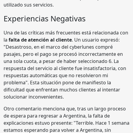
utilizado sus servicios.
Experiencias Negativas
Una de las críticas más frecuentes está relacionada con
la
falta de atención al cliente
. Un usuario expresó:
"Desastroso, en el marco del cyberlunes compré
pasajes, pero el pago se procesó incorrectamente en
una sola cuota, a pesar de haber seleccionado 6. La
respuesta del servicio al cliente fue insatisfactoria, con
respuestas automáticas que no resolvieron mi
problema". Esta situación pone de manifiesto la
dificultad que enfrentan muchos clientes al intentar
solucionar inconvenientes.
Otro comentario menciona que, tras un largo proceso
de espera para regresar a Argentina, la falta de
explicaciones estuvo presente: "Terrible. Hace 1 semana
estamos esperando para volver a Argentina, sin