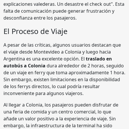
explicaciones valederas. Un desastre el check out". Esta
falta de comunicación puede generar frustración y
desconfianza entre los pasajeros.
El Proceso de Viaje
A pesar de las críticas, algunos usuarios destacan que
el viaje desde Montevideo a Colonia y luego hacia
Argentina es una excelente opción. El
traslado en
autobús a Colonia
dura alrededor de 2 horas, seguido
de un viaje en ferry que toma aproximadamente 1 hora.
Sin embargo, existen limitaciones en la disponibilidad
de los ferrys directos, lo cual podría resultar
inconveniente para algunos viajeros.
Al llegar a Colonia, los pasajeros pueden disfrutar de
una feria de comida y un centro comercial, lo que
añade un valor positivo a la experiencia de viaje. Sin
embargo, la infraestructura de la terminal ha sido