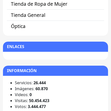
Tienda de Ropa de Mujer
Tienda General
Óptica
ENLACES
INFORMACIÓN
Servicios:
26.444
Imágenes:
60.870
Videos:
0
Visitas:
50.454.423
Votos:
3.444.477