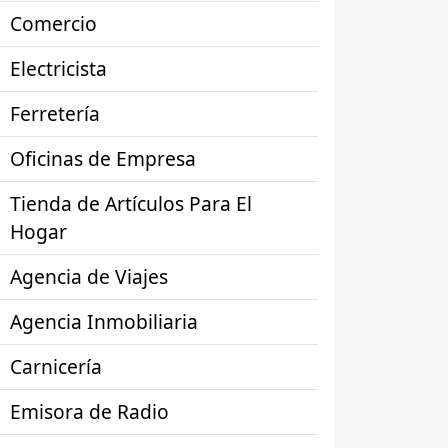
Comercio
Electricista
Ferretería
Oficinas de Empresa
Tienda de Artículos Para El
Hogar
Agencia de Viajes
Agencia Inmobiliaria
Carnicería
Emisora de Radio