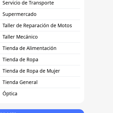
Servicio de Transporte
Supermercado
Taller de Reparación de Motos
Taller Mecánico
Tienda de Alimentación
Tienda de Ropa
Tienda de Ropa de Mujer
Tienda General
Óptica