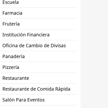
Escuela
Farmacia
Frutería
Institución Financiera
Oficina de Cambio de Divisas
Panadería
Pizzería
Restaurante
Restaurante de Comida Rápida
Salón Para Eventos