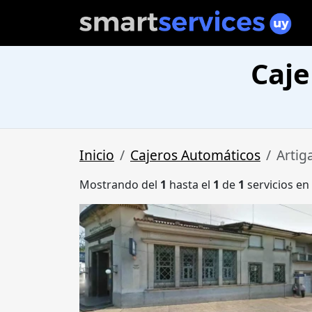
Caje
Inicio
Cajeros Automáticos
Artig
Mostrando del
1
hasta el
1
de
1
servicios en