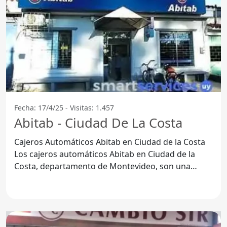
Fecha: 17/4/25 - Visitas: 1.457
Abitab - Ciudad De La Costa
Cajeros Automáticos Abitab en Ciudad de la Costa
Los cajeros automáticos Abitab en Ciudad de la
Costa, departamento de Montevideo, son una
opción popular