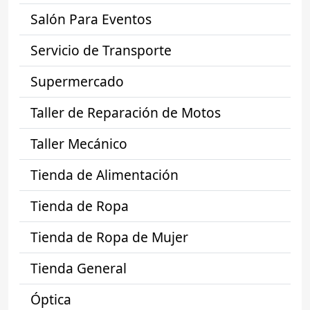
Salón Para Eventos
Servicio de Transporte
Supermercado
Taller de Reparación de Motos
Taller Mecánico
Tienda de Alimentación
Tienda de Ropa
Tienda de Ropa de Mujer
Tienda General
Óptica