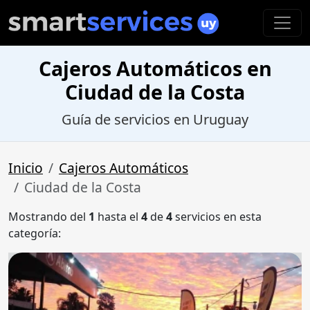
Cajeros Automáticos en
Ciudad de la Costa
Guía de servicios en Uruguay
Inicio
Cajeros Automáticos
Ciudad de la Costa
Mostrando del
1
hasta el
4
de
4
servicios en esta
categoría: