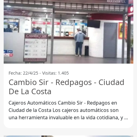
Fecha: 22/4/25 - Visitas: 1.405
Cambio Sir - Redpagos - Ciudad
De La Costa
Cajeros Automáticos Cambio Sir - Redpagos en
Ciudad de la Costa Los cajeros automáticos son
una herramienta invaluable en la vida cotidiana, y el
Cajero