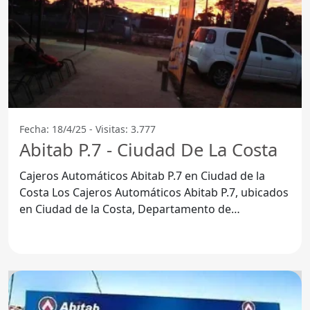
Fecha: 18/4/25 - Visitas: 3.777
Abitab P.7 - Ciudad De La Costa
Cajeros Automáticos Abitab P.7 en Ciudad de la
Costa Los Cajeros Automáticos Abitab P.7, ubicados
en Ciudad de la Costa, Departamento de
Canelones, se han