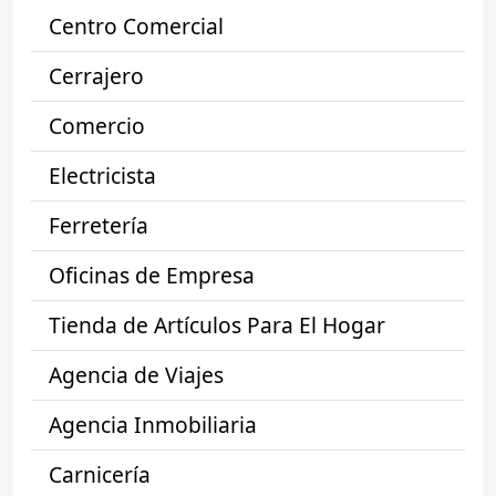
Centro Comercial
Cerrajero
Comercio
Electricista
Ferretería
Oficinas de Empresa
Tienda de Artículos Para El Hogar
Agencia de Viajes
Agencia Inmobiliaria
Carnicería