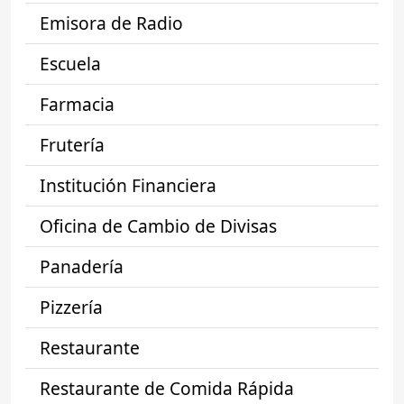
Emisora de Radio
Escuela
Farmacia
Frutería
Institución Financiera
Oficina de Cambio de Divisas
Panadería
Pizzería
Restaurante
Restaurante de Comida Rápida