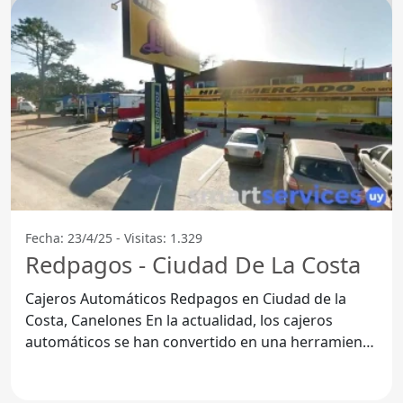
Fecha: 23/4/25 - Visitas: 1.329
Redpagos - Ciudad De La Costa
Cajeros Automáticos Redpagos en Ciudad de la
Costa, Canelones En la actualidad, los cajeros
automáticos se han convertido en una herramienta
esencial para