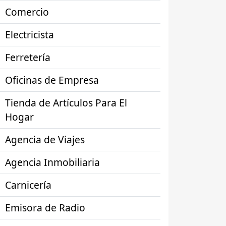
Comercio
Electricista
Ferretería
Oficinas de Empresa
Tienda de Artículos Para El
Hogar
Agencia de Viajes
Agencia Inmobiliaria
Carnicería
Emisora de Radio