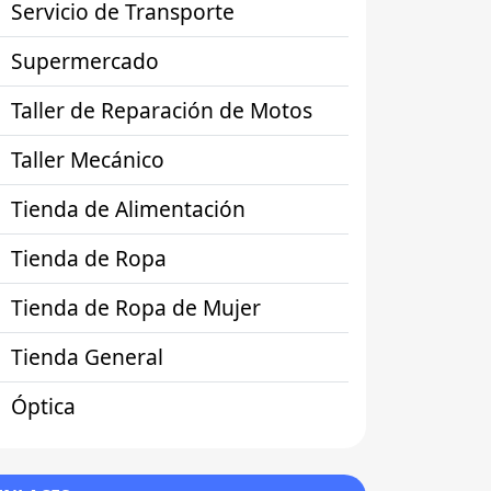
Servicio de Transporte
Supermercado
Taller de Reparación de Motos
Taller Mecánico
Tienda de Alimentación
Tienda de Ropa
Tienda de Ropa de Mujer
Tienda General
Óptica