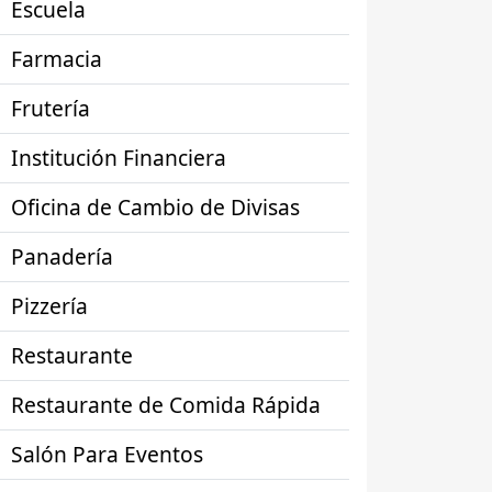
Escuela
Farmacia
Frutería
Institución Financiera
Oficina de Cambio de Divisas
Panadería
Pizzería
Restaurante
Restaurante de Comida Rápida
Salón Para Eventos