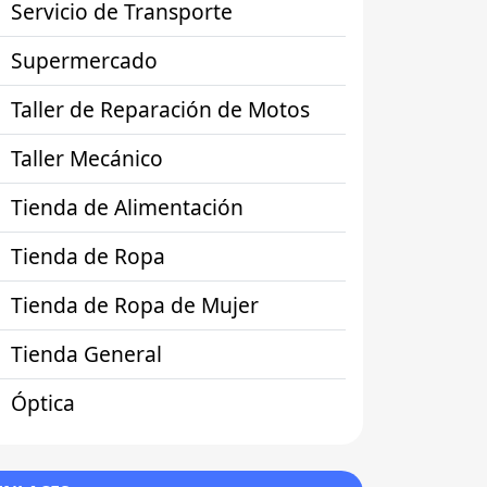
Servicio de Transporte
Supermercado
Taller de Reparación de Motos
Taller Mecánico
Tienda de Alimentación
Tienda de Ropa
Tienda de Ropa de Mujer
Tienda General
Óptica