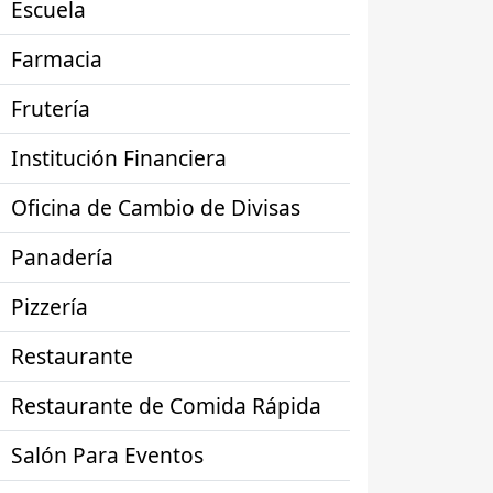
Escuela
Farmacia
Frutería
Institución Financiera
Oficina de Cambio de Divisas
Panadería
Pizzería
Restaurante
Restaurante de Comida Rápida
Salón Para Eventos