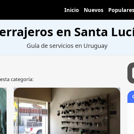
Inicio
Nuevos
Populare
errajeros en Santa Luc
Guía de servicios en Uruguay
 esta categoría: