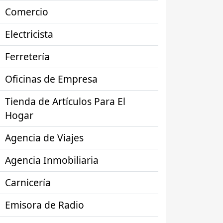
Comercio
Electricista
Ferretería
Oficinas de Empresa
Tienda de Artículos Para El
Hogar
Agencia de Viajes
Agencia Inmobiliaria
Carnicería
Emisora de Radio