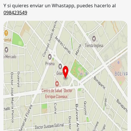
Y si quieres enviar un Whastapp, puedes hacerlo al
098423549