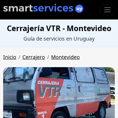
Cerrajería VTR - Montevideo
Guía de servicios en Uruguay
Inicio
Cerrajero
Montevideo