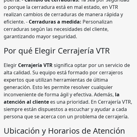
o porque la cerradura está en mal estado, en VTR
realizan cambios de cerraduras de manera rápida y
eficiente. -
Cerraduras a medida:
Personalizan
cerraduras según las necesidades del cliente,
garantizando mayor seguridad.
Por qué Elegir Cerrajería VTR
Elegir
Cerrajería VTR
significa optar por un servicio de
alta calidad. Su equipo está formado por cerrajeros
expertos que utilizan herramientas de última
generación. Esto les permite resolver cualquier
inconveniente de forma ágil y efectiva. Además,
la
atención al cliente
es una prioridad. En Cerrajería VTR,
siempre están dispuestos a escuchar y ayudar a cada
persona que se acerca con un problema de cerrajería.
Ubicación y Horarios de Atención