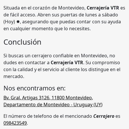
Situada en el corazón de Montevideo,
Cerrajería VTR
es
de fácil acceso. Abren sus puertas de lunes a
sábado
(Hoy) ✸
, asegurando que puedas contar con su ayuda
en cualquier momento que lo necesites.
Conclusión
Si buscas un cerrajero confiable en Montevideo, no
dudes en contactar a
Cerrajería VTR
. Su compromiso
con la calidad y el servicio al cliente los distingue en el
mercado.
Nos encontramos en:
Bv. Gral. Artigas 3126
,
11800
Montevideo
,
Departamento de Montevideo
- Uruguay (
UY
)
El número de telefono de el mencionado
Cerrajero
es
098423549
.