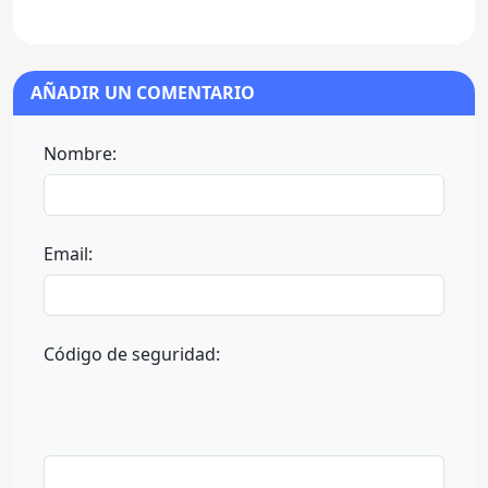
AÑADIR UN COMENTARIO
Nombre:
Email:
Código de seguridad: