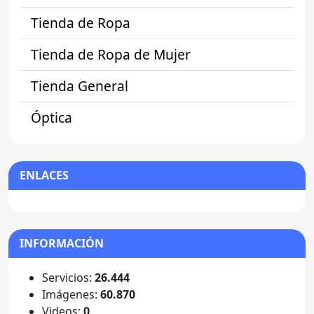
Tienda de Ropa
Tienda de Ropa de Mujer
Tienda General
Óptica
ENLACES
INFORMACIÓN
Servicios:
26.444
Imágenes:
60.870
Videos:
0