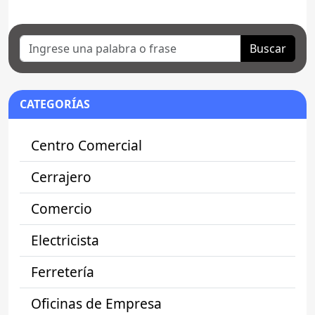
Buscar
CATEGORÍAS
Centro Comercial
Cerrajero
Comercio
Electricista
Ferretería
Oficinas de Empresa