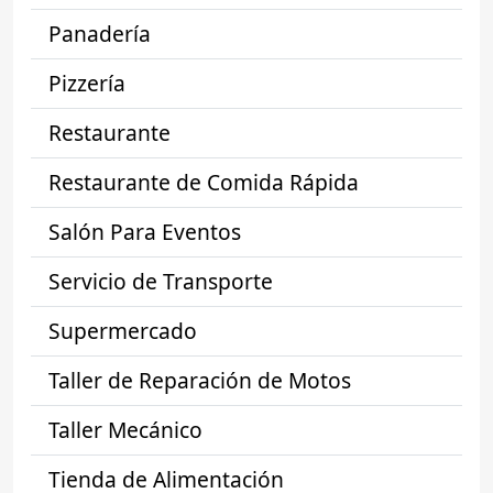
Panadería
Pizzería
Restaurante
Restaurante de Comida Rápida
Salón Para Eventos
Servicio de Transporte
Supermercado
Taller de Reparación de Motos
Taller Mecánico
Tienda de Alimentación