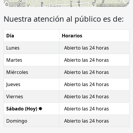
Nuestra atención al público es de:
Día
Horarios
Lunes
Abierto las 24 horas
Martes
Abierto las 24 horas
Miércoles
Abierto las 24 horas
Jueves
Abierto las 24 horas
Viernes
Abierto las 24 horas
Sábado (Hoy) ✸
Abierto las 24 horas
Domingo
Abierto las 24 horas