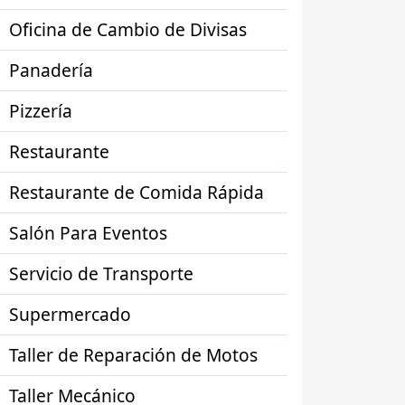
Oficina de Cambio de Divisas
Panadería
Pizzería
Restaurante
Restaurante de Comida Rápida
Salón Para Eventos
Servicio de Transporte
Supermercado
Taller de Reparación de Motos
Taller Mecánico