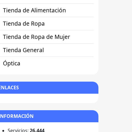
Tienda de Alimentación
Tienda de Ropa
Tienda de Ropa de Mujer
Tienda General
Óptica
ENLACES
INFORMACIÓN
Servicios:
26.444