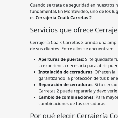
Cuando se trata de seguridad en nuestros 
fundamental. En Montevideo, uno de los lug
es
Cerrajería Coaik Carretas 2
.
Servicios que ofrece Cerraje
Cerrajería Coaik Carretas 2 brinda una ampl
de sus clientes. Entre ellos se encuentran:
Aperturas de puertas
: Si te quedaste f
la experiencia necesaria para abrir puer
Instalación de cerraduras
: Ofrecen la 
garantizando la protección de tus biene
Reparación de cerraduras
: Si tu cerr
Carretas 2 puede repararla y devolverle
Cambio de combinaciones
: Para mayo
combinaciones de tus cerraduras.
Por qué elegir Cerrajería Co