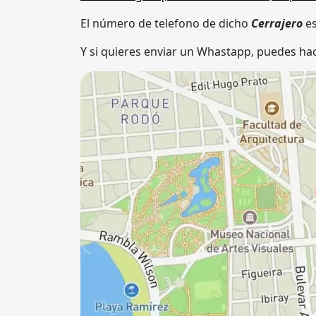
El número de telefono de dicho
Cerrajero
e
Y si quieres enviar un Whastapp, puedes hac