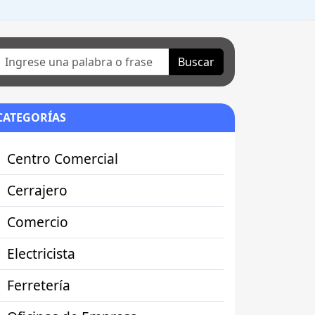
Buscar
CATEGORÍAS
Centro Comercial
Cerrajero
Comercio
Electricista
Ferretería