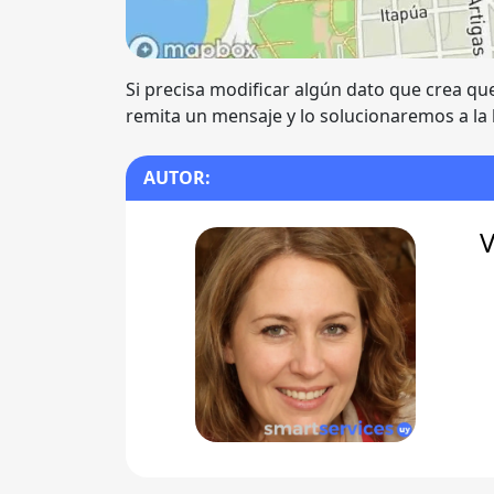
Si precisa modificar algún dato que crea qu
remita un mensaje y lo solucionaremos a la
AUTOR:
V