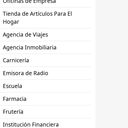
Oficinas de Empresa
Tienda de Artículos Para El
Hogar
Agencia de Viajes
Agencia Inmobiliaria
Carnicería
Emisora de Radio
Escuela
Farmacia
Frutería
Institución Financiera