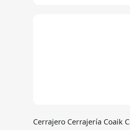
Cerrajero
Cerrajería Coaik C