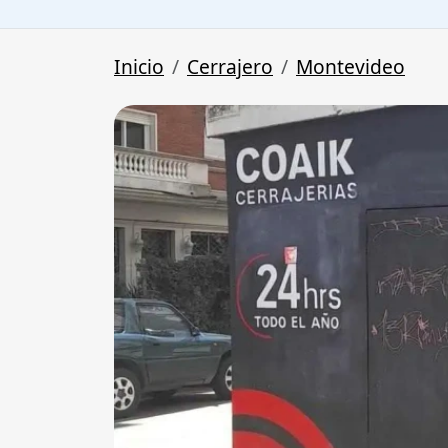
Inicio
Cerrajero
Montevideo