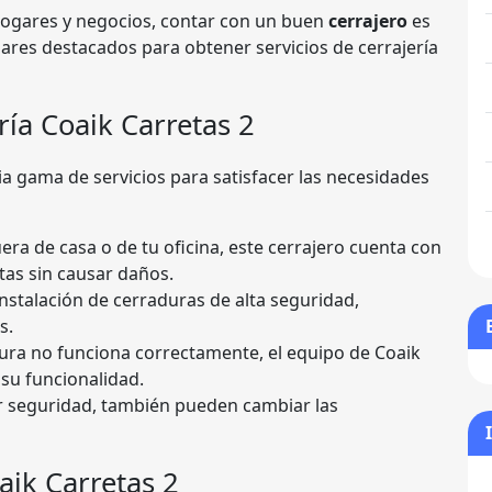
hogares y negocios, contar con un buen
cerrajero
es
ares destacados para obtener servicios de cerrajería
ría Coaik Carretas 2
ia gama de servicios para satisfacer las necesidades
uera de casa o de tu oficina, este cerrajero cuenta con
tas sin causar daños.
instalación de cerraduras de alta seguridad,
s.
adura no funciona correctamente, el equipo de Coaik
 su funcionalidad.
r seguridad, también pueden cambiar las
aik Carretas 2