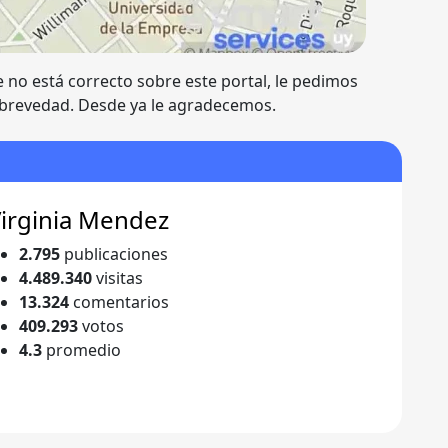
e no está correcto sobre este portal, le pedimos
 brevedad. Desde ya le agradecemos.
irginia Mendez
2.795
publicaciones
4.489.340
visitas
13.324
comentarios
409.293
votos
4.3
promedio