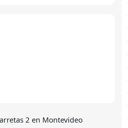
arretas 2
en Montevideo