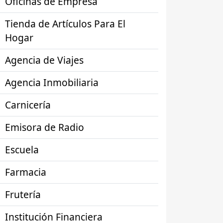
Oficinas de Empresa
Tienda de Artículos Para El
Hogar
Agencia de Viajes
Agencia Inmobiliaria
Carnicería
Emisora de Radio
Escuela
Farmacia
Frutería
Institución Financiera