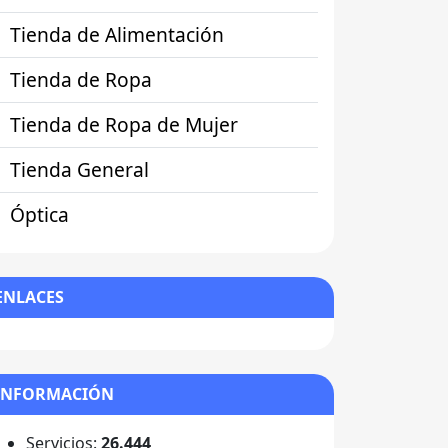
Tienda de Alimentación
Tienda de Ropa
Tienda de Ropa de Mujer
Tienda General
Óptica
ENLACES
INFORMACIÓN
Servicios:
26.444