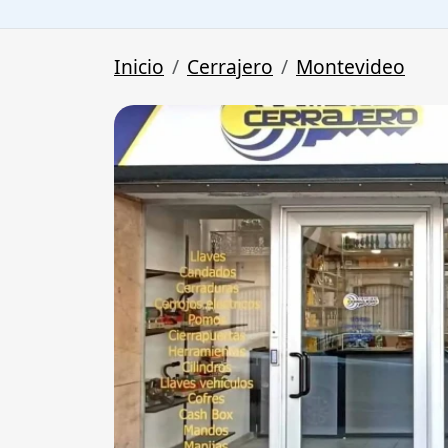
Inicio
Cerrajero
Montevideo