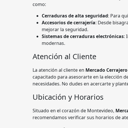
como:
Cerraduras de alta seguridad
: Para q
Accesorios de cerrajería
: Desde bisagra
mejorar la seguridad.
Sistemas de cerraduras electrónicas
:
modernas.
Atención al Cliente
La atención al cliente en
Mercado Cerrajero
capacitado para asesorarte en la elección 
necesidades. No dudes en acercarte y plante
Ubicación y Horarios
Situado en el corazón de Montevideo,
Merca
recomendamos verificar sus horarios de ate