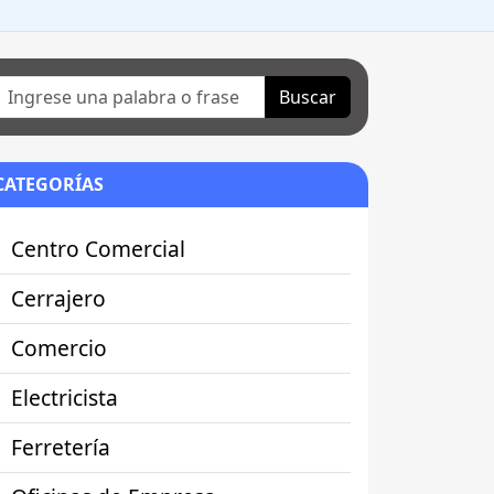
Buscar
CATEGORÍAS
Centro Comercial
Cerrajero
Comercio
Electricista
Ferretería