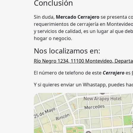
Conclusión
Sin duda,
Mercado Cerrajero
se presenta co
requerimientos de cerrajería en Montevideo
y servicios de calidad, es un lugar al que de
hogar o negocio.
Nos localizamos en:
Río Negro 1234
,
11100
Montevideo
,
Departa
El número de telefono de este
Cerrajero
es
Y si quieres enviar un Whastapp, puedes hac