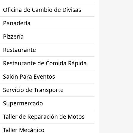
Oficina de Cambio de Divisas
Panadería
Pizzería
Restaurante
Restaurante de Comida Rápida
Salón Para Eventos
Servicio de Transporte
Supermercado
Taller de Reparación de Motos
Taller Mecánico