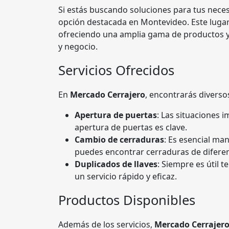
Si estás buscando soluciones para tus neces
opción destacada en Montevideo. Este lugar
ofreciendo una amplia gama de productos y 
y negocio.
Servicios Ofrecidos
En
Mercado Cerrajero
, encontrarás diverso
Apertura de puertas
: Las situaciones 
apertura de puertas es clave.
Cambio de cerraduras
: Es esencial ma
puedes encontrar cerraduras de diferen
Duplicados de llaves
: Siempre es útil t
un servicio rápido y eficaz.
Productos Disponibles
Además de los servicios,
Mercado Cerrajer