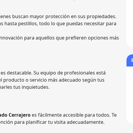
uienes buscan mayor protección en sus propiedades.
s hasta pestillos, todo lo que puedas necesitar para
 Innovación para aquellos que prefieren opciones más
es destacable. Su equipo de profesionales está
del producto o servicio más adecuado según tus
arles tus inquietudes.
do Cerrajero
es fácilmente accesible para todos. Te
nción para planificar tu visita adecuadamente.