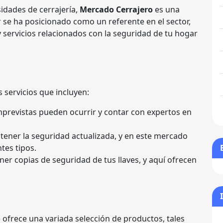
idades de cerrajería,
Mercado Cerrajero
es una
 se ha posicionado como un referente en el sector,
servicios relacionados con la seguridad de tu hogar
s servicios que incluyen:
imprevistas pueden ocurrir y contar con expertos en
ntener la seguridad actualizada, y en este mercado
tes tipos.
ener copias de seguridad de tus llaves, y aquí ofrecen
o
ofrece una variada selección de productos, tales