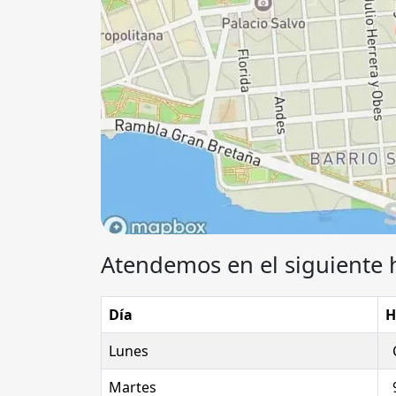
Atendemos en el siguiente 
Día
H
Lunes
Martes