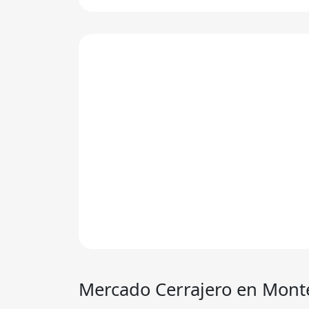
Mercado Cerrajero
en Mont