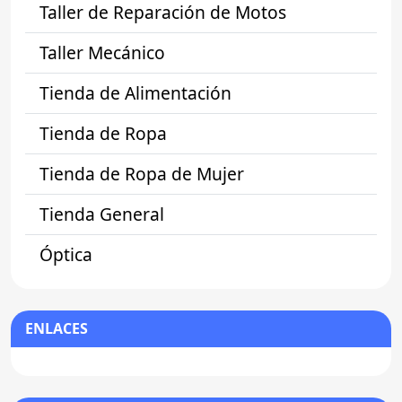
Taller de Reparación de Motos
Taller Mecánico
Tienda de Alimentación
Tienda de Ropa
Tienda de Ropa de Mujer
Tienda General
Óptica
ENLACES