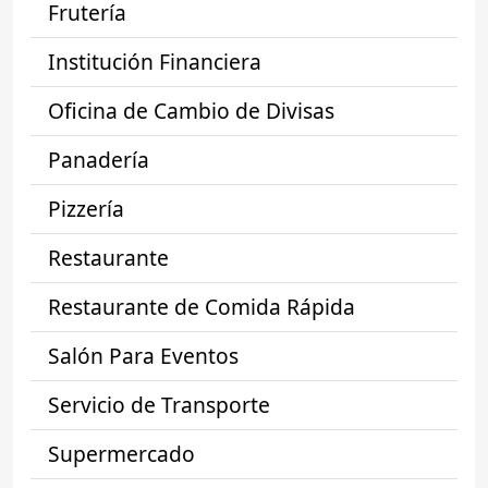
Frutería
Institución Financiera
Oficina de Cambio de Divisas
Panadería
Pizzería
Restaurante
Restaurante de Comida Rápida
Salón Para Eventos
Servicio de Transporte
Supermercado