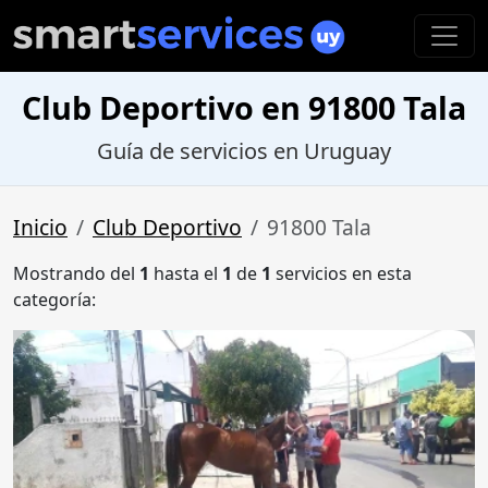
Club Deportivo en 91800 Tala
Guía de servicios en Uruguay
Inicio
Club Deportivo
91800 Tala
Mostrando del
1
hasta el
1
de
1
servicios en esta
categoría: