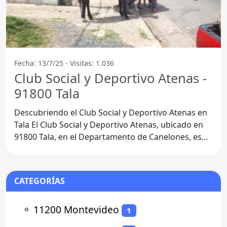
Fecha: 13/7/25 - Visitas: 1.036
Club Social y Deportivo Atenas -
91800 Tala
Descubriendo el Club Social y Deportivo Atenas en
Tala El Club Social y Deportivo Atenas, ubicado en
91800 Tala, en el Departamento de Canelones, es
un
CATEGORÍAS
⚬
11200 Montevideo
1