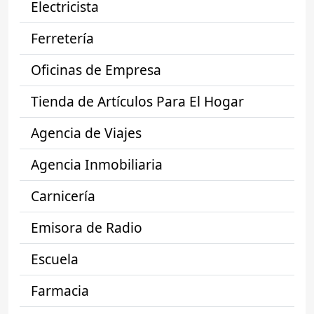
Electricista
Ferretería
Oficinas de Empresa
Tienda de Artículos Para El Hogar
Agencia de Viajes
Agencia Inmobiliaria
Carnicería
Emisora de Radio
Escuela
Farmacia