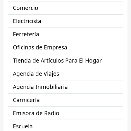
Comercio
Electricista
Ferretería
Oficinas de Empresa
Tienda de Artículos Para El Hogar
Agencia de Viajes
Agencia Inmobiliaria
Carnicería
Emisora de Radio
Escuela