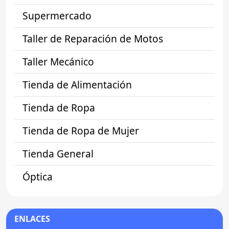
Supermercado
Taller de Reparación de Motos
Taller Mecánico
Tienda de Alimentación
Tienda de Ropa
Tienda de Ropa de Mujer
Tienda General
Óptica
ENLACES