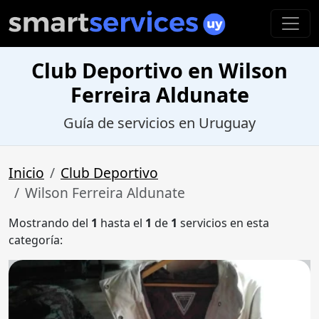
Club Deportivo en Wilson
Ferreira Aldunate
Guía de servicios en Uruguay
Inicio
Club Deportivo
Wilson Ferreira Aldunate
Mostrando del
1
hasta el
1
de
1
servicios en esta
categoría: