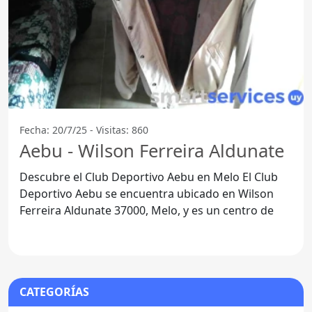
Fecha: 20/7/25 - Visitas: 860
Aebu - Wilson Ferreira Aldunate
Descubre el Club Deportivo Aebu en Melo El Club
Deportivo Aebu se encuentra ubicado en Wilson
Ferreira Aldunate 37000, Melo, y es un centro de
CATEGORÍAS