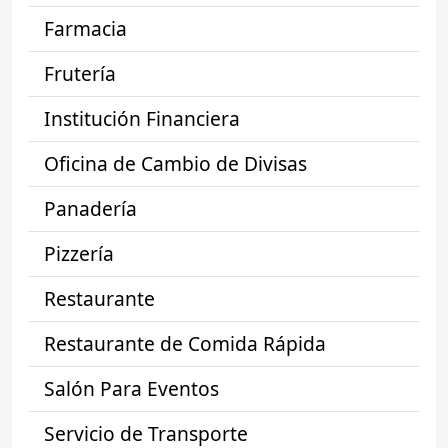
Farmacia
Frutería
Institución Financiera
Oficina de Cambio de Divisas
Panadería
Pizzería
Restaurante
Restaurante de Comida Rápida
Salón Para Eventos
Servicio de Transporte