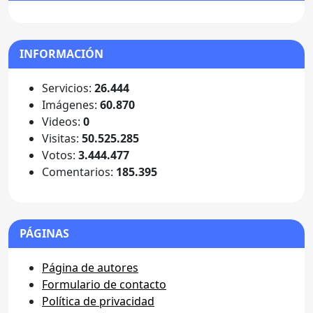
INFORMACIÓN
Servicios:
26.444
Imágenes:
60.870
Videos:
0
Visitas:
50.525.285
Votos:
3.444.477
Comentarios:
185.395
PÁGINAS
Página de autores
Formulario de contacto
Política de privacidad