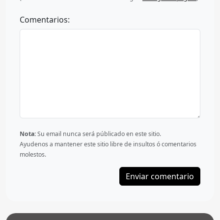
Comentarios:
Nota:
Su email nunca será públicado en este sitio.
Ayudenos a mantener este sitio libre de insultos ó comentarios
molestos.