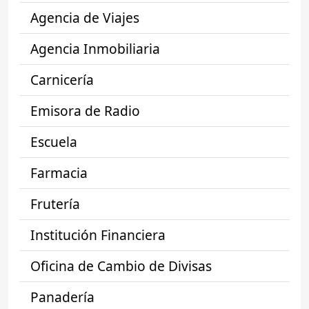
Agencia de Viajes
Agencia Inmobiliaria
Carnicería
Emisora de Radio
Escuela
Farmacia
Frutería
Institución Financiera
Oficina de Cambio de Divisas
Panadería