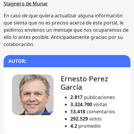
En caso de que quiera actualizar alguna información
que sienta que no es preciso acerca de este portal, le
pedimos envíenos un mensaje que nos ocuparemos de
ello lo antes posible. Anticipadamente gracias por su
colaboración.
AUTOR:
Ernesto Perez
García
2.817
publicaciones
3.324.700
visitas
13.418
comentarios
292.529
votos
4.2
promedio