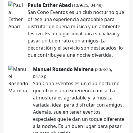
Paula Esther Abad
:
(10/9/25, 04:49)
San Cono Eventos es un club nocturno que
ofrece una experiencia agradable para
disfrutar de buena música y un ambiente
festivo. Es un lugar ideal para socializar y
pasar un buen rato con amigos. La
decoración y el servicio son destacados, lo
que contribuye a una noche divertida.
Manuel Rosendo Mairena
(20/8/25,
:
05:18)
San Cono Eventos es un club nocturno
que ofrece una experiencia única. La
atmosfera es agradable y la musica
variada, ideal para disfrutar con amigos.
Además, suelen tener eventos
especiales que le dan un toque diferente
a la noche. Es un buen lugar para pasar