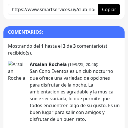
Copiar
COMENTARIOS:
Mostrando del
1
hasta el
3
de
3
comentario(s)
recibido(s).
Arsalan Rochela
:
(19/9/25, 20:46)
San Cono Eventos es un club nocturno
que ofrece una variedad de opciones
para disfrutar de la noche. La
ambientacion es agradable y la musica
suele ser variada, lo que permite que
todos encuentren algo de su gusto. Es un
buen lugar para salir con amigos y
disfrutar de un buen rato.