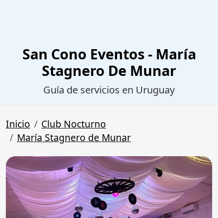
San Cono Eventos - María
Stagnero De Munar
Guía de servicios en Uruguay
Inicio
Club Nocturno
María Stagnero de Munar