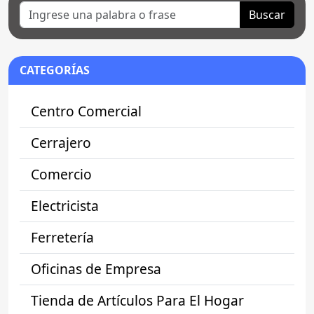
Buscar
CATEGORÍAS
Centro Comercial
Cerrajero
Comercio
Electricista
Ferretería
Oficinas de Empresa
Tienda de Artículos Para El Hogar