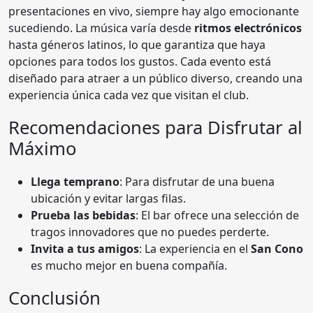
presentaciones en vivo, siempre hay algo emocionante
sucediendo. La música varía desde
ritmos electrónicos
hasta géneros latinos, lo que garantiza que haya
opciones para todos los gustos. Cada evento está
diseñado para atraer a un público diverso, creando una
experiencia única cada vez que visitan el club.
Recomendaciones para Disfrutar al
Máximo
Llega temprano
: Para disfrutar de una buena
ubicación y evitar largas filas.
Prueba las bebidas
: El bar ofrece una selección de
tragos innovadores que no puedes perderte.
Invita a tus amigos
: La experiencia en el
San Cono
es mucho mejor en buena compañía.
Conclusión