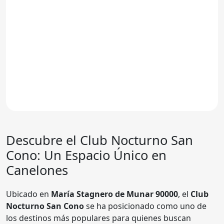
Descubre el Club Nocturno San
Cono: Un Espacio Único en
Canelones
Ubicado en
María Stagnero de Munar 90000
, el
Club
Nocturno San Cono
se ha posicionado como uno de
los destinos más populares para quienes buscan