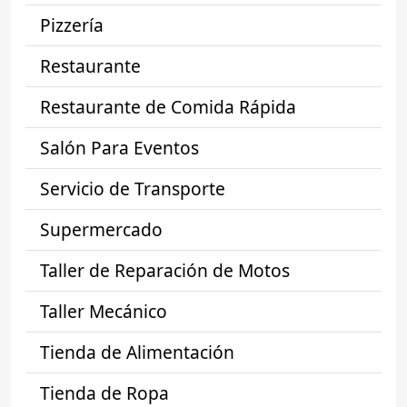
Pizzería
Restaurante
Restaurante de Comida Rápida
Salón Para Eventos
Servicio de Transporte
Supermercado
Taller de Reparación de Motos
Taller Mecánico
Tienda de Alimentación
Tienda de Ropa