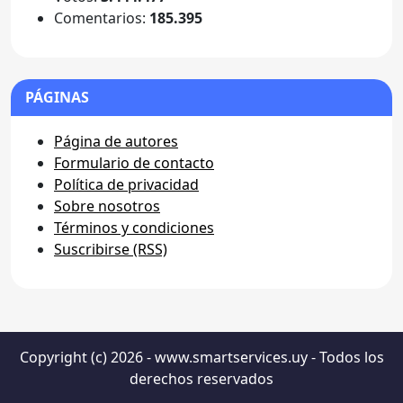
Comentarios:
185.395
PÁGINAS
Página de autores
Formulario de contacto
Política de privacidad
Sobre nosotros
Términos y condiciones
Suscribirse (RSS)
Copyright (c) 2026 - www.smartservices.uy - Todos los
derechos reservados