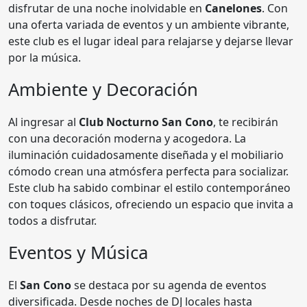
disfrutar de una noche inolvidable en
Canelones
. Con
una oferta variada de eventos y un ambiente vibrante,
este club es el lugar ideal para relajarse y dejarse llevar
por la música.
Ambiente y Decoración
Al ingresar al
Club Nocturno San Cono
, te recibirán
con una decoración moderna y acogedora. La
iluminación cuidadosamente diseñada y el mobiliario
cómodo crean una atmósfera perfecta para socializar.
Este club ha sabido combinar el estilo contemporáneo
con toques clásicos, ofreciendo un espacio que invita a
todos a disfrutar.
Eventos y Música
El
San Cono
se destaca por su agenda de eventos
diversificada. Desde noches de DJ locales hasta