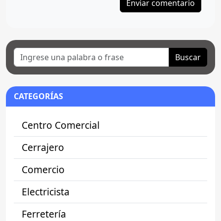
Buscar
CATEGORÍAS
Centro Comercial
Cerrajero
Comercio
Electricista
Ferretería