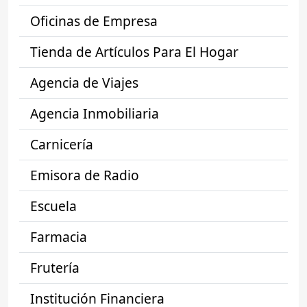
Oficinas de Empresa
Tienda de Artículos Para El Hogar
Agencia de Viajes
Agencia Inmobiliaria
Carnicería
Emisora de Radio
Escuela
Farmacia
Frutería
Institución Financiera