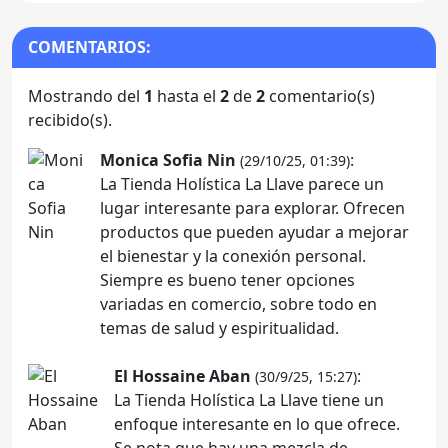
COMENTARIOS:
Mostrando del
1
hasta el
2
de
2
comentario(s)
recibido(s).
Monica Sofia Nin
:
(29/10/25, 01:39)
La Tienda Holística La Llave parece un
lugar interesante para explorar. Ofrecen
productos que pueden ayudar a mejorar
el bienestar y la conexión personal.
Siempre es bueno tener opciones
variadas en comercio, sobre todo en
temas de salud y espiritualidad.
El Hossaine Aban
:
(30/9/25, 15:27)
La Tienda Holística La Llave tiene un
enfoque interesante en lo que ofrece.