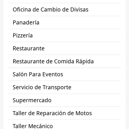
Oficina de Cambio de Divisas
Panadería
Pizzería
Restaurante
Restaurante de Comida Rápida
Salón Para Eventos
Servicio de Transporte
Supermercado
Taller de Reparación de Motos
Taller Mecánico