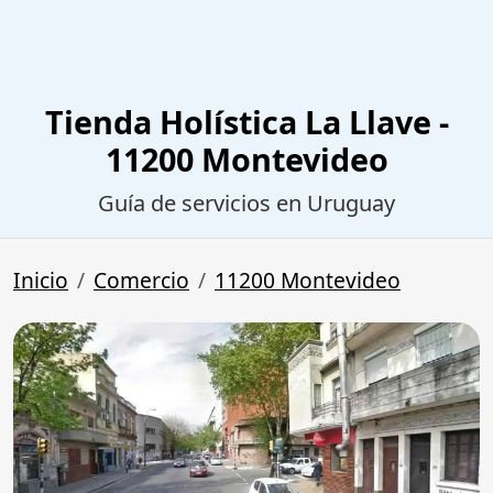
Tienda Holística La Llave -
11200 Montevideo
Guía de servicios en Uruguay
Inicio
Comercio
11200 Montevideo