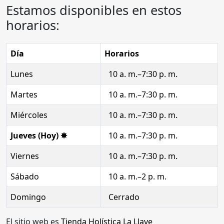
Estamos disponibles en estos
horarios:
Día
Horarios
Lunes
10 a. m.–7:30 p. m.
Martes
10 a. m.–7:30 p. m.
Miércoles
10 a. m.–7:30 p. m.
Jueves (Hoy) ✸
10 a. m.–7:30 p. m.
Viernes
10 a. m.–7:30 p. m.
Sábado
10 a. m.–2 p. m.
Domingo
Cerrado
El sitio web es
Tienda Holística La Llave