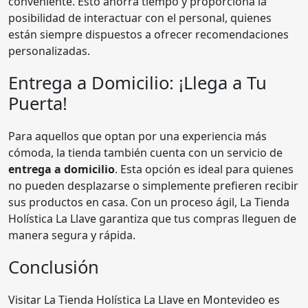
conveniente. Esto ahorra tiempo y proporciona la
posibilidad de interactuar con el personal, quienes
están siempre dispuestos a ofrecer recomendaciones
personalizadas.
Entrega a Domicilio: ¡Llega a Tu
Puerta!
Para aquellos que optan por una experiencia más
cómoda, la tienda también cuenta con un servicio de
entrega a domicilio
. Esta opción es ideal para quienes
no pueden desplazarse o simplemente prefieren recibir
sus productos en casa. Con un proceso ágil, La Tienda
Holística La Llave garantiza que tus compras lleguen de
manera segura y rápida.
Conclusión
Visitar La Tienda Holística La Llave en Montevideo es