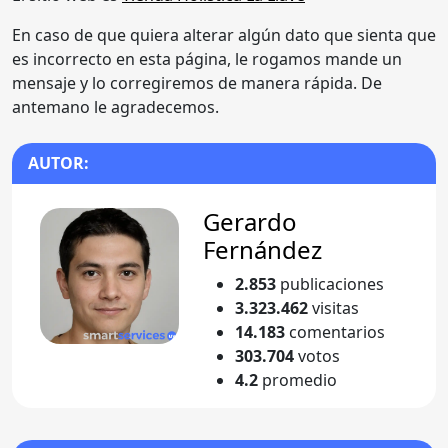
En caso de que quiera alterar algún dato que sienta que
es incorrecto en esta página, le rogamos mande un
mensaje y lo corregiremos de manera rápida. De
antemano le agradecemos.
AUTOR:
Gerardo
Fernández
2.853
publicaciones
3.323.462
visitas
14.183
comentarios
303.704
votos
4.2
promedio