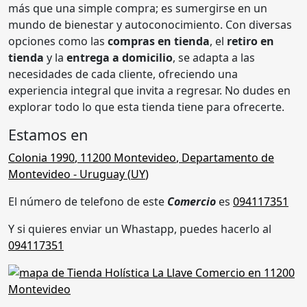
más que una simple compra; es sumergirse en un
mundo de bienestar y autoconocimiento. Con diversas
opciones como las
compras en tienda
, el
retiro en
tienda
y la
entrega a domicilio
, se adapta a las
necesidades de cada cliente, ofreciendo una
experiencia integral que invita a regresar. No dudes en
explorar todo lo que esta tienda tiene para ofrecerte.
Estamos en
Colonia 1990
,
11200 Montevideo
,
Departamento de
Montevideo
- Uruguay (
UY
)
El número de telefono de este
Comercio
es
094117351
Y si quieres enviar un Whastapp, puedes hacerlo al
094117351