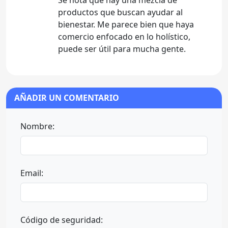
Se nota que hay una mezcla de
productos que buscan ayudar al
bienestar. Me parece bien que haya
comercio enfocado en lo holístico,
puede ser útil para mucha gente.
AÑADIR UN COMENTARIO
Nombre:
Email:
Código de seguridad: