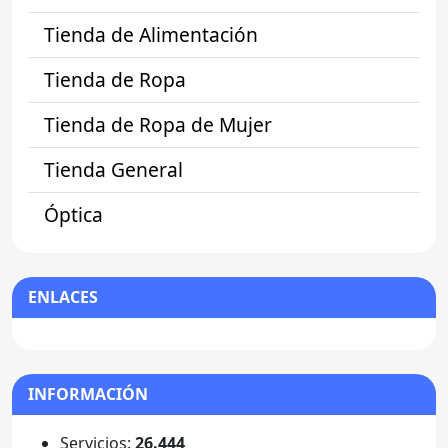
Tienda de Alimentación
Tienda de Ropa
Tienda de Ropa de Mujer
Tienda General
Óptica
ENLACES
INFORMACIÓN
Servicios:
26.444