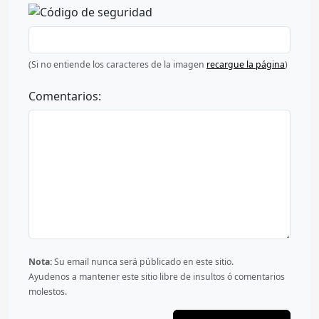
(Si no entiende los caracteres de la imagen
recargue la página
)
Comentarios:
Nota:
Su email nunca será públicado en este sitio.
Ayudenos a mantener este sitio libre de insultos ó comentarios
molestos.