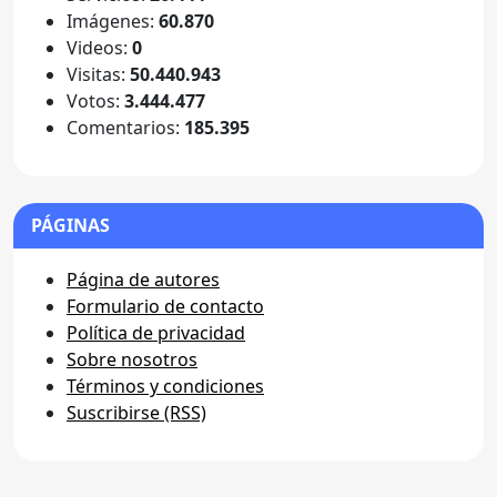
Imágenes:
60.870
Videos:
0
Visitas:
50.440.943
Votos:
3.444.477
Comentarios:
185.395
PÁGINAS
Página de autores
Formulario de contacto
Política de privacidad
Sobre nosotros
Términos y condiciones
Suscribirse (RSS)