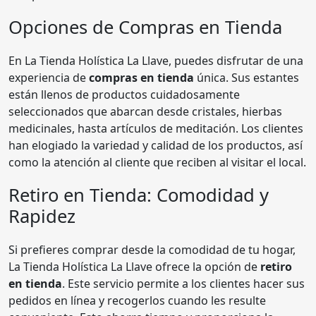
Opciones de Compras en Tienda
En La Tienda Holística La Llave, puedes disfrutar de una
experiencia de
compras en tienda
única. Sus estantes
están llenos de productos cuidadosamente
seleccionados que abarcan desde cristales, hierbas
medicinales, hasta artículos de meditación. Los clientes
han elogiado la variedad y calidad de los productos, así
como la atención al cliente que reciben al visitar el local.
Retiro en Tienda: Comodidad y
Rapidez
Si prefieres comprar desde la comodidad de tu hogar,
La Tienda Holística La Llave ofrece la opción de
retiro
en tienda
. Este servicio permite a los clientes hacer sus
pedidos en línea y recogerlos cuando les resulte