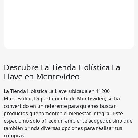
Descubre La
Tienda Holística La
Llave
en Montevideo
La Tienda Holística La Llave, ubicada en 11200
Montevideo, Departamento de Montevideo, se ha
convertido en un referente para quienes buscan
productos que fomenten el bienestar integral. Este
espacio no solo ofrece un ambiente acogedor, sino que
también brinda diversas opciones para realizar tus
compras.