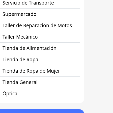
Servicio de Transporte
Supermercado
Taller de Reparación de Motos
Taller Mecánico
Tienda de Alimentación
Tienda de Ropa
Tienda de Ropa de Mujer
Tienda General
Óptica