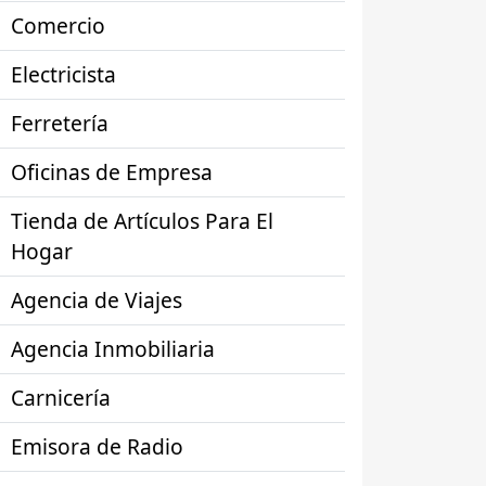
Comercio
Electricista
Ferretería
Oficinas de Empresa
Tienda de Artículos Para El
Hogar
Agencia de Viajes
Agencia Inmobiliaria
Carnicería
Emisora de Radio