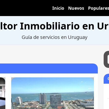
Inicio
Nuevos
Populare
ltor Inmobiliario en U
Guía de servicios en Uruguay