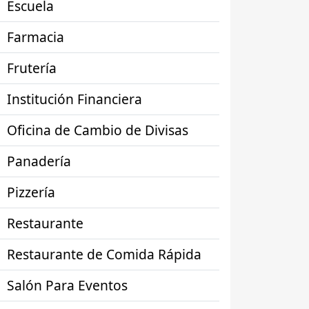
Escuela
Farmacia
Frutería
Institución Financiera
Oficina de Cambio de Divisas
Panadería
Pizzería
Restaurante
Restaurante de Comida Rápida
Salón Para Eventos