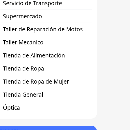
Servicio de Transporte
Supermercado
Taller de Reparación de Motos
Taller Mecánico
Tienda de Alimentación
Tienda de Ropa
Tienda de Ropa de Mujer
Tienda General
Óptica