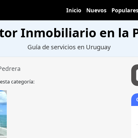
Inicio
Nuevos
Populare
tor Inmobiliario en la 
Guía de servicios en Uruguay
Pedrera
 esta categoría: