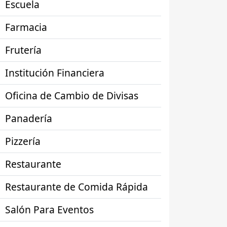
Escuela
Farmacia
Frutería
Institución Financiera
Oficina de Cambio de Divisas
Panadería
Pizzería
Restaurante
Restaurante de Comida Rápida
Salón Para Eventos