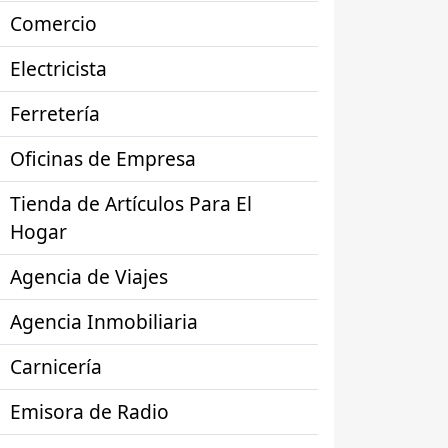
Comercio
Electricista
Ferretería
Oficinas de Empresa
Tienda de Artículos Para El
Hogar
Agencia de Viajes
Agencia Inmobiliaria
Carnicería
Emisora de Radio