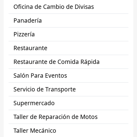
Oficina de Cambio de Divisas
Panadería
Pizzería
Restaurante
Restaurante de Comida Rápida
Salón Para Eventos
Servicio de Transporte
Supermercado
Taller de Reparación de Motos
Taller Mecánico