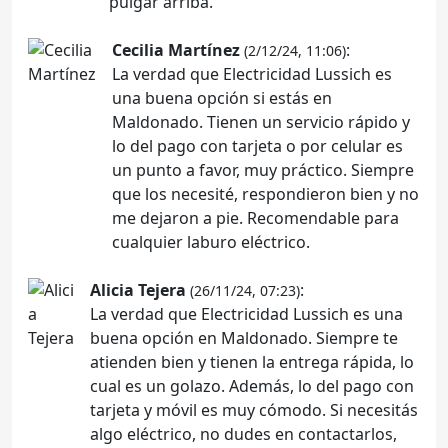
pulgar arriba.
Cecilia Martínez
:
(2/12/24, 11:06)
La verdad que Electricidad Lussich es
una buena opción si estás en
Maldonado. Tienen un servicio rápido y
lo del pago con tarjeta o por celular es
un punto a favor, muy práctico. Siempre
que los necesité, respondieron bien y no
me dejaron a pie. Recomendable para
cualquier laburo eléctrico.
Alicia Tejera
:
(26/11/24, 07:23)
La verdad que Electricidad Lussich es una
buena opción en Maldonado. Siempre te
atienden bien y tienen la entrega rápida, lo
cual es un golazo. Además, lo del pago con
tarjeta y móvil es muy cómodo. Si necesitás
algo eléctrico, no dudes en contactarlos,