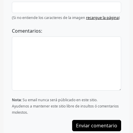
(Si no entiende los caracteres de la imagen
recargue la página
)
Comentarios:
Nota:
Su email nunca será públicado en este sitio.
Ayudenos a mantener este sitio libre de insultos ó comentarios
molestos.