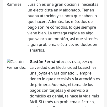
Lussich es una gran opción si necesitás
un electricista en Maldonado. Tienen
buena atención y se nota que saben lo
que hacen. Además, los métodos de
pago son re cómodos, lo que siempre
viene bien. La entrega rápida es algo
que valoro un montón, así que si tenés
algún problema eléctrico, no dudes en
llamarlos.
Gastón Fernández
:
(22/12/24, 22:39)
La verdad que Electricidad Lussich es
una joyita en Maldonado. Siempre
tienen lo que necesitás y la atención es
de primera. Además, el tema de los
pagos con tarjetas y el servicio a
domicilio es genial, te hace la vida más
fácil. Si tenés un problema eléctrico,