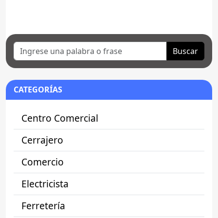
Buscar
CATEGORÍAS
Centro Comercial
Cerrajero
Comercio
Electricista
Ferretería