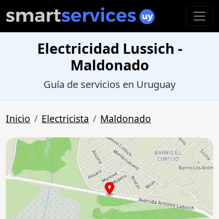
Electricidad Lussich -
Maldonado
Guía de servicios en Uruguay
Inicio
Electricista
Maldonado