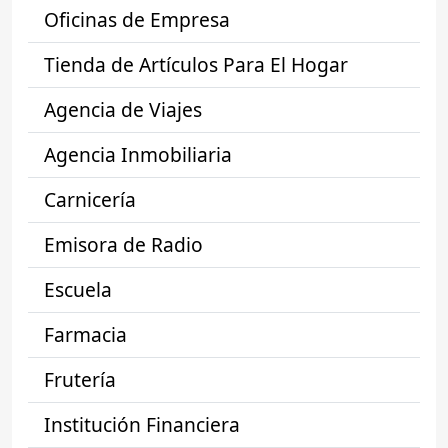
Oficinas de Empresa
Tienda de Artículos Para El Hogar
Agencia de Viajes
Agencia Inmobiliaria
Carnicería
Emisora de Radio
Escuela
Farmacia
Frutería
Institución Financiera