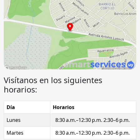
Visítanos en los siguientes
horarios:
Día
Horarios
Lunes
8:30 a.m.–12:30 p.m. 2:30–6 p.m.
Martes
8:30 a.m.–12:30 p.m. 2:30–6 p.m.