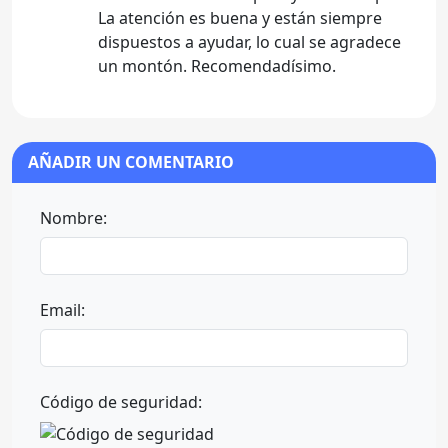
La atención es buena y están siempre
dispuestos a ayudar, lo cual se agradece
un montón. Recomendadísimo.
AÑADIR UN COMENTARIO
Nombre:
Email:
Código de seguridad: