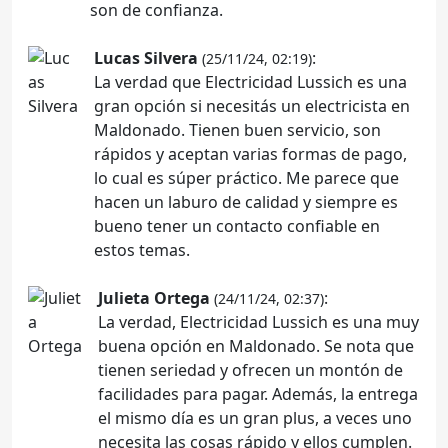
son de confianza.
Lucas Silvera
:
(25/11/24, 02:19)
La verdad que Electricidad Lussich es una
gran opción si necesitás un electricista en
Maldonado. Tienen buen servicio, son
rápidos y aceptan varias formas de pago,
lo cual es súper práctico. Me parece que
hacen un laburo de calidad y siempre es
bueno tener un contacto confiable en
estos temas.
Julieta Ortega
:
(24/11/24, 02:37)
La verdad, Electricidad Lussich es una muy
buena opción en Maldonado. Se nota que
tienen seriedad y ofrecen un montón de
facilidades para pagar. Además, la entrega
el mismo día es un gran plus, a veces uno
necesita las cosas rápido y ellos cumplen.