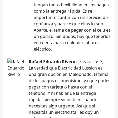
tengan tanto flexibilidad en los pagos
como la entrega rápida. Es re
importante contar con un servicio de
confianza y parece que ellos lo son.
Aparte, el tema de pagar con el celu es
un golazo. Sin dudas, hay que tenerlos
en cuenta para cualquier laburo
eléctrico.
Rafael Eduardo Rivero
:
(3/12/24, 13:17)
La verdad que Electricidad Lussich es
una gran opción en Maldonado. El tema
de los pagos es buenísimo, ya que podés
pagar con tarjeta o hasta con el
teléfono. Y ni hablar de la entrega
rápida, siempre viene bien cuando
necesitas algo urgente. Así que si
necesitás un electricista, les doy un