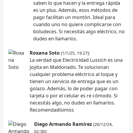
saben lo que hacen y la entrega rápida
es un plus. Además, esos métodos de
pago facilitan un montón. Ideal para
cuando uno no quiere complicarse con
boludeces. Si necesitás algo eléctrico, no
dudes en llamarlos.
Roxana Soto
:
(1/1/25, 19:27)
La verdad que Electricidad Lussich es una
joyita en Maldonado. Te solucionan
cualquier problema eléctrico al toque y
tienen un servicio de entrega que es un
golazo. Además, lo de poder pagar con
tarjeta o por el celular es re cómodo. Si
necesitás algo, no dudes en llamarlos.
Recomendadísimos
Diego Armando Ramírez
(26/12/24,
:
02:30)