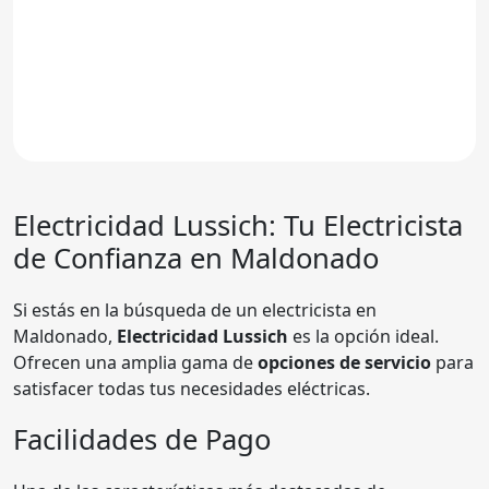
Electricidad Lussich
: Tu Electricista
de Confianza en Maldonado
Si estás en la búsqueda de un electricista en
Maldonado,
Electricidad Lussich
es la opción ideal.
Ofrecen una amplia gama de
opciones de servicio
para
satisfacer todas tus necesidades eléctricas.
Facilidades de Pago