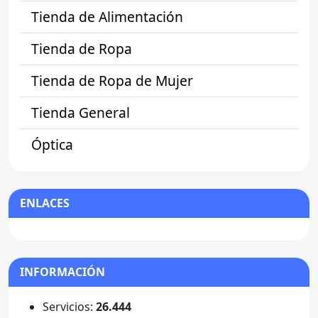
Tienda de Alimentación
Tienda de Ropa
Tienda de Ropa de Mujer
Tienda General
Óptica
ENLACES
INFORMACIÓN
Servicios:
26.444