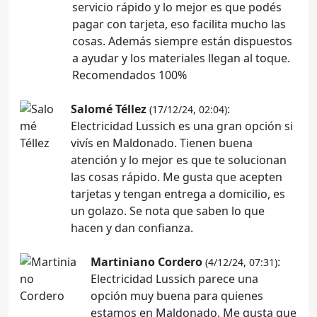
servicio rápido y lo mejor es que podés
pagar con tarjeta, eso facilita mucho las
cosas. Además siempre están dispuestos
a ayudar y los materiales llegan al toque.
Recomendados 100%
Salomé Téllez
:
(17/12/24, 02:04)
Electricidad Lussich es una gran opción si
vivís en Maldonado. Tienen buena
atención y lo mejor es que te solucionan
las cosas rápido. Me gusta que acepten
tarjetas y tengan entrega a domicilio, es
un golazo. Se nota que saben lo que
hacen y dan confianza.
Martiniano Cordero
:
(4/12/24, 07:31)
Electricidad Lussich parece una
opción muy buena para quienes
estamos en Maldonado. Me gusta que