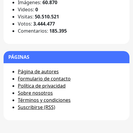
Imágenes:
60.870
Videos:
0
Visitas:
50.510.521
Votos:
3.444.477
Comentarios:
185.395
PÁGINAS
Página de autores
Formulario de contacto
Política de privacidad
Sobre nosotros
Términos y condiciones
Suscribirse (RSS)