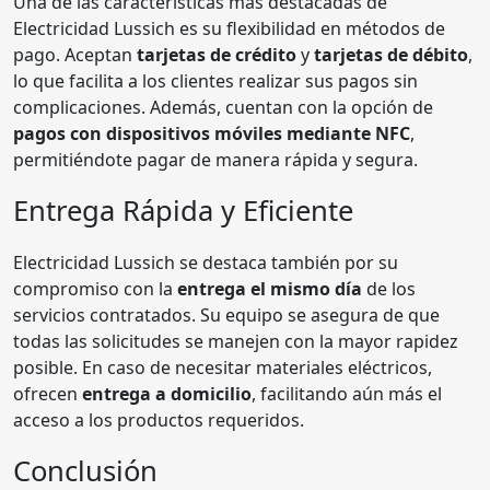
Una de las características más destacadas de
Electricidad Lussich es su flexibilidad en métodos de
pago. Aceptan
tarjetas de crédito
y
tarjetas de débito
,
lo que facilita a los clientes realizar sus pagos sin
complicaciones. Además, cuentan con la opción de
pagos con dispositivos móviles mediante NFC
,
permitiéndote pagar de manera rápida y segura.
Entrega Rápida y Eficiente
Electricidad Lussich se destaca también por su
compromiso con la
entrega el mismo día
de los
servicios contratados. Su equipo se asegura de que
todas las solicitudes se manejen con la mayor rapidez
posible. En caso de necesitar materiales eléctricos,
ofrecen
entrega a domicilio
, facilitando aún más el
acceso a los productos requeridos.
Conclusión