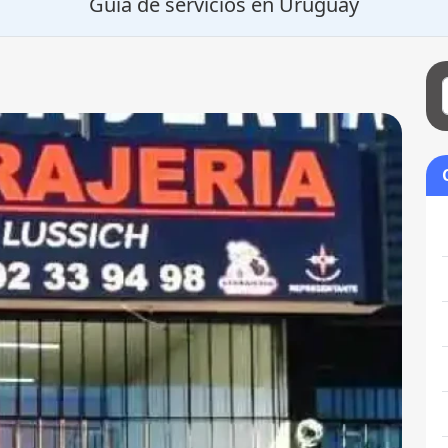
Guía de servicios en Uruguay