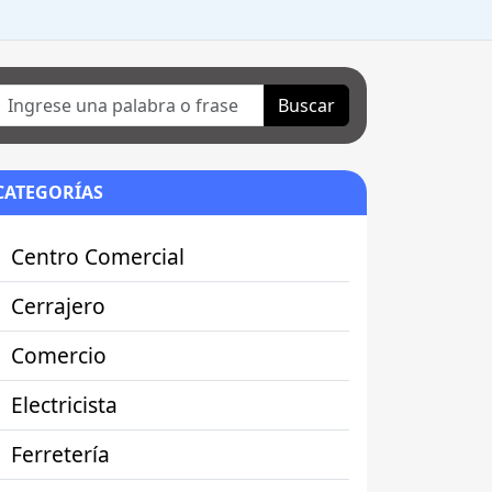
Buscar
CATEGORÍAS
Centro Comercial
Cerrajero
Comercio
Electricista
Ferretería