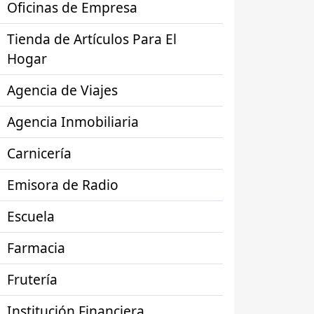
Oficinas de Empresa
Tienda de Artículos Para El
Hogar
Agencia de Viajes
Agencia Inmobiliaria
Carnicería
Emisora de Radio
Escuela
Farmacia
Frutería
Institución Financiera