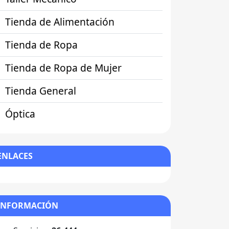
Tienda de Alimentación
Tienda de Ropa
Tienda de Ropa de Mujer
Tienda General
Óptica
ENLACES
INFORMACIÓN