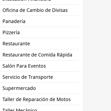
Oficina de Cambio de Divisas
Panadería
Pizzería
Restaurante
Restaurante de Comida Rápida
Salón Para Eventos
Servicio de Transporte
Supermercado
Taller de Reparación de Motos
Taller Mecánico