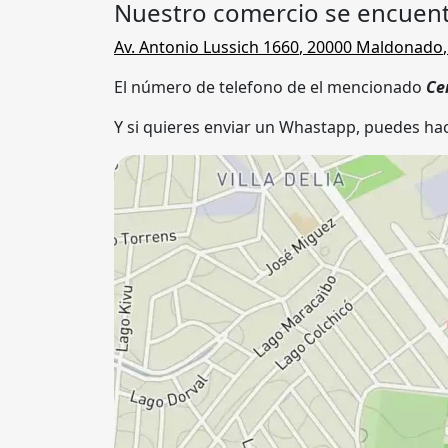
Nuestro comercio se encuent
Av. Antonio Lussich 1660
,
20000
Maldonado
El número de telefono de el mencionado
Ce
Y si quieres enviar un Whastapp, puedes hac