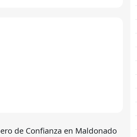
ajero de Confianza en Maldonado