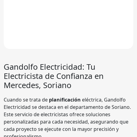
Gandolfo Electricidad
: Tu
Electricista de Confianza en
Mercedes, Soriano
Cuando se trata de
planificación
eléctrica, Gandolfo
Electricidad se destaca en el departamento de Soriano.
Este servicio de electricistas ofrece soluciones
personalizadas para cada necesidad, asegurando que
cada proyecto se ejecute con la mayor precisión y
profesionalismo.