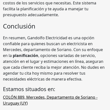
costos de los servicios que necesitas. Este sistema
facilita la planificación y te ayuda a manejar tu
presupuesto adecuadamente.
Conclusión
En resumen, Gandolfo Electricidad es una opción
confiable para quienes buscan un electricista en
Mercedes, departamento de Soriano. Con su enfoque
en la
planificación
, opciones variadas de servicio,
atención en el lugar y estimaciones en línea, aseguran
que cada cliente reciba la mejor atención. No dudes en
agendar tu cita hoy mismo para resolver tus
necesidades eléctricas de manera efectiva.
Estamos situados en:
COLÓN 889
,
Mercedes
,
Departamento de Soriano
-
Uruguay (
UY
)