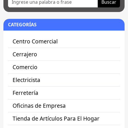
Buscar
CATEGORÍAS
Centro Comercial
Cerrajero
Comercio
Electricista
Ferretería
Oficinas de Empresa
Tienda de Artículos Para El Hogar