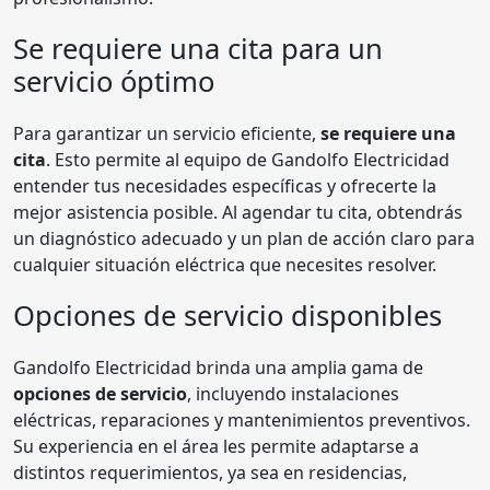
Se requiere una cita para un
servicio óptimo
Para garantizar un servicio eficiente,
se requiere una
cita
. Esto permite al equipo de Gandolfo Electricidad
entender tus necesidades específicas y ofrecerte la
mejor asistencia posible. Al agendar tu cita, obtendrás
un diagnóstico adecuado y un plan de acción claro para
cualquier situación eléctrica que necesites resolver.
Opciones de servicio disponibles
Gandolfo Electricidad brinda una amplia gama de
opciones de servicio
, incluyendo instalaciones
eléctricas, reparaciones y mantenimientos preventivos.
Su experiencia en el área les permite adaptarse a
distintos requerimientos, ya sea en residencias,