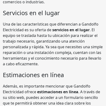
comercios o industrias.
Servicios en el lugar
Una de las características que diferencian a Gandolfo
Electricidad es su oferta de
servicios en el lugar
. El
equipo se traslada hasta tu ubicación para realizar el
trabajo necesario, garantizando una atención
personalizada y rápida. Ya sea que necesites una simple
reparación o una instalación compleja, cuentan con las
herramientas y el conocimiento necesario para llevarlo
a cabo eficazmente.
Estimaciones en línea
Además, es importante mencionar que Gandolfo
Electricidad ofrece
estimaciones en línea
. A través de
su sitio web, puedes acceder a un formulario sencillo
que te permitirá obtener una idea clara sobre los