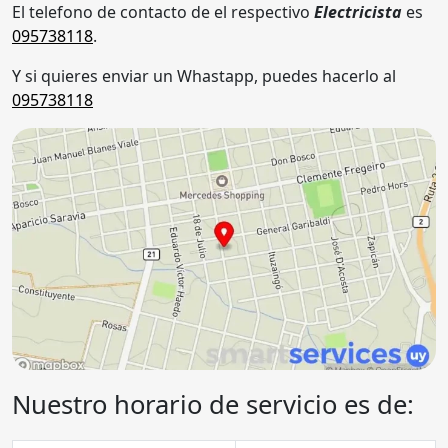
El telefono de contacto de el respectivo
Electricista
es
095738118
.
Y si quieres enviar un Whastapp, puedes hacerlo al
095738118
Nuestro horario de servicio es de: