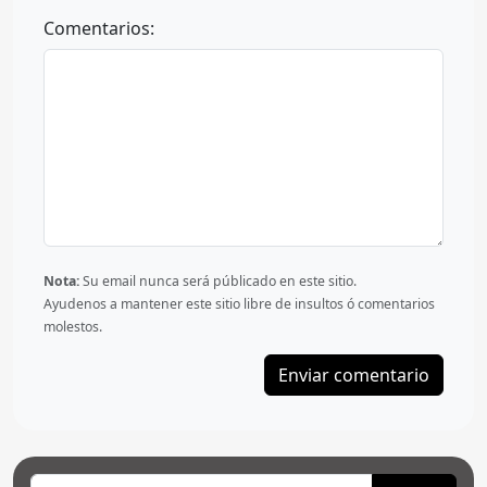
Comentarios:
Nota:
Su email nunca será públicado en este sitio.
Ayudenos a mantener este sitio libre de insultos ó comentarios
molestos.