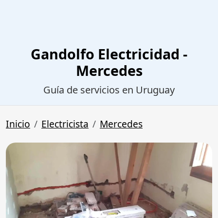
Gandolfo Electricidad -
Mercedes
Guía de servicios en Uruguay
Inicio
Electricista
Mercedes