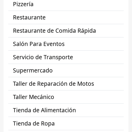
Pizzería
Restaurante
Restaurante de Comida Rápida
Salón Para Eventos
Servicio de Transporte
Supermercado
Taller de Reparación de Motos
Taller Mecánico
Tienda de Alimentación
Tienda de Ropa