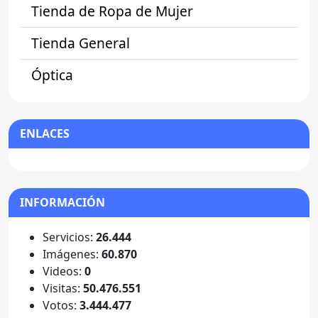
Tienda de Ropa de Mujer
Tienda General
Óptica
ENLACES
INFORMACIÓN
Servicios:
26.444
Imágenes:
60.870
Videos:
0
Visitas:
50.476.551
Votos:
3.444.477