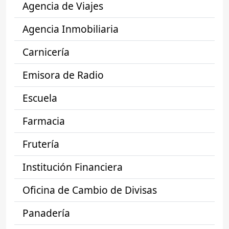
Agencia de Viajes
Agencia Inmobiliaria
Carnicería
Emisora de Radio
Escuela
Farmacia
Frutería
Institución Financiera
Oficina de Cambio de Divisas
Panadería