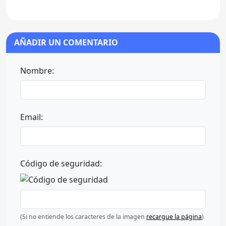
AÑADIR UN COMENTARIO
Nombre:
Email:
Código de seguridad:
(Si no entiende los caracteres de la imagen
recargue la página
)