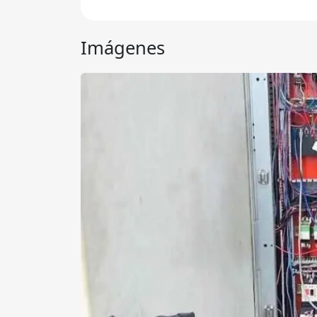
Imágenes