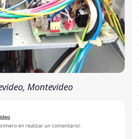
ntevideo, Montevideo
ideo
primero en realizar un comentario!