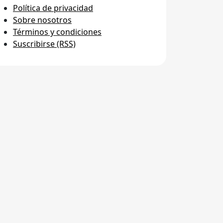
Política de privacidad
Sobre nosotros
Términos y condiciones
Suscribirse (RSS)