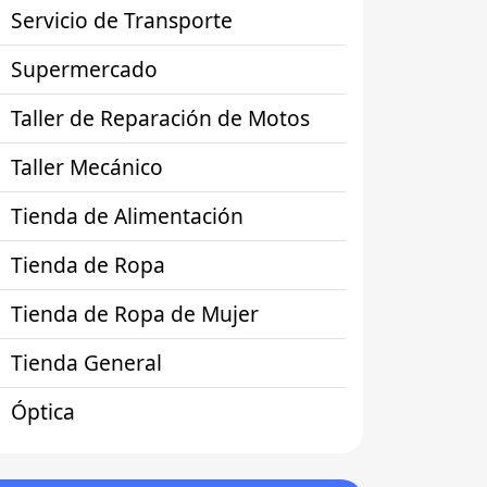
Servicio de Transporte
Supermercado
Taller de Reparación de Motos
Taller Mecánico
Tienda de Alimentación
Tienda de Ropa
Tienda de Ropa de Mujer
Tienda General
Óptica