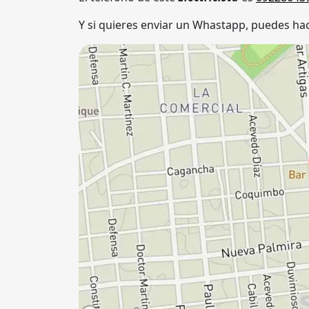
Y si quieres enviar un Whastapp, puedes hac