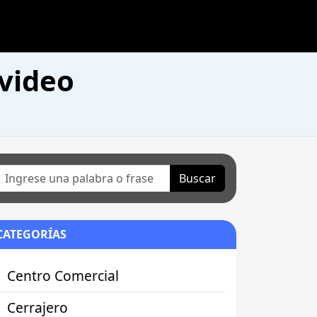
evideo
Buscar
CATEGORÍAS
Centro Comercial
Cerrajero