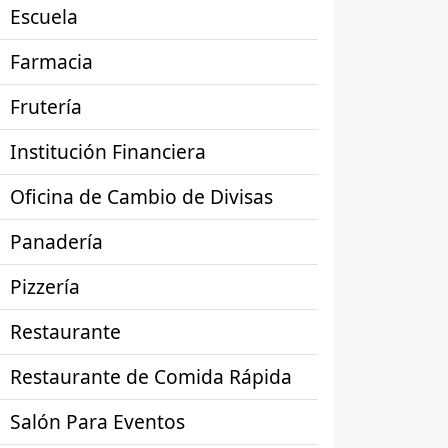
Escuela
Farmacia
Frutería
Institución Financiera
Oficina de Cambio de Divisas
Panadería
Pizzería
Restaurante
Restaurante de Comida Rápida
Salón Para Eventos