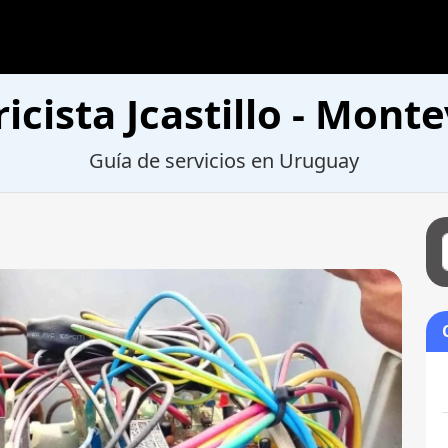
ricista Jcastillo - Mont
Guía de servicios en Uruguay