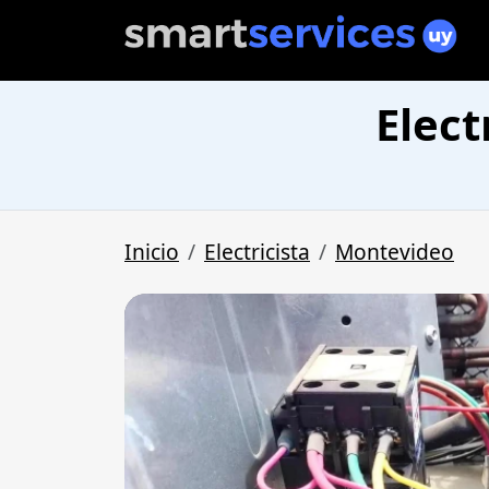
Elect
Inicio
Electricista
Montevideo