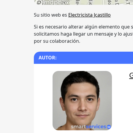
Su sitio web es
Electricista Jcastillo
Si es necesario alterar algún elemento que s
solicitamos haga llegar un mensaje y lo ajus
por su colaboración.
AUTOR: