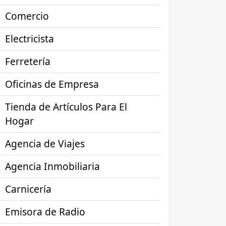
Comercio
Electricista
Ferretería
Oficinas de Empresa
Tienda de Artículos Para El
Hogar
Agencia de Viajes
Agencia Inmobiliaria
Carnicería
Emisora de Radio