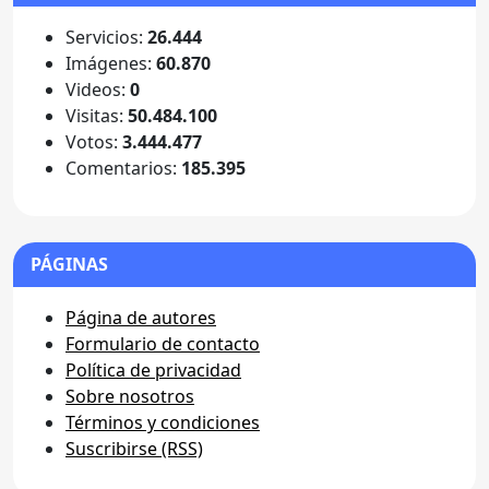
Servicios:
26.444
Imágenes:
60.870
Videos:
0
Visitas:
50.484.100
Votos:
3.444.477
Comentarios:
185.395
PÁGINAS
Página de autores
Formulario de contacto
Política de privacidad
Sobre nosotros
Términos y condiciones
Suscribirse (RSS)