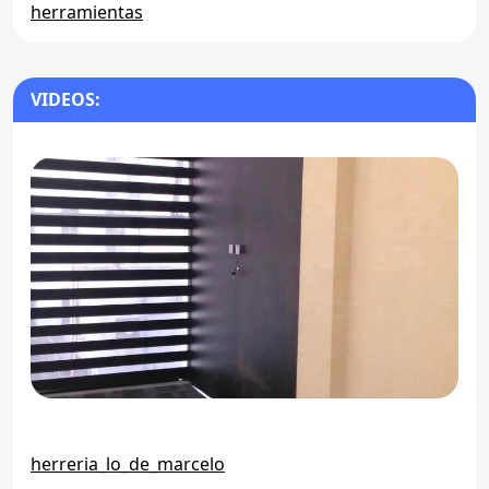
herramientas
VIDEOS:
herreria_lo_de_marcelo