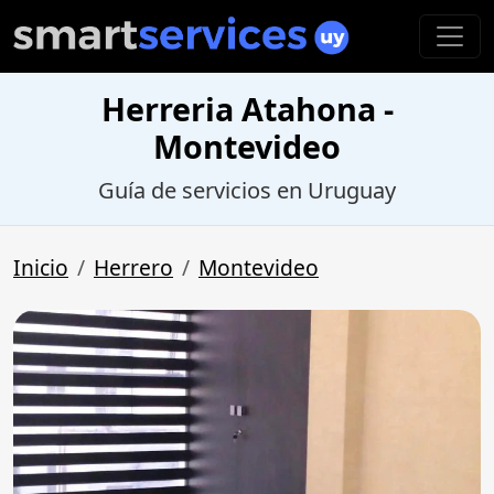
Herreria Atahona -
Montevideo
Guía de servicios en Uruguay
Inicio
Herrero
Montevideo