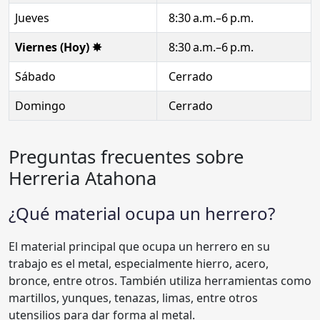
Jueves
8:30 a.m.–6 p.m.
Viernes (Hoy) ✸
8:30 a.m.–6 p.m.
Sábado
Cerrado
Domingo
Cerrado
Preguntas frecuentes sobre
Herreria Atahona
¿Qué material ocupa un herrero?
El material principal que ocupa un herrero en su
trabajo es el metal, especialmente hierro, acero,
bronce, entre otros. También utiliza herramientas como
martillos, yunques, tenazas, limas, entre otros
utensilios para dar forma al metal.