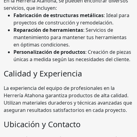
En la Herrería Atahona, se pueden encontrar diversos
servicios, que incluyen:
Fabricación de estructuras metálicas
: Ideal para
proyectos de construcción y remodelación.
Reparación de herramientas
: Servicios de
mantenimiento para mantener tus herramientas
en óptimas condiciones.
Personalización de productos
: Creación de piezas
únicas a medida según las necesidades del cliente.
Calidad y Experiencia
La experiencia del equipo de profesionales en la
Herrería Atahona garantiza productos de alta calidad.
Utilizan materiales duraderos y técnicas avanzadas que
aseguran resultados satisfactorios en cada proyecto.
Ubicación y Contacto