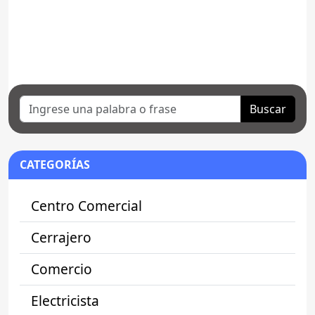
Buscar
CATEGORÍAS
Centro Comercial
Cerrajero
Comercio
Electricista