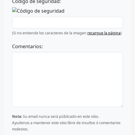
Código de seguridad:
(Si no entiende los caracteres de la imagen
recargue la página
)
Comentarios:
Nota:
Su email nunca será públicado en este sitio.
Ayudenos a mantener este sitio libre de insultos ó comentarios
molestos.