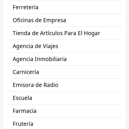
Ferretería
Oficinas de Empresa
Tienda de Artículos Para El Hogar
Agencia de Viajes
Agencia Inmobiliaria
Carnicería
Emisora de Radio
Escuela
Farmacia
Frutería