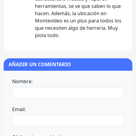
herramientas, se ve que saben lo que
hacen. Además, la ubicación en
Montevideo es un plus para todos los
que necesiten algo de herrería. Muy
piola todo.
AÑADIR UN COMENTARIO
Nombre:
Email: