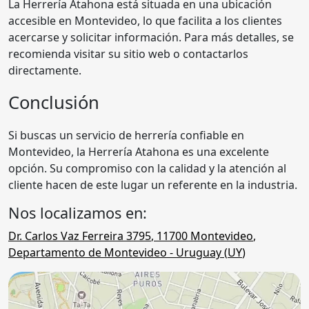
La Herrería Atahona está situada en una ubicación
accesible en Montevideo, lo que facilita a los clientes
acercarse y solicitar información. Para más detalles, se
recomienda visitar su sitio web o contactarlos
directamente.
Conclusión
Si buscas un servicio de herrería confiable en
Montevideo, la Herrería Atahona es una excelente
opción. Su compromiso con la calidad y la atención al
cliente hacen de este lugar un referente en la industria.
Nos localizamos en:
Dr. Carlos Vaz Ferreira 3795
,
11700
Montevideo
,
Departamento de Montevideo
- Uruguay (
UY
)