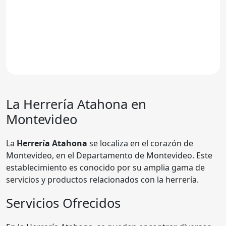
La Herrería Atahona en
Montevideo
La
Herrería Atahona
se localiza en el corazón de
Montevideo, en el Departamento de Montevideo. Este
establecimiento es conocido por su amplia gama de
servicios y productos relacionados con la herrería.
Servicios Ofrecidos