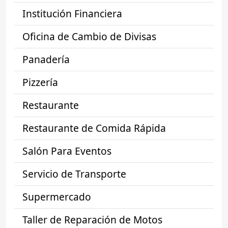
Institución Financiera
Oficina de Cambio de Divisas
Panadería
Pizzería
Restaurante
Restaurante de Comida Rápida
Salón Para Eventos
Servicio de Transporte
Supermercado
Taller de Reparación de Motos