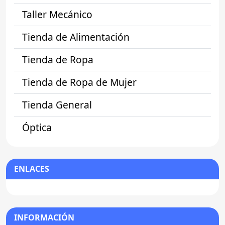
Taller Mecánico
Tienda de Alimentación
Tienda de Ropa
Tienda de Ropa de Mujer
Tienda General
Óptica
ENLACES
INFORMACIÓN