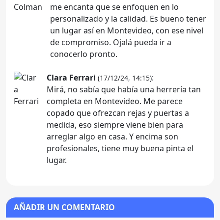
me encanta que se enfoquen en lo
personalizado y la calidad. Es bueno tener
un lugar así en Montevideo, con ese nivel
de compromiso. Ojalá pueda ir a
conocerlo pronto.
Clara Ferrari
:
(17/12/24, 14:15)
Mirá, no sabía que había una herrería tan
completa en Montevideo. Me parece
copado que ofrezcan rejas y puertas a
medida, eso siempre viene bien para
arreglar algo en casa. Y encima son
profesionales, tiene muy buena pinta el
lugar.
AÑADIR UN COMENTARIO