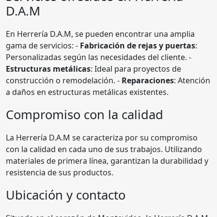
D.A.M
En Herrería D.A.M, se pueden encontrar una amplia
gama de servicios: -
Fabricación de rejas y puertas
:
Personalizadas según las necesidades del cliente. -
Estructuras metálicas
: Ideal para proyectos de
construcción o remodelación. -
Reparaciones
: Atención
a daños en estructuras metálicas existentes.
Compromiso con la calidad
La Herrería D.A.M se caracteriza por su compromiso
con la calidad en cada uno de sus trabajos. Utilizando
materiales de primera línea, garantizan la durabilidad y
resistencia de sus productos.
Ubicación y contacto