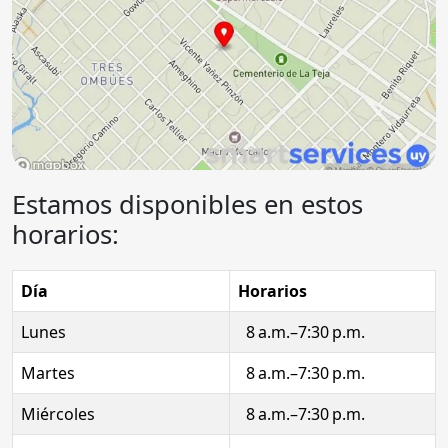
Estamos disponibles en estos
horarios:
Día
Horarios
Lunes
8 a.m.–7:30 p.m.
Martes
8 a.m.–7:30 p.m.
Miércoles
8 a.m.–7:30 p.m.