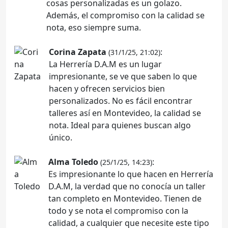
cosas personalizadas es un golazo.
Además, el compromiso con la calidad se
nota, eso siempre suma.
Corina Zapata
:
(31/1/25, 21:02)
La Herrería D.A.M es un lugar
impresionante, se ve que saben lo que
hacen y ofrecen servicios bien
personalizados. No es fácil encontrar
talleres así en Montevideo, la calidad se
nota. Ideal para quienes buscan algo
único.
Alma Toledo
:
(25/1/25, 14:23)
Es impresionante lo que hacen en Herrería
D.A.M, la verdad que no conocía un taller
tan completo en Montevideo. Tienen de
todo y se nota el compromiso con la
calidad, a cualquier que necesite este tipo