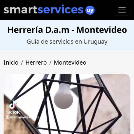
Herrería D.a.m - Montevideo
Guía de servicios en Uruguay
Inicio
Herrero
Montevideo