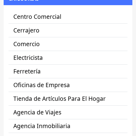
Centro Comercial
Cerrajero
Comercio
Electricista
Ferretería
Oficinas de Empresa
Tienda de Artículos Para El Hogar
Agencia de Viajes
Agencia Inmobiliaria