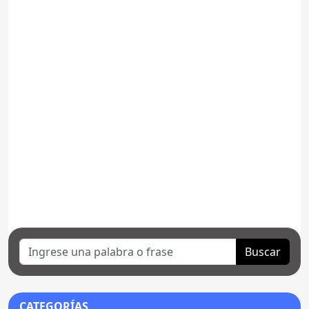
Buscar
CATEGORÍAS