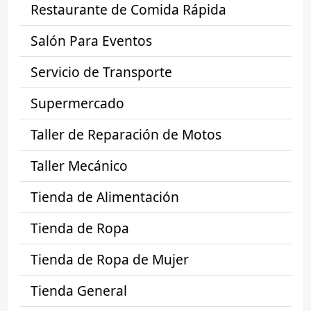
Restaurante de Comida Rápida
Salón Para Eventos
Servicio de Transporte
Supermercado
Taller de Reparación de Motos
Taller Mecánico
Tienda de Alimentación
Tienda de Ropa
Tienda de Ropa de Mujer
Tienda General