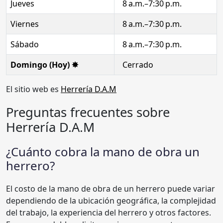
Jueves
8 a.m.–7:30 p.m.
Viernes
8 a.m.–7:30 p.m.
Sábado
8 a.m.–7:30 p.m.
Domingo (Hoy) ✸
Cerrado
El sitio web es
Herrería D.A.M
Preguntas frecuentes sobre
Herrería D.A.M
¿Cuánto cobra la mano de obra un
herrero?
El costo de la mano de obra de un herrero puede variar
dependiendo de la ubicación geográfica, la complejidad
del trabajo, la experiencia del herrero y otros factores.