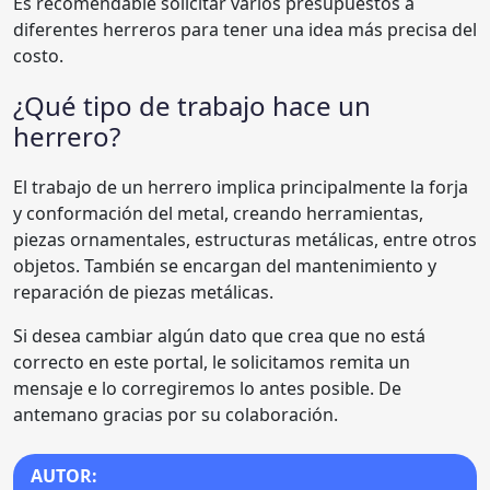
Es recomendable solicitar varios presupuestos a
diferentes herreros para tener una idea más precisa del
costo.
¿Qué tipo de trabajo hace un
herrero?
El trabajo de un herrero implica principalmente la forja
y conformación del metal, creando herramientas,
piezas ornamentales, estructuras metálicas, entre otros
objetos. También se encargan del mantenimiento y
reparación de piezas metálicas.
Si desea cambiar algún dato que crea que no está
correcto en este portal, le solicitamos remita un
mensaje e lo corregiremos lo antes posible. De
antemano gracias por su colaboración.
AUTOR: