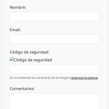
Nombre:
Email:
Código de seguridad:
(Si no entiende los caracteres de la imagen
recargue la página
)
Comentarios: