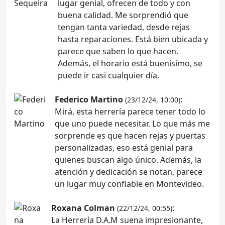
lugar genial, ofrecen de todo y con
buena calidad. Me sorprendió que
tengan tanta variedad, desde rejas
hasta reparaciones. Está bien ubicada y
parece que saben lo que hacen.
Además, el horario está buenísimo, se
puede ir casi cualquier día.
Federico Martino
:
(23/12/24, 10:00)
Mirá, esta herrería parece tener todo lo
que uno puede necesitar. Lo que más me
sorprende es que hacen rejas y puertas
personalizadas, eso está genial para
quienes buscan algo único. Además, la
atención y dedicación se notan, parece
un lugar muy confiable en Montevideo.
Roxana Colman
:
(22/12/24, 00:55)
La Herrería D.A.M suena impresionante,