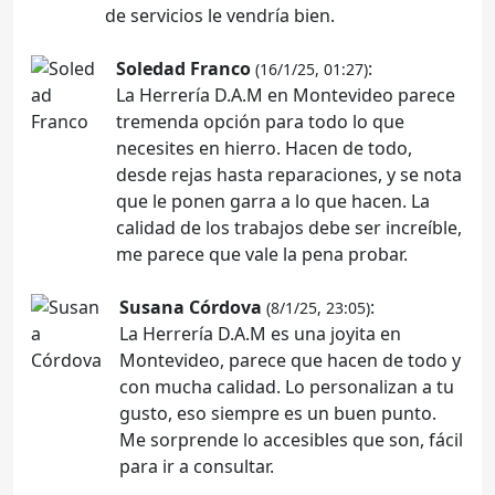
de servicios le vendría bien.
Soledad Franco
:
(16/1/25, 01:27)
La Herrería D.A.M en Montevideo parece
tremenda opción para todo lo que
necesites en hierro. Hacen de todo,
desde rejas hasta reparaciones, y se nota
que le ponen garra a lo que hacen. La
calidad de los trabajos debe ser increíble,
me parece que vale la pena probar.
Susana Córdova
:
(8/1/25, 23:05)
La Herrería D.A.M es una joyita en
Montevideo, parece que hacen de todo y
con mucha calidad. Lo personalizan a tu
gusto, eso siempre es un buen punto.
Me sorprende lo accesibles que son, fácil
para ir a consultar.