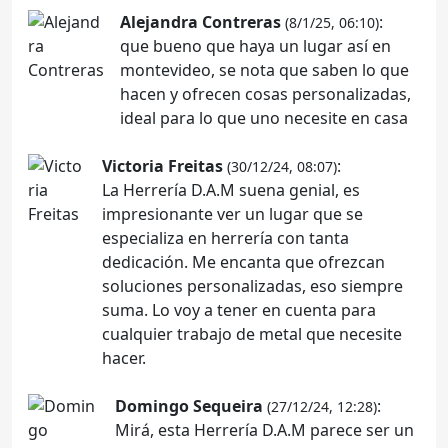
Alejandra Contreras
:
(8/1/25, 06:10)
que bueno que haya un lugar así en
montevideo, se nota que saben lo que
hacen y ofrecen cosas personalizadas,
ideal para lo que uno necesite en casa
Victoria Freitas
:
(30/12/24, 08:07)
La Herrería D.A.M suena genial, es
impresionante ver un lugar que se
especializa en herrería con tanta
dedicación. Me encanta que ofrezcan
soluciones personalizadas, eso siempre
suma. Lo voy a tener en cuenta para
cualquier trabajo de metal que necesite
hacer.
Domingo Sequeira
:
(27/12/24, 12:28)
Mirá, esta Herrería D.A.M parece ser un