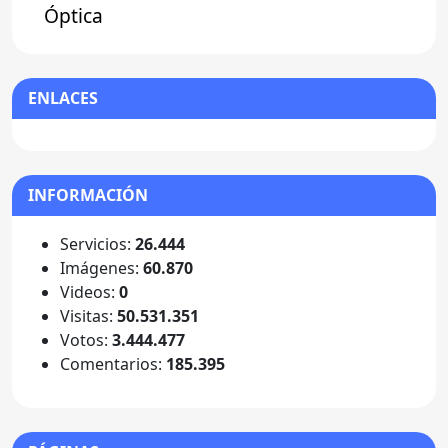
Óptica
ENLACES
INFORMACIÓN
Servicios:
26.444
Imágenes:
60.870
Videos:
0
Visitas:
50.531.351
Votos:
3.444.477
Comentarios:
185.395