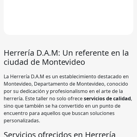
Herrería D.A.M
: Un referente en la
ciudad de Montevideo
La Herrería D.A.M es un establecimiento destacado en
Montevideo, Departamento de Montevideo, conocido
por su dedicación y profesionalismo en el arte de la
herrería. Este taller no solo ofrece
servicios de calidad
,
sino que también se ha convertido en un punto de
encuentro para aquellos que buscan soluciones
personalizadas.
Servicios ofrecidos en Herrería