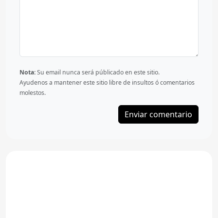
Nota:
Su email nunca será públicado en este sitio.
Ayudenos a mantener este sitio libre de insultos ó comentarios
molestos.