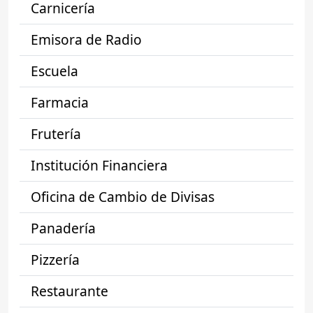
Carnicería
Emisora de Radio
Escuela
Farmacia
Frutería
Institución Financiera
Oficina de Cambio de Divisas
Panadería
Pizzería
Restaurante