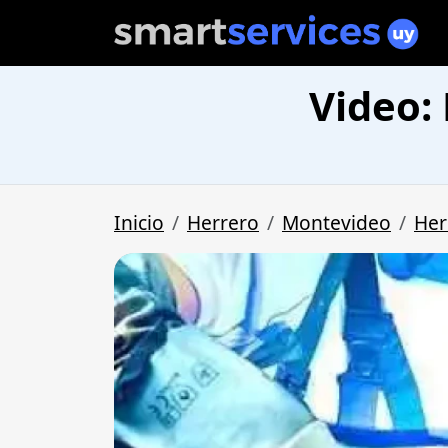
Video:
Inicio
Herrero
Montevideo
Her