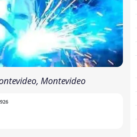
Montevideo, Montevideo
.926