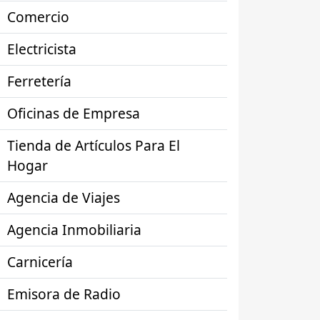
Comercio
Electricista
Ferretería
Oficinas de Empresa
Tienda de Artículos Para El
Hogar
Agencia de Viajes
Agencia Inmobiliaria
Carnicería
Emisora de Radio