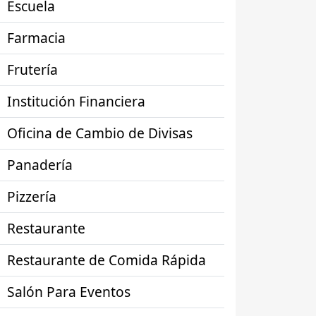
Escuela
Farmacia
Frutería
Institución Financiera
Oficina de Cambio de Divisas
Panadería
Pizzería
Restaurante
Restaurante de Comida Rápida
Salón Para Eventos