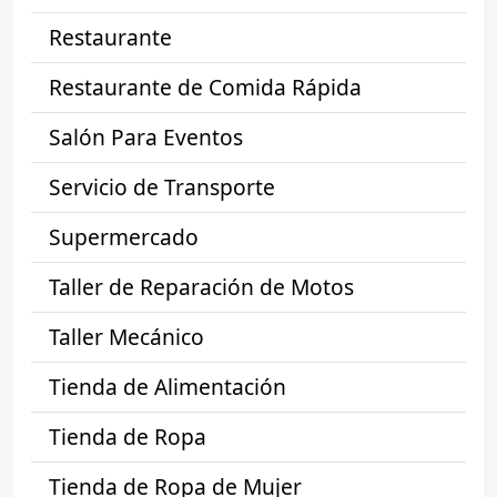
Restaurante
Restaurante de Comida Rápida
Salón Para Eventos
Servicio de Transporte
Supermercado
Taller de Reparación de Motos
Taller Mecánico
Tienda de Alimentación
Tienda de Ropa
Tienda de Ropa de Mujer