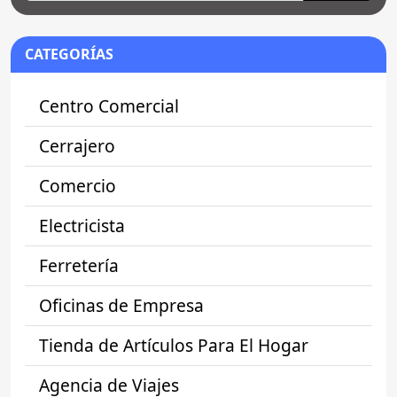
CATEGORÍAS
Centro Comercial
Cerrajero
Comercio
Electricista
Ferretería
Oficinas de Empresa
Tienda de Artículos Para El Hogar
Agencia de Viajes