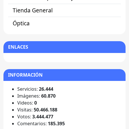
Tienda General
Óptica
ENLACES
INFORMACIÓN
Servicios:
26.444
Imágenes:
60.870
Videos:
0
Visitas:
50.466.188
Votos:
3.444.477
Comentarios:
185.395