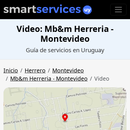
Video: Mb&m Herreria -
Montevideo
Guía de servicios en Uruguay
Inicio
Herrero
Montevideo
Mb&m Herreria - Montevideo
Video