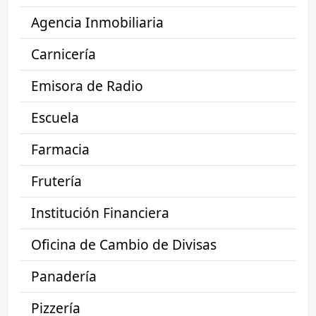
Agencia Inmobiliaria
Carnicería
Emisora de Radio
Escuela
Farmacia
Frutería
Institución Financiera
Oficina de Cambio de Divisas
Panadería
Pizzería