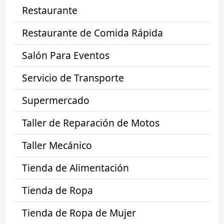
Restaurante
Restaurante de Comida Rápida
Salón Para Eventos
Servicio de Transporte
Supermercado
Taller de Reparación de Motos
Taller Mecánico
Tienda de Alimentación
Tienda de Ropa
Tienda de Ropa de Mujer