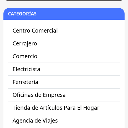
CATEGORÍAS
Centro Comercial
Cerrajero
Comercio
Electricista
Ferretería
Oficinas de Empresa
Tienda de Artículos Para El Hogar
Agencia de Viajes