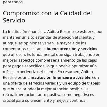
para todos.
Compromiso con la Calidad del
Servicio
La Institución financiera Abitab Rosario se esfuerza por
mantener un alto estándar de atención al cliente, y
aunque las opiniones varían, la mayoría de los
comentarios resaltan la
buena atención y servicios
que ofrecen. Es fundamental que sigan trabajando en
mejorar aspectos como el señalamiento de las cajas
para pagos específicos, lo que podría optimizar aún
más la experiencia del cliente. En resumen, Abitab
Rosario es una
institución financiera accesible
, con
una oferta de servicios variada y un equipo de trabajo
que busca brindar la mejor atención posible. La
retroalimentación tanto positiva como negativa es
crucial para su crecimiento y mejora continua.