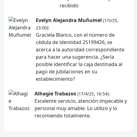
recibido
Evelyn Alejandra Muñumel
(1/5/25,
:
23:00)
Graciela Blanco, con el número de
cédula de identidad 25199426, se
acerca a la autoridad correspondiente
para hacer una sugerencia. ¿Sería
posible identificar la caja destinada al
pago de jubilaciones en su
establecimiento?
Alhagie Trabazos
:
(17/4/25, 16:54)
Excelente servicio, atención impecable y
personal muy amable. Lo utilizo y lo
recomiendo totalmente.