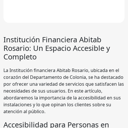
Institución Financiera
Abitab
Rosario
: Un Espacio Accesible y
Completo
La Institución financiera Abitab Rosario, ubicada en el
corazón del Departamento de Colonia, se ha destacado
por ofrecer una variedad de servicios que satisfacen las
necesidades de sus usuarios. En este artículo,
abordaremos la importancia de la accesibilidad en sus
instalaciones y lo que opinan los clientes sobre su
atención al público.
Accesibilidad para Personas en