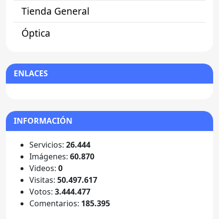
Tienda General
Óptica
ENLACES
INFORMACIÓN
Servicios:
26.444
Imágenes:
60.870
Videos:
0
Visitas:
50.497.617
Votos:
3.444.477
Comentarios:
185.395