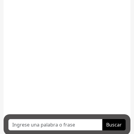
Buscar