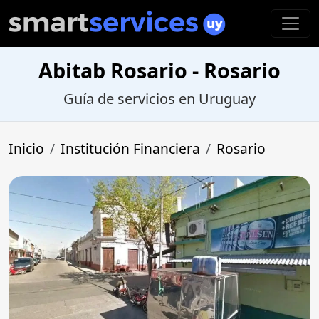
Abitab Rosario - Rosario
Guía de servicios en Uruguay
Inicio
Institución Financiera
Rosario