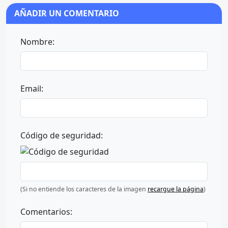
AÑADIR UN COMENTARIO
Nombre:
Email:
Código de seguridad:
(Si no entiende los caracteres de la imagen
recargue la página
)
Comentarios: