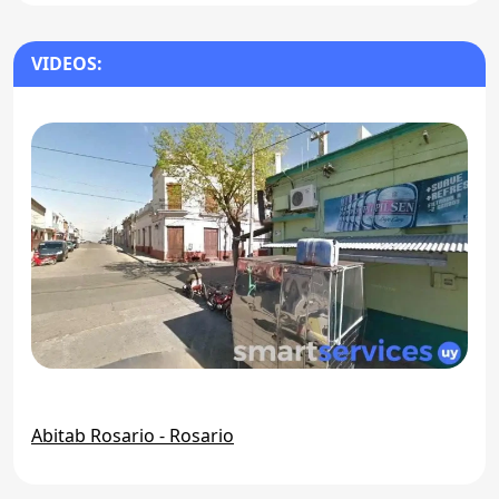
VIDEOS:
Abitab Rosario - Rosario