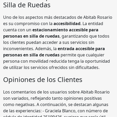
Silla de Ruedas
Uno de los aspectos más destacados de Abitab Rosario
es su compromiso con la
accesibilidad
. La entidad
cuenta con un
estacionamiento accesible para
personas en silla de ruedas
, garantizando que todos
los clientes puedan acceder a sus servicios sin
inconvenientes. Además, la
entrada accesible para
personas en silla de ruedas
permite que cualquier
persona con movilidad reducida tenga la oportunidad
de utilizar los servicios ofrecidos sin dificultades.
Opiniones de los Clientes
Los comentarios de los usuarios sobre Abitab Rosario
son variados, reflejando tanto opiniones positivas
como negativas. A continuación, se destacan algunas
de las experiencias: - Graciela Blanco, con número de
cédula de identidad 25199426, sugiere que sería útil