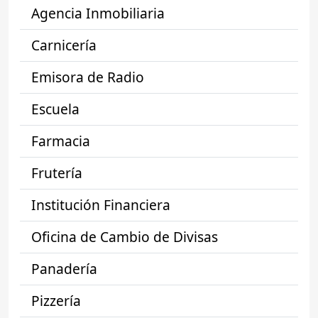
Agencia Inmobiliaria
Carnicería
Emisora de Radio
Escuela
Farmacia
Frutería
Institución Financiera
Oficina de Cambio de Divisas
Panadería
Pizzería