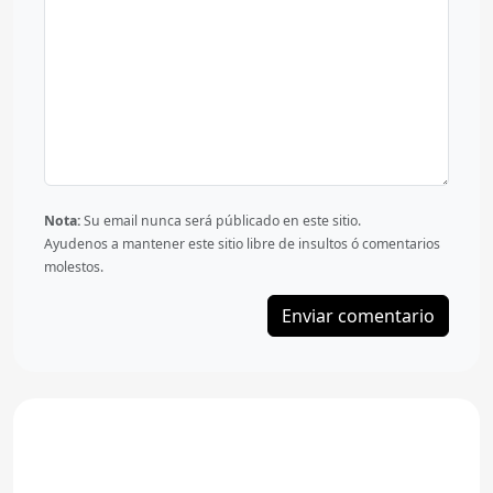
Nota:
Su email nunca será públicado en este sitio.
Ayudenos a mantener este sitio libre de insultos ó comentarios
molestos.