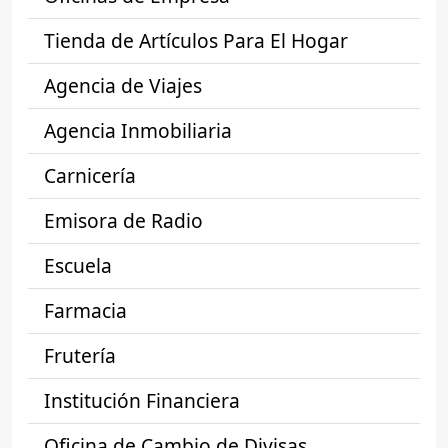
Tienda de Artículos Para El Hogar
Agencia de Viajes
Agencia Inmobiliaria
Carnicería
Emisora de Radio
Escuela
Farmacia
Frutería
Institución Financiera
Oficina de Cambio de Divisas