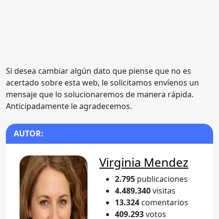
Si desea cambiar algún dato que piense que no es
acertado sobre esta web, le solicitamos envíenos un
mensaje que lo solucionaremos de manera rápida.
Anticipadamente le agradecemos.
AUTOR:
Virginia Mendez
2.795
publicaciones
4.489.340
visitas
13.324
comentarios
409.293
votos