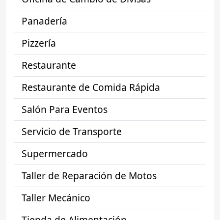
Panadería
Pizzería
Restaurante
Restaurante de Comida Rápida
Salón Para Eventos
Servicio de Transporte
Supermercado
Taller de Reparación de Motos
Taller Mecánico
Tienda de Alimentación