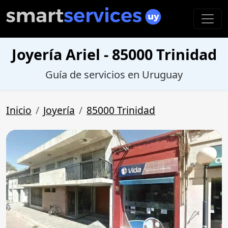
Joyería Ariel - 85000 Trinidad
Guía de servicios en Uruguay
Inicio
Joyería
85000 Trinidad