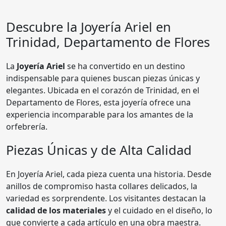
Descubre la
Joyería Ariel
en
Trinidad, Departamento de Flores
La
Joyería Ariel
se ha convertido en un destino
indispensable para quienes buscan piezas únicas y
elegantes. Ubicada en el corazón de Trinidad, en el
Departamento de Flores, esta joyería ofrece una
experiencia incomparable para los amantes de la
orfebrería.
Piezas Únicas y de Alta Calidad
En Joyería Ariel, cada pieza cuenta una historia. Desde
anillos de compromiso hasta collares delicados, la
variedad es sorprendente. Los visitantes destacan la
calidad de los materiales
y el cuidado en el diseño, lo
que convierte a cada artículo en una obra maestra.