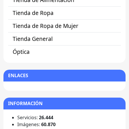
Tienda de Ropa
Tienda de Ropa de Mujer
Tienda General
Óptica
ENLACES
INFORMACIÓN
Servicios:
26.444
Imágenes:
60.870