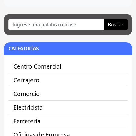
Buscar
CATEGORÍAS
Centro Comercial
Cerrajero
Comercio
Electricista
Ferretería
Oficinas de Empresa