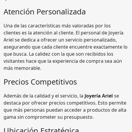
Atención Personalizada
Una de las características más valoradas por los
clientes es la atención al cliente. El personal de Joyería
Ariel se dedica a ofrecer un servicio personalizado,
asegurando que cada cliente encuentre exactamente lo
que busca. La calidez con la que son recibidos los
visitantes hace que la experiencia de compra sea aún
más memorable.
Precios Competitivos
Además de la calidad y el servicio, la
Joyería Ariel
se
destaca por ofrecer precios competitivos. Esto permite
que más personas puedan acceder a productos de alta
gama sin comprometer su presupuesto.
Ubicación Estratégica