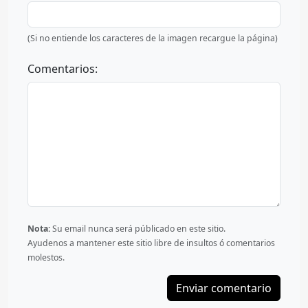
(Si no entiende los caracteres de la imagen recargue la página)
Comentarios:
Nota:
Su email nunca será públicado en este sitio.
Ayudenos a mantener este sitio libre de insultos ó comentarios
molestos.
Enviar comentario