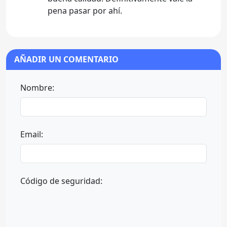
pena pasar por ahí.
AÑADIR UN COMENTARIO
Nombre:
Email:
Código de seguridad: