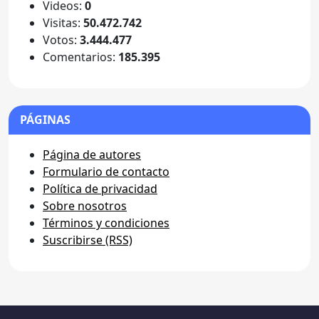
Videos:
0
Visitas:
50.472.742
Votos:
3.444.477
Comentarios:
185.395
PÁGINAS
Página de autores
Formulario de contacto
Política de privacidad
Sobre nosotros
Términos y condiciones
Suscribirse (RSS)