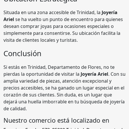
Situada en una zona accesible de Trinidad, la
Joyería
Ariel
se ha vuelto un punto de encuentro para quienes
desean comprar joyas para ocasiones especiales o
simplemente para consentirse. Su ubicación facilita la
visita de clientes locales y turistas.
Conclusión
Si estás en Trinidad, Departamento de Flores, no te
pierdas la oportunidad de visitar la
Joyería Ariel
. Con su
amplia variedad de piezas, atención excepcional y
precios accesibles, se ha ganado un lugar especial en el
corazón de sus clientes. Sin duda, es un lugar que
dejará una huella imborrable en tu búsqueda de joyería
de calidad.
Nuestro comercio está localizado en