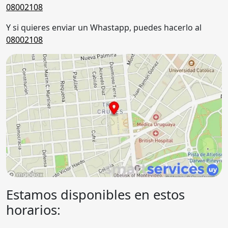
08002108
Y si quieres enviar un Whastapp, puedes hacerlo al
08002108
Estamos disponibles en estos
horarios: