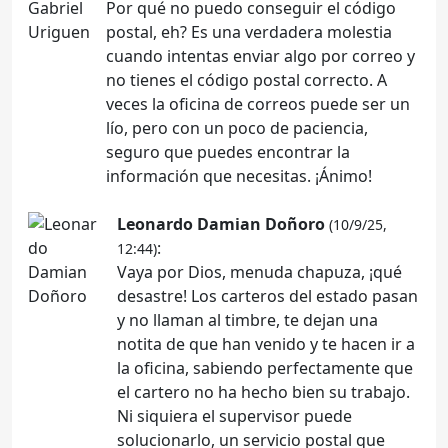
Por qué no puedo conseguir el código
postal, eh? Es una verdadera molestia
cuando intentas enviar algo por correo y
no tienes el código postal correcto. A
veces la oficina de correos puede ser un
lío, pero con un poco de paciencia,
seguro que puedes encontrar la
información que necesitas. ¡Ánimo!
Leonardo Damian Doñoro
(10/9/25,
:
12:44)
Vaya por Dios, menuda chapuza, ¡qué
desastre! Los carteros del estado pasan
y no llaman al timbre, te dejan una
notita de que han venido y te hacen ir a
la oficina, sabiendo perfectamente que
el cartero no ha hecho bien su trabajo.
Ni siquiera el supervisor puede
solucionarlo, un servicio postal que