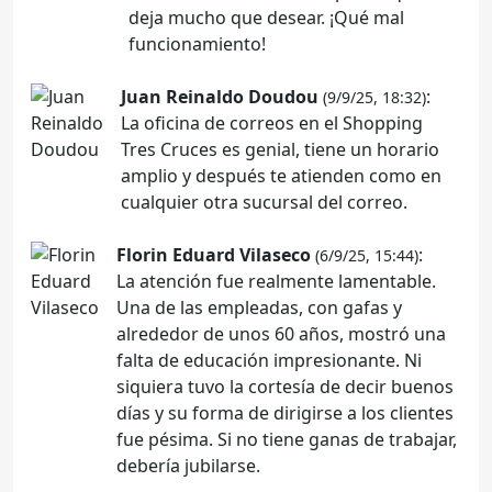
deja mucho que desear. ¡Qué mal
funcionamiento!
Juan Reinaldo Doudou
:
(9/9/25, 18:32)
La oficina de correos en el Shopping
Tres Cruces es genial, tiene un horario
amplio y después te atienden como en
cualquier otra sucursal del correo.
Florin Eduard Vilaseco
:
(6/9/25, 15:44)
La atención fue realmente lamentable.
Una de las empleadas, con gafas y
alrededor de unos 60 años, mostró una
falta de educación impresionante. Ni
siquiera tuvo la cortesía de decir buenos
días y su forma de dirigirse a los clientes
fue pésima. Si no tiene ganas de trabajar,
debería jubilarse.