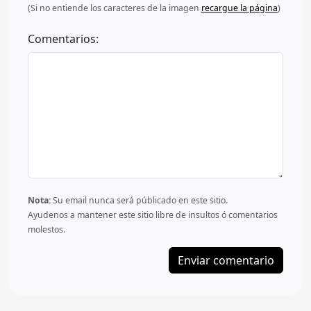
(Si no entiende los caracteres de la imagen
recargue la página
)
Comentarios:
Nota:
Su email nunca será públicado en este sitio.
Ayudenos a mantener este sitio libre de insultos ó comentarios
molestos.