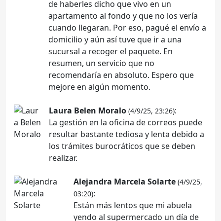
de haberles dicho que vivo en un
apartamento al fondo y que no los vería
cuando llegaran. Por eso, pagué el envío a
domicilio y aún así tuve que ir a una
sucursal a recoger el paquete. En
resumen, un servicio que no
recomendaría en absoluto. Espero que
mejore en algún momento.
Laura Belen Moralo
:
(4/9/25, 23:26)
La gestión en la oficina de correos puede
resultar bastante tediosa y lenta debido a
los trámites burocráticos que se deben
realizar.
Alejandra Marcela Solarte
(4/9/25,
:
03:20)
Están más lentos que mi abuela
yendo al supermercado un día de