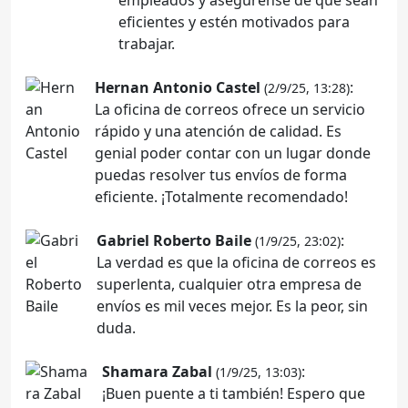
eficientes y estén motivados para
trabajar.
Hernan Antonio Castel
:
(2/9/25, 13:28)
La oficina de correos ofrece un servicio
rápido y una atención de calidad. Es
genial poder contar con un lugar donde
puedas resolver tus envíos de forma
eficiente. ¡Totalmente recomendado!
Gabriel Roberto Baile
:
(1/9/25, 23:02)
La verdad es que la oficina de correos es
superlenta, cualquier otra empresa de
envíos es mil veces mejor. Es la peor, sin
duda.
Shamara Zabal
:
(1/9/25, 13:03)
¡Buen puente a ti también! Espero que