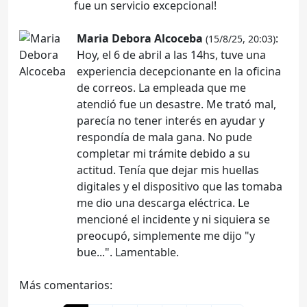
fue un servicio excepcional!
Maria Debora Alcoceba
:
(15/8/25, 20:03)
Hoy, el 6 de abril a las 14hs, tuve una
experiencia decepcionante en la oficina
de correos. La empleada que me
atendió fue un desastre. Me trató mal,
parecía no tener interés en ayudar y
respondía de mala gana. No pude
completar mi trámite debido a su
actitud. Tenía que dejar mis huellas
digitales y el dispositivo que las tomaba
me dio una descarga eléctrica. Le
mencioné el incidente y ni siquiera se
preocupó, simplemente me dijo "y
bue...". Lamentable.
Más comentarios: