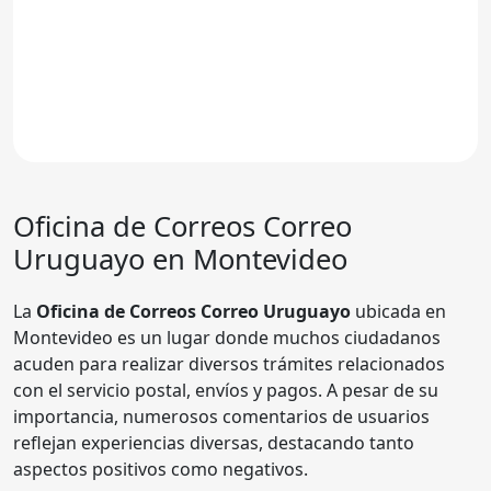
Oficina de Correos
Correo
Uruguayo
en Montevideo
La
Oficina de Correos Correo Uruguayo
ubicada en
Montevideo es un lugar donde muchos ciudadanos
acuden para realizar diversos trámites relacionados
con el servicio postal, envíos y pagos. A pesar de su
importancia, numerosos comentarios de usuarios
reflejan experiencias diversas, destacando tanto
aspectos positivos como negativos.