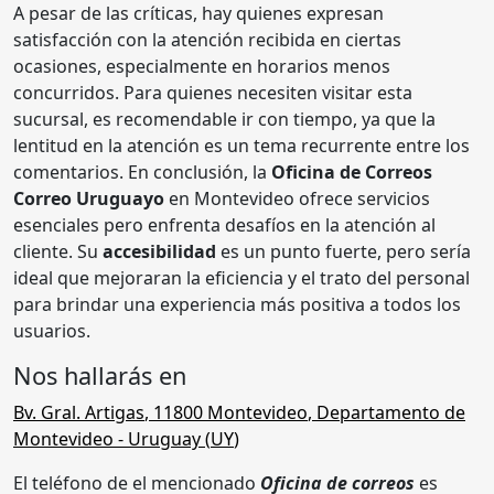
A pesar de las críticas, hay quienes expresan
satisfacción con la atención recibida en ciertas
ocasiones, especialmente en horarios menos
concurridos. Para quienes necesiten visitar esta
sucursal, es recomendable ir con tiempo, ya que la
lentitud en la atención es un tema recurrente entre los
comentarios. En conclusión, la
Oficina de Correos
Correo Uruguayo
en Montevideo ofrece servicios
esenciales pero enfrenta desafíos en la atención al
cliente. Su
accesibilidad
es un punto fuerte, pero sería
ideal que mejoraran la eficiencia y el trato del personal
para brindar una experiencia más positiva a todos los
usuarios.
Nos hallarás en
Bv. Gral. Artigas
,
11800
Montevideo
,
Departamento de
Montevideo
- Uruguay (
UY
)
El teléfono de el mencionado
Oficina de correos
es