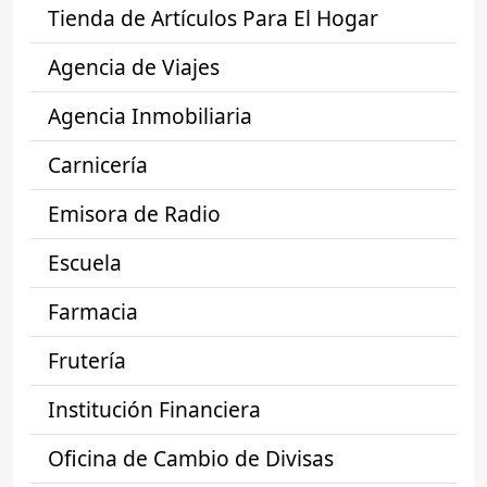
Tienda de Artículos Para El Hogar
Agencia de Viajes
Agencia Inmobiliaria
Carnicería
Emisora de Radio
Escuela
Farmacia
Frutería
Institución Financiera
Oficina de Cambio de Divisas