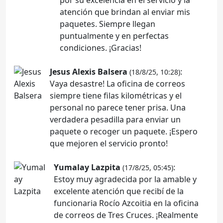
atención que brindan al enviar mis
paquetes. Siempre llegan
puntualmente y en perfectas
condiciones. ¡Gracias!
Jesus Alexis Balsera
:
(18/8/25, 10:28)
Vaya desastre! La oficina de correos
siempre tiene filas kilométricas y el
personal no parece tener prisa. Una
verdadera pesadilla para enviar un
paquete o recoger un paquete. ¡Espero
que mejoren el servicio pronto!
Yumalay Lazpita
:
(17/8/25, 05:45)
Estoy muy agradecida por la amable y
excelente atención que recibí de la
funcionaria Rocío Azcoitia en la oficina
de correos de Tres Cruces. ¡Realmente