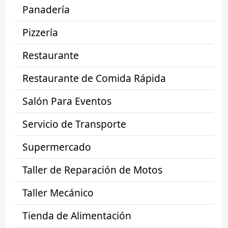
Panadería
Pizzería
Restaurante
Restaurante de Comida Rápida
Salón Para Eventos
Servicio de Transporte
Supermercado
Taller de Reparación de Motos
Taller Mecánico
Tienda de Alimentación