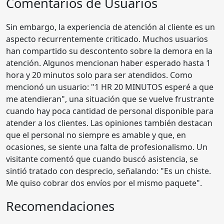
Comentarios de Usuarios
Sin embargo, la experiencia de atención al cliente es un
aspecto recurrentemente criticado. Muchos usuarios
han compartido su descontento sobre la demora en la
atención. Algunos mencionan haber esperado hasta 1
hora y 20 minutos solo para ser atendidos. Como
mencionó un usuario: "1 HR 20 MINUTOS esperé a que
me atendieran", una situación que se vuelve frustrante
cuando hay poca cantidad de personal disponible para
atender a los clientes. Las opiniones también destacan
que el personal no siempre es amable y que, en
ocasiones, se siente una falta de profesionalismo. Un
visitante comentó que cuando buscó asistencia, se
sintió tratado con desprecio, señalando: "Es un chiste.
Me quiso cobrar dos envíos por el mismo paquete".
Recomendaciones