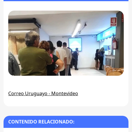
Correo Uruguayo - Montevideo
CONTENIDO RELACIONADO: