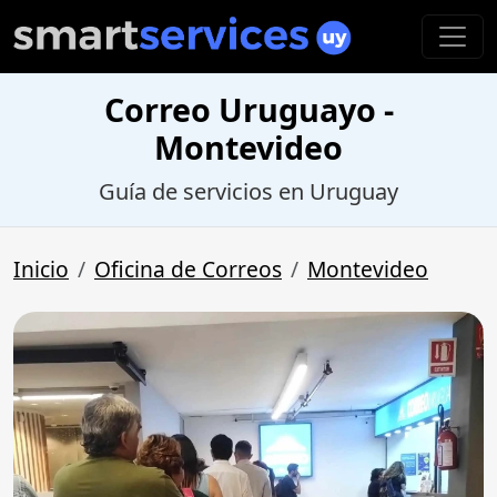
Correo Uruguayo -
Montevideo
Guía de servicios en Uruguay
Inicio
Oficina de Correos
Montevideo