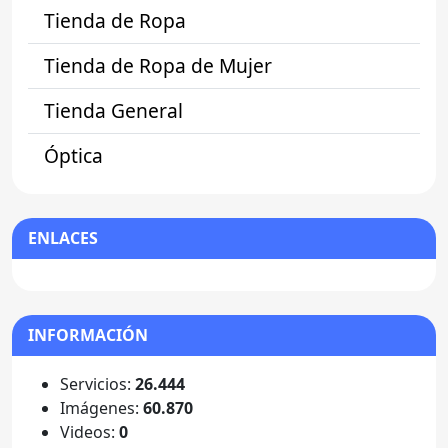
Tienda de Ropa
Tienda de Ropa de Mujer
Tienda General
Óptica
ENLACES
INFORMACIÓN
Servicios:
26.444
Imágenes:
60.870
Videos:
0