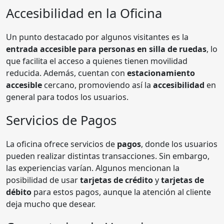
Accesibilidad en la Oficina
Un punto destacado por algunos visitantes es la
entrada accesible para personas en silla de ruedas
, lo
que facilita el acceso a quienes tienen movilidad
reducida. Además, cuentan con
estacionamiento
accesible
cercano, promoviendo así la
accesibilidad
en
general para todos los usuarios.
Servicios de Pagos
La oficina ofrece servicios de
pagos
, donde los usuarios
pueden realizar distintas transacciones. Sin embargo,
las experiencias varían. Algunos mencionan la
posibilidad de usar
tarjetas de crédito
y
tarjetas de
débito
para estos pagos, aunque la atención al cliente
deja mucho que desear.