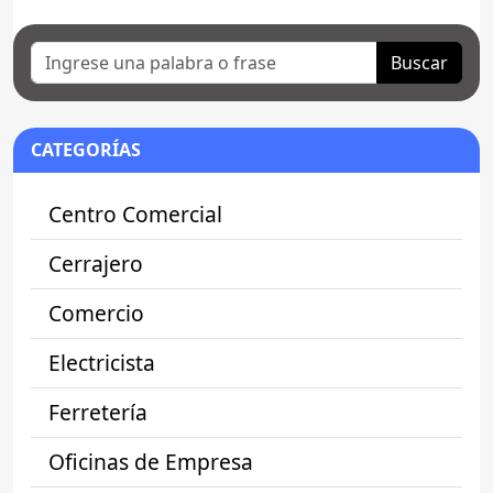
Buscar
CATEGORÍAS
Centro Comercial
Cerrajero
Comercio
Electricista
Ferretería
Oficinas de Empresa