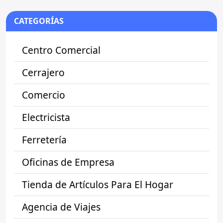
CATEGORÍAS
Centro Comercial
Cerrajero
Comercio
Electricista
Ferretería
Oficinas de Empresa
Tienda de Artículos Para El Hogar
Agencia de Viajes