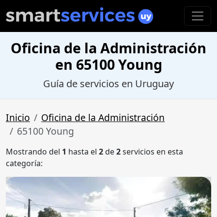
Oficina de la Administración
en 65100 Young
Guía de servicios en Uruguay
Inicio
Oficina de la Administración
65100 Young
Mostrando del
1
hasta el
2
de
2
servicios en esta
categoría: