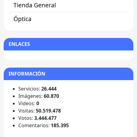
Tienda General
Óptica
ENLACES
INFORMACIÓN
Servicios:
26.444
Imágenes:
60.870
Videos:
0
Visitas:
50.519.478
Votos:
3.444.477
Comentarios:
185.395