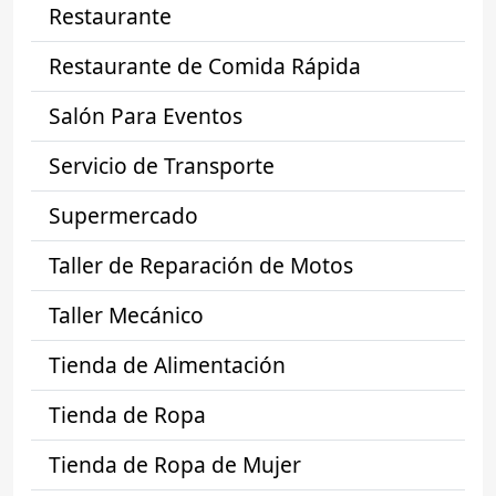
Restaurante
Restaurante de Comida Rápida
Salón Para Eventos
Servicio de Transporte
Supermercado
Taller de Reparación de Motos
Taller Mecánico
Tienda de Alimentación
Tienda de Ropa
Tienda de Ropa de Mujer