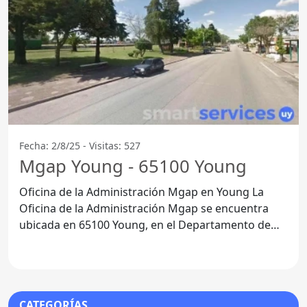
Fecha: 2/8/25 - Visitas: 527
Mgap Young - 65100 Young
Oficina de la Administración Mgap en Young La
Oficina de la Administración Mgap se encuentra
ubicada en 65100 Young, en el Departamento de
Río Negro. Este
CATEGORÍAS