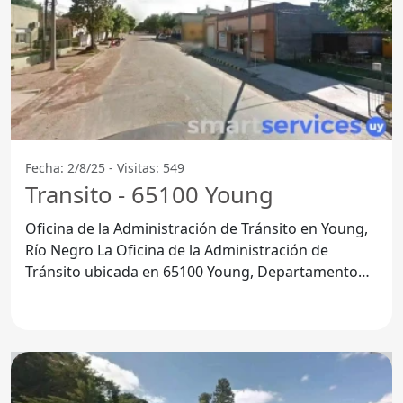
Fecha: 2/8/25 - Visitas: 549
Transito - 65100 Young
Oficina de la Administración de Tránsito en Young,
Río Negro La Oficina de la Administración de
Tránsito ubicada en 65100 Young, Departamento
de Río Negro, es