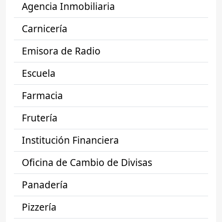
Agencia Inmobiliaria
Carnicería
Emisora de Radio
Escuela
Farmacia
Frutería
Institución Financiera
Oficina de Cambio de Divisas
Panadería
Pizzería