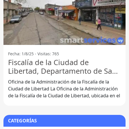
Fecha: 1/8/25 - Visitas: 765
Fiscalía de la Ciudad de
Libertad, Departamento de San
José - 80100 Libertad
Oficina de la Administración de la Fiscalía de la
Ciudad de Libertad La Oficina de la Administración
de la Fiscalía de la Ciudad de Libertad, ubicada en el
CATEGORÍAS