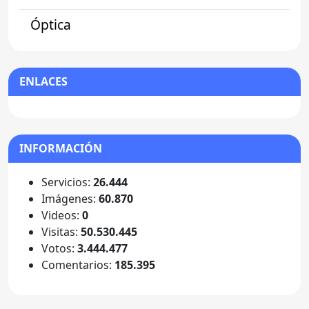
Óptica
ENLACES
INFORMACIÓN
Servicios:
26.444
Imágenes:
60.870
Videos:
0
Visitas:
50.530.445
Votos:
3.444.477
Comentarios:
185.395