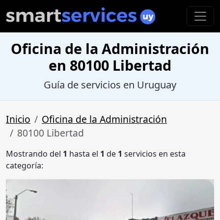
Oficina de la Administración
en 80100 Libertad
Guía de servicios en Uruguay
Inicio
Oficina de la Administración
80100 Libertad
Mostrando del
1
hasta el
1
de
1
servicios en esta
categoría: