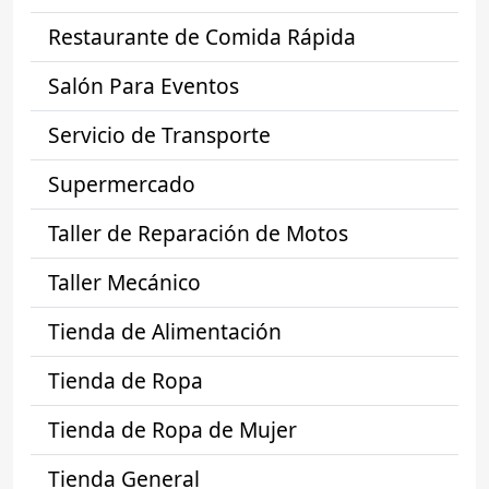
Restaurante de Comida Rápida
Salón Para Eventos
Servicio de Transporte
Supermercado
Taller de Reparación de Motos
Taller Mecánico
Tienda de Alimentación
Tienda de Ropa
Tienda de Ropa de Mujer
Tienda General