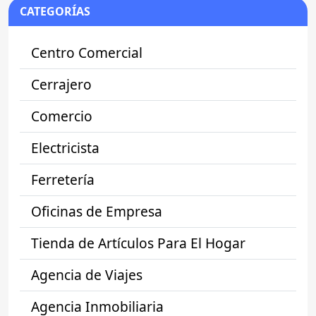
CATEGORÍAS
Centro Comercial
Cerrajero
Comercio
Electricista
Ferretería
Oficinas de Empresa
Tienda de Artículos Para El Hogar
Agencia de Viajes
Agencia Inmobiliaria