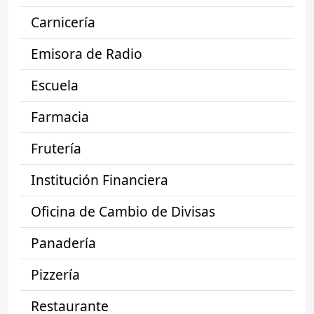
Carnicería
Emisora de Radio
Escuela
Farmacia
Frutería
Institución Financiera
Oficina de Cambio de Divisas
Panadería
Pizzería
Restaurante