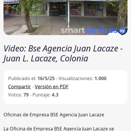
Video: Bse Agencia Juan Lacaze -
Juan L. Lacaze, Colonia
Publicado el:
16/5/25
- Visualizaciones:
1.000
Compartir
-
Versión en PDF
Votos:
79
- Puntaje:
4.3
Oficinas de Empresa BSE Agencia Juan Lacaze
La Oficina de Empresa BSE Agencia Juan Lacaze se