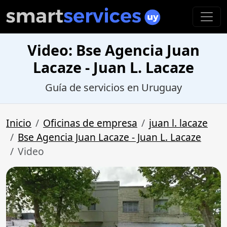
Video: Bse Agencia Juan
Lacaze - Juan L. Lacaze
Guía de servicios en Uruguay
Inicio
Oficinas de empresa
juan l. lacaze
Bse Agencia Juan Lacaze - Juan L. Lacaze
Video