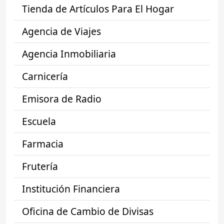
Tienda de Artículos Para El Hogar
Agencia de Viajes
Agencia Inmobiliaria
Carnicería
Emisora de Radio
Escuela
Farmacia
Frutería
Institución Financiera
Oficina de Cambio de Divisas