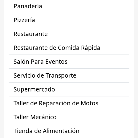
Panadería
Pizzería
Restaurante
Restaurante de Comida Rápida
Salón Para Eventos
Servicio de Transporte
Supermercado
Taller de Reparación de Motos
Taller Mecánico
Tienda de Alimentación