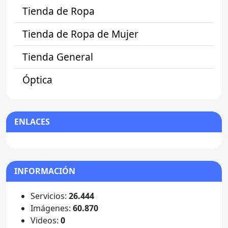
Tienda de Ropa
Tienda de Ropa de Mujer
Tienda General
Óptica
ENLACES
INFORMACIÓN
Servicios:
26.444
Imágenes:
60.870
Videos:
0