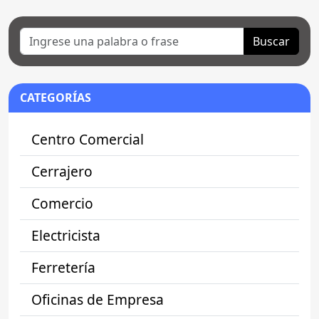
Buscar
CATEGORÍAS
Centro Comercial
Cerrajero
Comercio
Electricista
Ferretería
Oficinas de Empresa