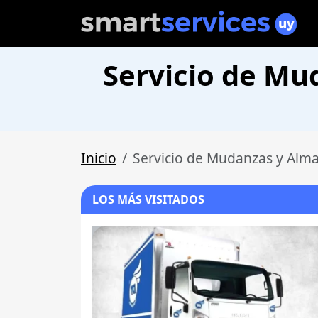
Servicio de M
Inicio
Servicio de Mudanzas y Alm
LOS MÁS VISITADOS