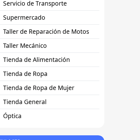
Servicio de Transporte
Supermercado
Taller de Reparación de Motos
Taller Mecánico
Tienda de Alimentación
Tienda de Ropa
Tienda de Ropa de Mujer
Tienda General
Óptica