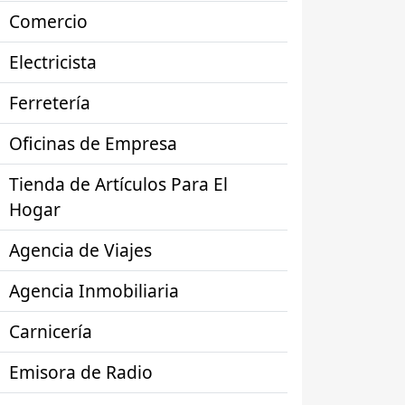
Comercio
Electricista
Ferretería
Oficinas de Empresa
Tienda de Artículos Para El
Hogar
Agencia de Viajes
Agencia Inmobiliaria
Carnicería
Emisora de Radio