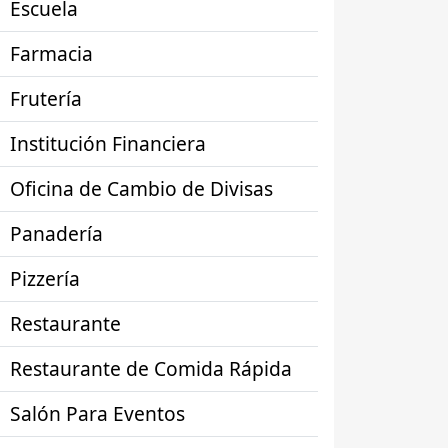
Escuela
Farmacia
Frutería
Institución Financiera
Oficina de Cambio de Divisas
Panadería
Pizzería
Restaurante
Restaurante de Comida Rápida
Salón Para Eventos