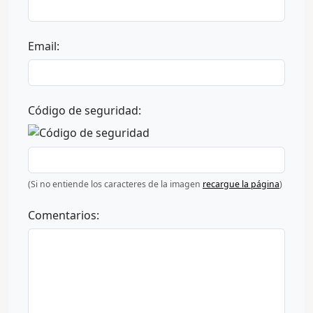
Email:
Código de seguridad:
(Si no entiende los caracteres de la imagen
recargue la página
)
Comentarios: