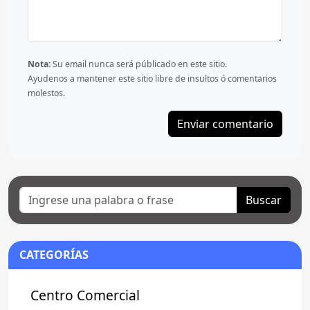
Nota:
Su email nunca será públicado en este sitio.
Ayudenos a mantener este sitio libre de insultos ó comentarios
molestos.
Buscar
CATEGORÍAS
Centro Comercial