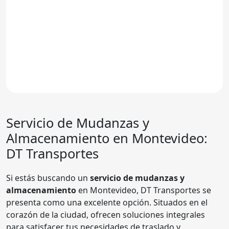
Servicio de Mudanzas y
Almacenamiento en Montevideo:
DT Transportes
Si estás buscando un
servicio de mudanzas y
almacenamiento
en Montevideo, DT Transportes se
presenta como una excelente opción. Situados en el
corazón de la ciudad, ofrecen soluciones integrales
para satisfacer tus necesidades de traslado y