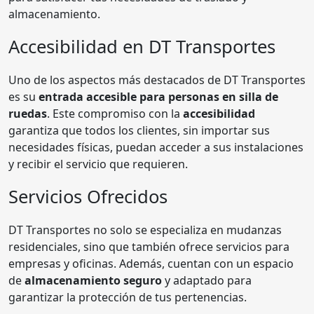
almacenamiento.
Accesibilidad en DT Transportes
Uno de los aspectos más destacados de DT Transportes
es su
entrada accesible para personas en silla de
ruedas
. Este compromiso con la
accesibilidad
garantiza que todos los clientes, sin importar sus
necesidades físicas, puedan acceder a sus instalaciones
y recibir el servicio que requieren.
Servicios Ofrecidos
DT Transportes no solo se especializa en mudanzas
residenciales, sino que también ofrece servicios para
empresas y oficinas. Además, cuentan con un espacio
de
almacenamiento seguro
y adaptado para
garantizar la protección de tus pertenencias.