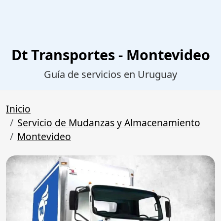
Dt Transportes - Montevideo
Guía de servicios en Uruguay
Inicio
Servicio de Mudanzas y Almacenamiento
Montevideo