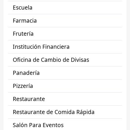
Escuela
Farmacia
Frutería
Institución Financiera
Oficina de Cambio de Divisas
Panadería
Pizzería
Restaurante
Restaurante de Comida Rápida
Salón Para Eventos