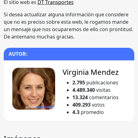
El sitio web es
DT Transportes
Si desea actualizar alguna información que considere
que no es preciso sobre esta web, le rogamos mande
un mensaje que nos ocuparemos de ello con prontitud.
De antemano muchas gracias.
AUTOR:
Virginia Mendez
2.795
publicaciones
4.489.340
visitas
13.324
comentarios
409.293
votos
4.3
promedio