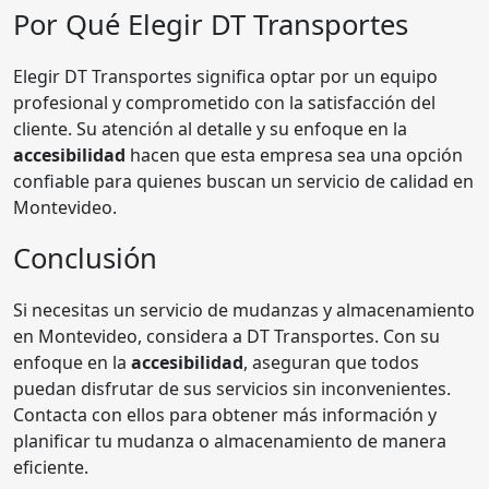
Por Qué Elegir DT Transportes
Elegir DT Transportes significa optar por un equipo
profesional y comprometido con la satisfacción del
cliente. Su atención al detalle y su enfoque en la
accesibilidad
hacen que esta empresa sea una opción
confiable para quienes buscan un servicio de calidad en
Montevideo.
Conclusión
Si necesitas un servicio de mudanzas y almacenamiento
en Montevideo, considera a DT Transportes. Con su
enfoque en la
accesibilidad
, aseguran que todos
puedan disfrutar de sus servicios sin inconvenientes.
Contacta con ellos para obtener más información y
planificar tu mudanza o almacenamiento de manera
eficiente.