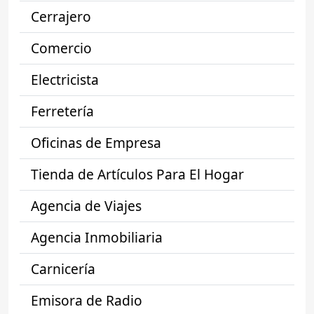
Cerrajero
Comercio
Electricista
Ferretería
Oficinas de Empresa
Tienda de Artículos Para El Hogar
Agencia de Viajes
Agencia Inmobiliaria
Carnicería
Emisora de Radio