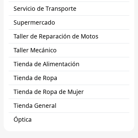
Servicio de Transporte
Supermercado
Taller de Reparación de Motos
Taller Mecánico
Tienda de Alimentación
Tienda de Ropa
Tienda de Ropa de Mujer
Tienda General
Óptica