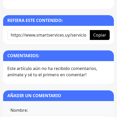
REFIERA ESTE CONTENIDO:
Copiar
COMENTARIOS:
Este artículo aún no ha recibido comentarios,
anímate y sé tu el primero en comentar!
AÑADIR UN COMENTARIO
Nombre: