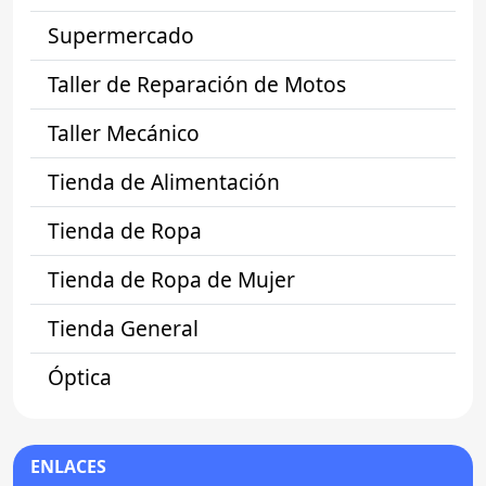
Supermercado
Taller de Reparación de Motos
Taller Mecánico
Tienda de Alimentación
Tienda de Ropa
Tienda de Ropa de Mujer
Tienda General
Óptica
ENLACES