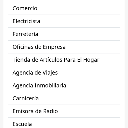
Comercio
Electricista
Ferretería
Oficinas de Empresa
Tienda de Artículos Para El Hogar
Agencia de Viajes
Agencia Inmobiliaria
Carnicería
Emisora de Radio
Escuela