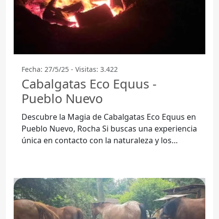
Fecha: 27/5/25 - Visitas: 3.422
Cabalgatas Eco Equus -
Pueblo Nuevo
Descubre la Magia de Cabalgatas Eco Equus en
Pueblo Nuevo, Rocha Si buscas una experiencia
única en contacto con la naturaleza y los
caballos, Cabalgatas Eco