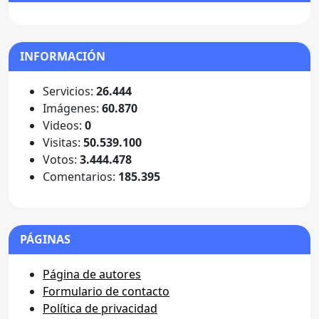
INFORMACIÓN
Servicios:
26.444
Imágenes:
60.870
Videos:
0
Visitas:
50.539.100
Votos:
3.444.478
Comentarios:
185.395
PÁGINAS
Página de autores
Formulario de contacto
Política de privacidad