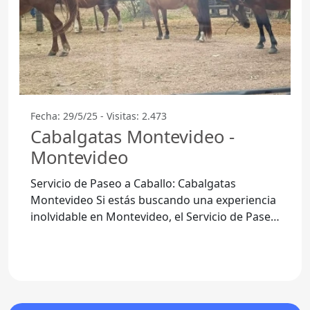
Fecha: 29/5/25 - Visitas: 2.473
Cabalgatas Montevideo -
Montevideo
Servicio de Paseo a Caballo: Cabalgatas
Montevideo Si estás buscando una experiencia
inolvidable en Montevideo, el Servicio de Paseo
a Caballo Cabalgatas