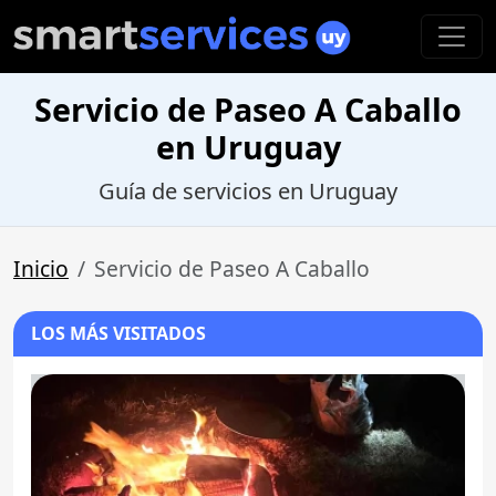
Servicio de Paseo A Caballo
en Uruguay
Guía de servicios en Uruguay
Inicio
Servicio de Paseo A Caballo
LOS MÁS VISITADOS