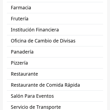
Farmacia
Frutería
Institución Financiera
Oficina de Cambio de Divisas
Panadería
Pizzería
Restaurante
Restaurante de Comida Rápida
Salón Para Eventos
Servicio de Transporte